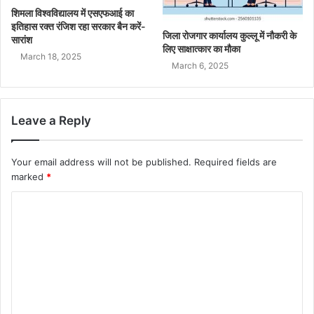
शिमला विश्वविद्यालय में एसएफआई का
इतिहास रक्त रंजिश रहा सरकार बैन करें-
जिला रोजगार कार्यालय कुल्लू में नौकरी के
सारांश
लिए साक्षात्कार का मौका
March 18, 2025
March 6, 2025
Leave a Reply
Your email address will not be published.
Required fields are
marked
*