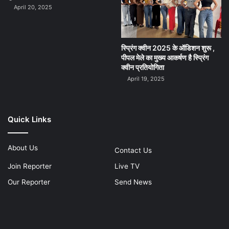
April 20, 2025
स्प्रिंग क्वीन 2025 के ऑडिशन शुरू ,
पीपल मेले का मुख्य आकर्षण है स्प्रिंग
क्वीन प्रतियोगिता
April 19, 2025
Quick Links
About Us
Contact Us
Join Reporter
Live TV
Our Reporter
Send News