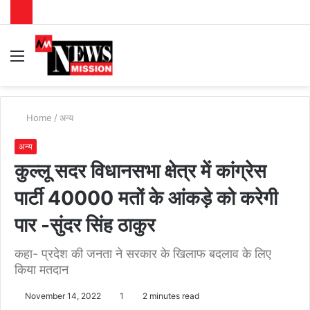
Menu
S
fo
Home
/
अन्य
अन्य
कुल्लू सदर विधानसभा क्षेत्र में कांग्रेस
पार्टी 40000 मतों के आंकड़े को करेगी
पार -सुंदर सिंह ठाकुर
कहा- प्रदेश की जनता ने सरकार के खिलाफ बदलाव के लिए
किया मतदान
November 14, 2022
1
2 minutes read