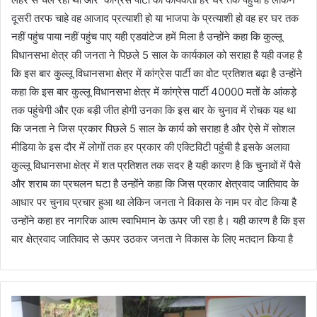
दूसरी तरफ चाहे वह आजाद प्रत्याशी हो या भाजपा के प्रत्याशी हो वह हर घर तक
नहीं पहुंच पाया नहीं पहुंच पाए यही एडवांटेज हमें मिला है उन्होंने कहा कि कुल्लू
विधानसभा क्षेत्र की जनता ने पिछले 5 साल के कार्यकाल को सराहा है यही वजह है
कि इस बार कुल्लू विधानसभा क्षेत्र में कांग्रेस पार्टी का वोट प्रतिशत बढ़ा है उन्होंने
कहा कि इस बार कुल्लू विधानसभा क्षेत्र में कांग्रेस पार्टी 40000 मतों के आंकड़े
तक पहुंचेगी और एक बड़ी जीत होगी उनका कि इस बार के चुनाव में रोचक यह था
कि जनता ने जिस प्रकार पिछले 5 साल के कार्य को सराहा है और ऐसे में सोशल
मीडिया के इस दौर में लोगों तक हर प्रकार की एक्टिविटी पहुंची है इसके अलावा
कुल्लू विधानसभा क्षेत्र में शत प्रतिशत तक सदर है यही कारण है कि चुनावों में पैसे
और शराब का प्रचलन घटा है उन्होंने कहा कि जिस प्रकार क्षेत्रवाद जातिवाद के
आधार पर चुनाव प्रचार हुआ था लेकिन जनता ने विकास के नाम पर वोट किया है
उन्होंने कहा हर नागरिक आत्म स्वाभिमान के ऊपर जी रहा है। यही कारण है कि इस
बार क्षेत्रवाद जातिवाद से ऊपर उठकर जनता ने विकास के लिए मतदान किया है