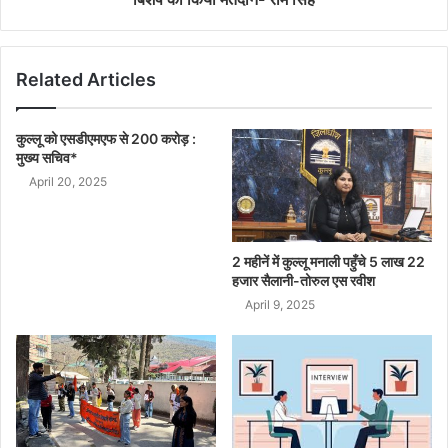
Related Articles
कुल्लू को एसडीएमएफ से 200 करोड़ :
मुख्य सचिव*
April 20, 2025
2 महीनें में कुल्लू मनाली पहुँचे 5 लाख 22
हजार सैलानी-तोरुल एस रवीश
April 9, 2025