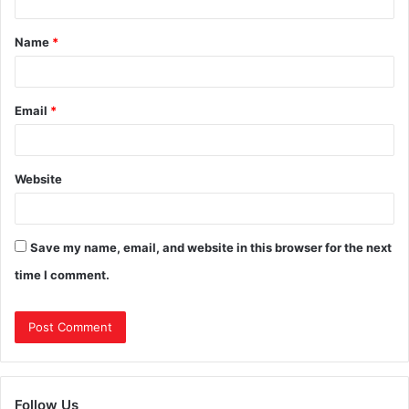
Name
*
Email
*
Website
Save my name, email, and website in this browser for the next
time I comment.
Follow Us