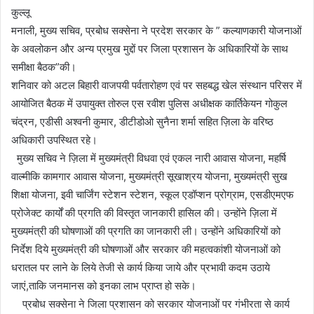
कुल्लू
मनाली, मुख्य सचिव, प्रबोध सक्सेना ने प्रदेश सरकार के ” कल्याणकारी योजनाओं
के अवलोकन और अन्य प्रमुख मुद्दों पर जिला प्रशासन के अधिकारियों के साथ
समीक्षा बैठक”की।
शनिवार को अटल बिहारी वाजपयी पर्वतारोहण एवं पर सहबद्ध खेल संस्थान परिसर में
आयोजित बैठक में उपायुक्त तोरुल एस रवीश पुलिस अधीक्षक कार्तिकेयन गोकुल
चंद्रन, एडीसी अश्वनी कुमार, डीटीडोओ सुनैना शर्मा सहित ज़िला के वरिष्ठ
अधिकारी उपस्थित रहे।
मुख्य सचिव ने ज़िला में मुख्यमंत्री विधवा एवं एकल नारी आवास योजना, महर्षि
वाल्मीकि कामगार आवास योजना, मुख्यमंत्री सूखाश्रय योजना, मुख्यमंत्री सुख
शिक्षा योजना, इवी चार्जिंग स्टेशन स्टेशन, स्कूल एडॉप्शन प्रोग्राम, एसडीएमएफ
प्रोजेक्ट कार्यों की प्रगति की विस्तृत जानकारी हासिल की। उन्होंने ज़िला में
मुख्यमंत्री की घोषणाओं की प्रगति का जानकारी ली। उन्होंने अधिकारियों को
निर्देश दिये मुख्यमंत्री की घोषणाओं और सरकार की महत्वकांशी योजनाओं को
धरातल पर लाने के लिये तेजी से कार्य किया जाये और प्रभावी कदम उठाये
जाएं,ताकि जनमानस को इनका लाभ प्राप्त हो सके।
प्रबोध सक्सेना ने जिला प्रशासन को सरकार योजनाओं पर गंभीरता से कार्य