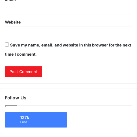
Website
Save my name, email, and website in this browser for the next
time I comment.
Follow Us
127k
Fans