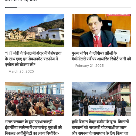
*IIT मंडी ने हिमालयी क्षेत्र में विशेषज्ञता
मुख्य सचिव ने ग्लेशियर झीलों के
के साथ एमए इन डेवलपमेंट स्टडीज में
बैथीमीटरी सर्वे पर आधारित रिपोर्ट जारी की
प्रवेश की घोषणा की*
February 21, 2025
March 25, 2025
भारत सरकार के द्वारा प्रधानमंत्री
कृषि विज्ञान केंद्र बजौरा के द्वारा किसानों
इंटर्नशिप स्कीम्स में एक करोड़ युवाओं को
बागवानों को सरकारी योजनाओं का लाभ
स्किल्ड अपॉर्चुनिटी का लक्ष्य निर्धारित-
और समस्या के समाधान के लिए किया जा