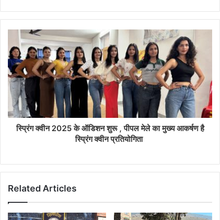
स्प्रिंग क्वीन 2025 के ऑडिशन शुरू , पीपल मेले का मुख्य आकर्षण है
स्प्रिंग क्वीन प्रतियोगिता
Related Articles