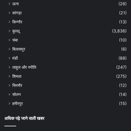
ऊना
(26)
कांगड़ा
(21)
किन्नौर
(13)
कुल्लू
(3,836)
चंबा
(10)
बिलासपुर
(6)
मंडी
(88)
लाहुल और स्पीति
(247)
शिमला
(275)
सिरमौर
(12)
सोलन
(14)
हमीरपुर
(15)
अधिक पढ़े जाने वाली खबर