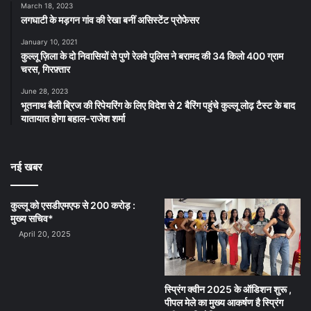
March 18, 2023
लगघाटी के मड़गन गांव की रेखा बनीं असिस्टेंट प्रोफेसर
January 10, 2021
कुल्लू ज़िला के दो निवासियों से पुणे रेलवे पुलिस ने बरामद की 34 किलो 400 ग्राम
चरस, गिरफ़्तार
June 28, 2023
भूतनाथ बैली ब्रिज की रिपेयरिंग के लिए विदेश से 2 बैरिंग पहुंचे कुल्लू लोढ़ टैस्ट के बाद
यातायात होगा बहाल-राजेश शर्मा
नई खबर
कुल्लू को एसडीएमएफ से 200 करोड़ :
मुख्य सचिव*
April 20, 2025
स्प्रिंग क्वीन 2025 के ऑडिशन शुरू ,
पीपल मेले का मुख्य आकर्षण है स्प्रिंग