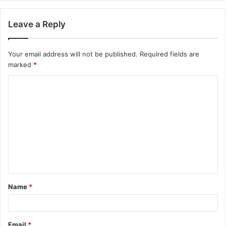
Leave a Reply
Your email address will not be published.
Required fields are
marked
*
Name
*
Email
*