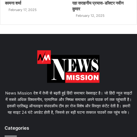
कामना शर्मा
रहा सराहनीय प्रयास-डॉक्टर नवीन
कुमार
February 17, 2025
February 12, 2025
News Mission देश में तेजी से बढ़ती हुई हिंदी समाचार वेबसाइट है। जो हिंदी न्यूज साइटों
में सबसे अधिक विश्वसनीय, प्रमाणिक और निष्पक्ष समाचार अपने पाठक वर्ग तक पहुंचाती है।
इसकी प्रतिबद्ध ऑनलाइन संपादकीय टीम हर रोज विशेष और विस्तृत कंटेंट देती है। हमारी
यह साइट 24 घंटे अपडेट होती है, जिससे हर बड़ी घटना तत्काल पाठकों तक पहुंच सके।
Categories