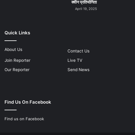
क्वीन प्रतियोगिता
April 19, 2025
Quick Links
About Us
Contact Us
Join Reporter
Live TV
Our Reporter
Send News
Find Us On Facebook
Find us on Facebook