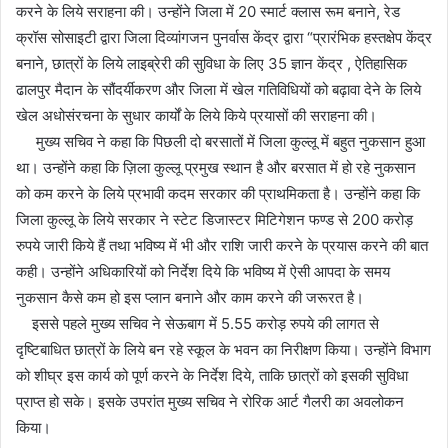
करने के लिये सराहना की। उन्होंने जिला में 20 स्मार्ट क्लास रूम बनाने, रेड
क्रॉस सोसाइटी द्वारा जिला दिव्यांगजन पुनर्वास केंद्र द्वारा “प्रारंभिक हस्तक्षेप केंद्र
बनाने, छात्रों के लिये लाइब्रेरी की सुविधा के लिए 35 ज्ञान केंद्र , ऐतिहासिक
ढालपुर मैदान के सौंदर्यीकरण और जिला में खेल गतिविधियों को बढ़ावा देने के लिये
खेल अधोसंरचना के सुधार कार्यों के लिये किये प्रयासों की सराहना की।
मुख्य सचिव ने कहा कि पिछली दो बरसातों में जिला कुल्लू में बहुत नुकसान हुआ
था। उन्होंने कहा कि ज़िला कुल्लू प्रमुख स्थान है और बरसात में हो रहे नुकसान
को कम करने के लिये प्रभावी कदम सरकार की प्राथमिकता है। उन्होंने कहा कि
जिला कुल्लू के लिये सरकार ने स्टेट डिजास्टर मिटिगेशन फण्ड से 200 करोड़
रुपये जारी किये हैं तथा भविष्य में भी और राशि जारी करने के प्रयास करने की बात
कही। उन्होंने अधिकारियों को निर्देश दिये कि भविष्य में ऐसी आपदा के समय
नुकसान कैसे कम हो इस प्लान बनाने और काम करने की जरूरत है।
इससे पहले मुख्य सचिव ने सेऊबाग में 5.55 करोड़ रुपये की लागत से
दृष्टिबाधित छात्रों के लिये बन रहे स्कूल के भवन का निरीक्षण किया। उन्होंने विभाग
को शीघ्र इस कार्य को पूर्ण करने के निर्देश दिये, ताकि छात्रों को इसकी सुविधा
प्राप्त हो सके। इसके उपरांत मुख्य सचिव ने रोरिक आर्ट गैलरी का अवलोकन
किया।