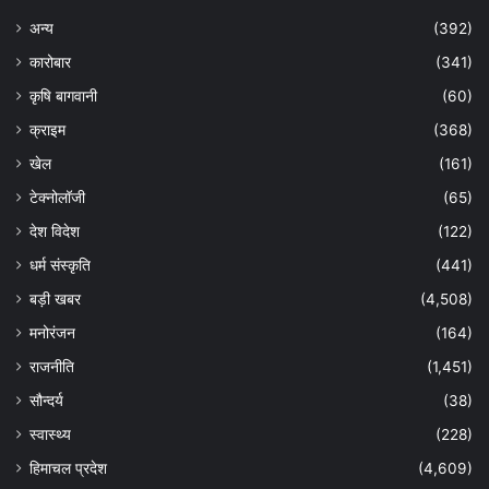
अन्य
(392)
कारोबार
(341)
कृषि बागवानी
(60)
क्राइम
(368)
खेल
(161)
टेक्नोलॉजी
(65)
देश विदेश
(122)
धर्म संस्कृति
(441)
बड़ी खबर
(4,508)
मनोरंजन
(164)
राजनीति
(1,451)
सौन्दर्य
(38)
स्वास्थ्य
(228)
हिमाचल प्रदेश
(4,609)