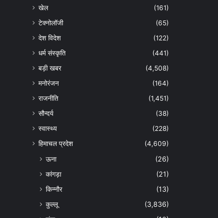
खेल
(161)
टेक्नोलॉजी
(65)
देश विदेश
(122)
धर्म संस्कृति
(441)
बड़ी खबर
(4,508)
मनोरंजन
(164)
राजनीति
(1,451)
सौन्दर्य
(38)
स्वास्थ्य
(228)
हिमाचल प्रदेश
(4,609)
ऊना
(26)
कांगड़ा
(21)
किन्नौर
(13)
कुल्लू
(3,836)