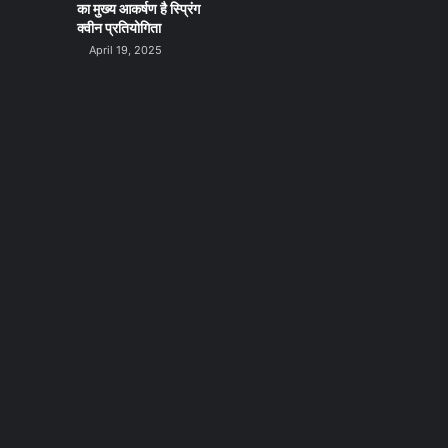
का मुख्य आकर्षण है स्प्रिंग
क्वीन प्रतियोगिता
April 19, 2025