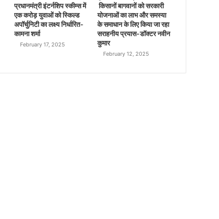
प्रधानमंत्री इंटर्नशिप स्कीम्स में
किसानों बागवानों को सरकारी
एक करोड़ युवाओं को स्किल्ड
योजनाओं का लाभ और समस्या
अपॉर्चुनिटी का लक्ष्य निर्धारित-
के समाधान के लिए किया जा रहा
कामना शर्मा
सराहनीय प्रयास-डॉक्टर नवीन
कुमार
February 17, 2025
February 12, 2025