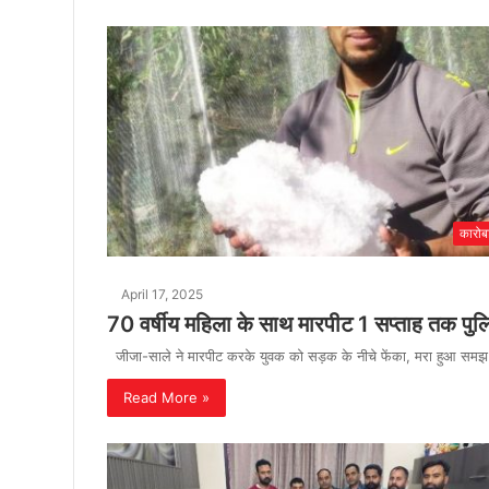
कारोब
April 17, 2025
70 वर्षीय महिला के साथ मारपीट 1 सप्ताह तक प
जीजा-साले ने मारपीट करके युवक को सड़क के नीचे फेंका, मरा हुआ समझ 
Read More »