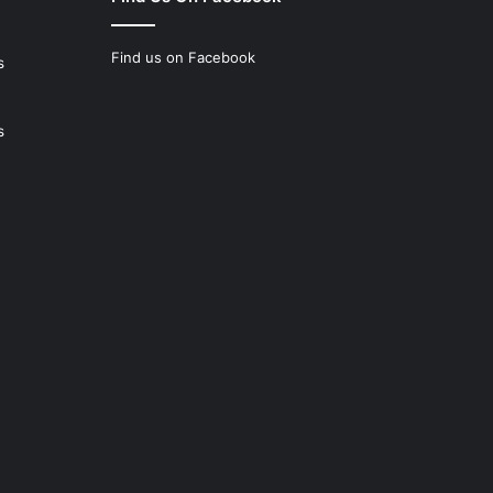
Find us on Facebook
s
s