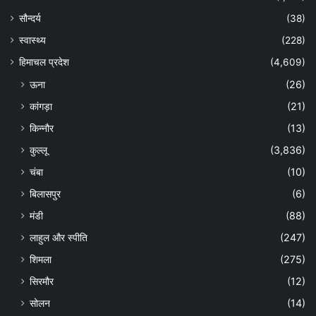
सौन्दर्य
(38)
स्वास्थ्य
(228)
हिमाचल प्रदेश
(4,609)
ऊना
(26)
कांगड़ा
(21)
किन्नौर
(13)
कुल्लू
(3,836)
चंबा
(10)
बिलासपुर
(6)
मंडी
(88)
लाहुल और स्पीति
(247)
शिमला
(275)
सिरमौर
(12)
सोलन
(14)