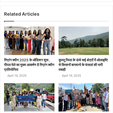
Related Articles
स्प्रिंग क्वीन 2025 के ऑडिशन शुरू ,
कुल्लू जिला के ऊंचे कई क्षेत्रों में ओलाबृष्टि
पीपल मेले का मुख्य आकर्षण है स्प्रिंग क्वीन
से किसानों बागवानो के फंसलां की भारी
प्रतियोगिता
तबाही
April 19, 2025
April 19, 2025