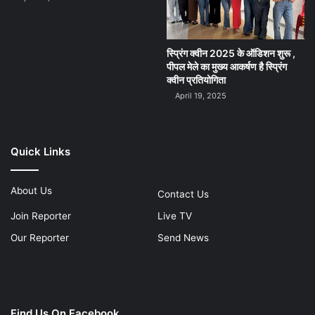
स्प्रिंग क्वीन 2025 के ऑडिशन शुरू ,
पीपल मेले का मुख्य आकर्षण है स्प्रिंग
क्वीन प्रतियोगिता
April 19, 2025
Quick Links
About Us
Contact Us
Join Reporter
Live TV
Our Reporter
Send News
Find Us On Facebook