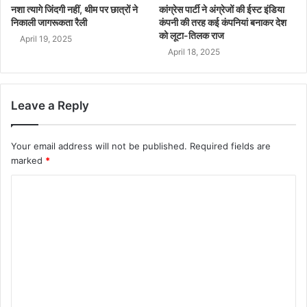
नशा त्यागे जिंदगी नहीं, थीम पर छात्रों ने
कांग्रेस पार्टी ने अंग्रेजों की ईस्ट इंडिया
निकाली जागरूकता रैली
कंपनी की तरह कई कंपनियां बनाकर देश
को लूटा-तिलक राज
April 19, 2025
April 18, 2025
Leave a Reply
Your email address will not be published.
Required fields are
marked
*