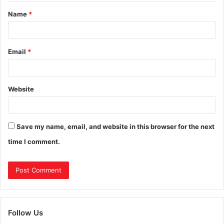
Name
*
Email
*
Website
Save my name, email, and website in this browser for the next
time I comment.
Follow Us