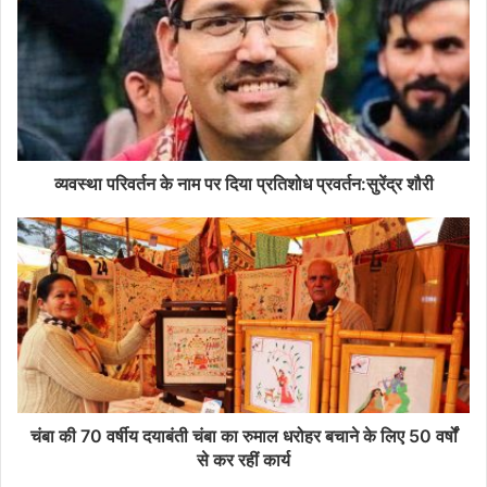
व्यवस्था परिवर्तन के नाम पर दिया प्रतिशोध प्रवर्तन:सुरेंद्र शौरी
चंबा की 70 वर्षीय दयाबंती चंबा का रुमाल धरोहर बचाने के लिए 50 वर्षों
से कर रहीं कार्य