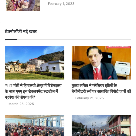
February 1, 2023
टेक्नोलॉजी नई खबर
*IIT मंडी ने हिमालयी क्षेत्र में विशेषज्ञता
मुख्य सचिव ने ग्लेशियर झीलों के
के साथ एमए इन डेवलपमेंट स्टडीज में
बैथीमीटरी सर्वे पर आधारित रिपोर्ट जारी की
प्रवेश की घोषणा की*
February 21, 2025
March 25, 2025