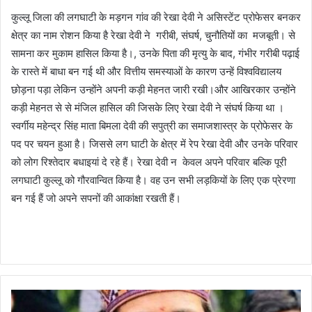
कुल्लू जिला की लगघाटी के मड़गन गांव की रेखा देवी ने असिस्टेंट प्रोफेसर बनकर
क्षेत्र का नाम रोशन किया है रेखा देवी ने गरीबी, संघर्ष, चुनौतियों का मजबूती। से
सामना कर मुकाम हासिल किया है।, उनके पिता की मृत्यु के बाद, गंभीर गरीबी पढ़ाई
के रास्ते में बाधा बन गई थी और वित्तीय समस्याओं के कारण उन्हें विश्वविद्यालय
छोड़ना पड़ा लेकिन उन्होंने अपनी कड़ी मेहनत जारी रखी।और आखिरकार उन्होंने
कड़ी मेहनत से से मंजिल हासिल की जिसके लिए रेखा देवी ने संघर्ष किया था ।
स्वर्गीय महेन्द्र सिंह माता बिमला देवी की सपुत्री का समाजशास्त्र के प्रोफेसर के
पद पर चयन हुआ है। जिससे लग घाटी के क्षेत्र में रेप रेखा देवी और उनके परिवार
को लोग रिश्तेदार बधाइयां दे रहे हैं। रेखा देवी न केवल अपने परिवार बल्कि पूरी
लगघाटी कुल्लू को गौरवान्वित किया है। वह उन सभी लड़कियों के लिए एक प्रेरणा
बन गई हैं जो अपने सपनों की आकांक्षा रखती हैं।