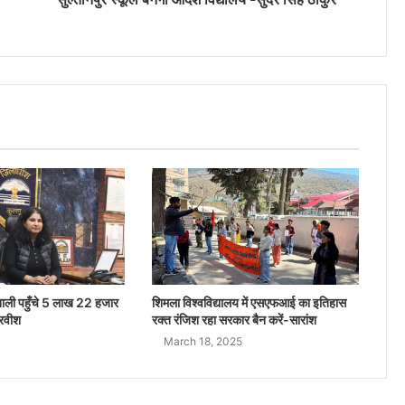
ू मनाली पहुँचे 5 लाख 22 हजार
शिमला विश्वविद्यालय में एसएफआई का इतिहास
 रवीश
रक्त रंजिश रहा सरकार बैन करें-सारांश
March 18, 2025