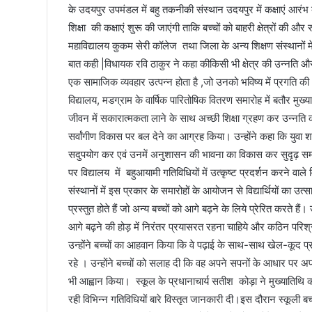
के उदयपुर उपमंडल में बहु तकनीकी संस्थान उदयपुर में कक्षाएं आरं
शिक्षा की कक्षाएं शुरू की जाएंगी ताकि बच्चों को बाहरी क्षेत्रों की
महाविद्यालय कुकम सेरी कॉलेज तथा जिला के अन्य शिक्षण संस्थानों म
बात कही |विधायक रवि ठाकुर ने कहा कीकिसी भी क्षेत्र की उन्नति और तर
एक सामाजिक व्यवहार उत्पन्न होता है ,जो उनको भविष्य में प्रगति 
विद्यालय, मडग्राम के वार्षिक पारितोषिक वितरण समारोह में बतौर मुख
जीवन में सकारात्मकता लाने के साथ अच्छी शिक्षा ग्रहण कर उन्नति 
सर्वांगीण विकास पर बल देने का आग्रह किया। उन्होंने कहा कि युवा शक्
सदुपयोग कर एवं उनमें अनुशासन की भावना का विकास कर सुदृढ़ समाज
पर विद्यालय में बहुआयामी गतिविधियों में उत्कृष्ट प्रदर्शन करने वाले
संस्थानों में इस प्रकार के समारोहों के आयोजन से विद्यार्थियों का उत्सा
प्रस्तुत होते हैं जो अन्य बच्चों को आगे बढ़ने के लिये प्रेरित करते हैं
आगे बढ़ने की होड़ में निरंतर प्रयासरत रहना चाहिये और कठिन परिश्र
उन्होंने बच्चों का आहवान किया कि वे पढ़ाई के साथ-साथ खेल-कूद प
रहे । उन्होंने बच्चों को सलाह दी कि वह अपने सपनों के आधार पर अ
भी आह्वान किया। स्कूल के प्रधानाचार्य सतीश कोड़ा ने मुख्यातिथि का स
रही विभिन्न गतिविधियों बारे विस्तृत जानकारी दी।इस दौरान स्कूली बच्चो