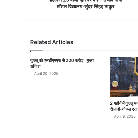
मॉडल विद्यालय-सुंदर सिंहह ठाकुर
Related Articles
कुल्लू को एसडीएमएफ से 200 करोड़ : मुख्य
सचिव*
April 20, 2025
2 महीनें में कुल्ल
सैलानी-तोरुल एस
April 9, 2025