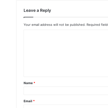
Leave a Reply
Your email address will not be published.
Required fiel
Name
*
Email
*