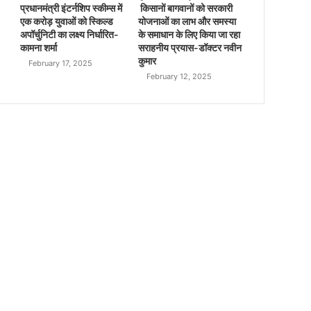
प्रधानमंत्री इंटर्नशिप स्कीम्स में
किसानों बागवानों को सरकारी
एक करोड़ युवाओं को स्किल्ड
योजनाओं का लाभ और समस्या
अपॉर्चुनिटी का लक्ष्य निर्धारित-
के समाधान के लिए किया जा रहा
कामना शर्मा
सराहनीय प्रयास-डॉक्टर नवीन
कुमार
February 17, 2025
February 12, 2025