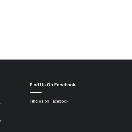
Find Us On Facebook
Find us on Facebook
s
s