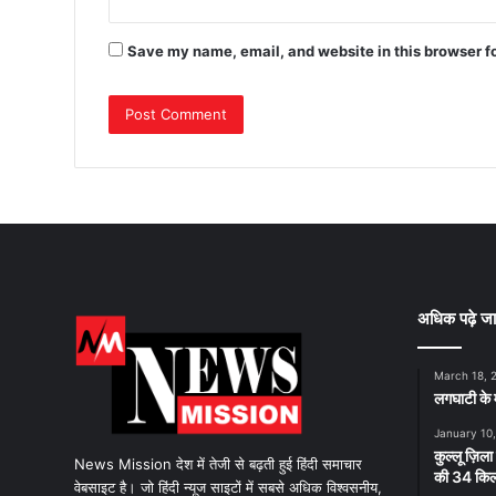
Save my name, email, and website in this browser f
अधिक पढ़े जा
March 18, 
लगघाटी के म
January 10
कुल्लू ज़िला
News Mission देश में तेजी से बढ़ती हुई हिंदी समाचार
की 34 किलो
वेबसाइट है। जो हिंदी न्यूज साइटों में सबसे अधिक विश्वसनीय,