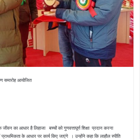
वितरण समारोह आयोजित
े जीवन का आधार है लिहाजा बच्चों को गुणवत्तापूर्ण शिक्षा प्रदान करना
 में प्राथमिकता के आधार पर कार्य किए जाएंगे । उन्होंने कहा कि लाहौल स्पीति