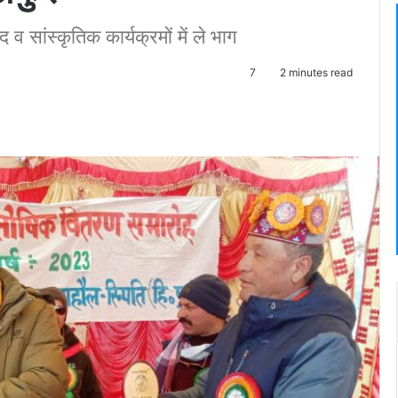
व सांस्कृतिक कार्यक्रमों में ले भाग
7
2 minutes read