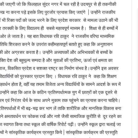
भ की जाएगी जो कि फिलहाल सुंदर नगर में चल रही है उदयपुर से ही तकनीकी
 और रुख ना करना पड़े इसके लिए पुरजोर प्रयास किए जाएंगे | उन्होंने राजकीय
ें भी रिक्त पदों को जल्द भरने के लिए प्रदेश सरकार से मामला उठाने की भी
क्की के लिए विद्यालय ही सबसे महत्वपूर्ण माध्यम है। शिक्षा से ही बच्चों में
की ओर ले जाता है। यह बात विधायक रवि ठाकुर ने राजकीय वरिष्ठ माध्यमिक
्यातिथि शिरकत करने के उपरांत कहीमहत्वपूर्ण बताते हुए कहा कि अनुशासन
की ओर अग्रसर करता है। उन्होंने अध्यापकों और अभिभावकों से बच्चों के
ति देश की बहुमूल्य सम्पदा है और युवाओं की प्रतिभा, ऊर्जा एवं क्षमता का
, विकसित प्रदेश व सशक्त राष्ट्र का निर्माण संभव है।उन्होंने इस अवसर
 विद्यार्थियों को पुरस्कार प्रदान किए । विधायक रवि ठाकुर ने कहा कि शिक्षण
हवर्धन होता है, वहीं यह तमाम विजेता अन्य विद्यार्थियों के सामने आदर्श के रूप में
। उन्होंने कहा कि आज के कठिन प्रतिस्पर्धात्मक युग में छात्रों को एक दूसरे से
म एवं निरंतर धैर्य के साथ अपने मुकाम तक पहुंचने का प्रयास करना चाहिये।
्रतिस्पर्धाओं में भी बढ़-चढ़ कर भाग लें ताकि शारीरिक और मानसिक विकास बना
पने क्षमतावर्धन पर फोकस रखें और नशे जैसी सामाजिक कुरीति से दूर रहने का
्वागत किया तथा स्कूल की वार्षिक रिपोर्ट पढ़ी। उन्होंने स्कूल द्वारा चलाई जा
ं ने सांस्कृतिक कार्यक्रम प्रस्तुत किये | सांस्कृतिक कार्यक्रम की प्रस्तुति