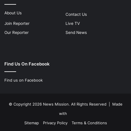
About Us
Contact Us
Join Reporter
Live TV
Our Reporter
Send News
Find Us On Facebook
Find us on Facebook
© Copyright 2026 News Mission. All Rights Reserved | Made
with
Sitemap
Privacy Policy
Terms & Conditions