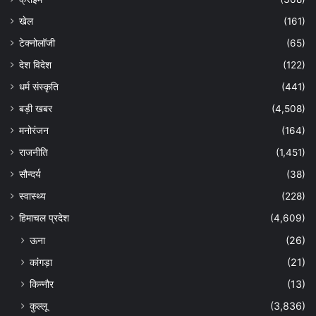
खेल
(161)
टेक्नोलॉजी
(65)
देश विदेश
(122)
धर्म संस्कृति
(441)
बड़ी खबर
(4,508)
मनोरंजन
(164)
राजनीति
(1,451)
सौन्दर्य
(38)
स्वास्थ्य
(228)
हिमाचल प्रदेश
(4,609)
ऊना
(26)
कांगड़ा
(21)
किन्नौर
(13)
कुल्लू
(3,836)