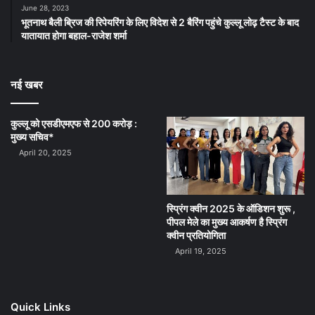
June 28, 2023
भूतनाथ बैली ब्रिज की रिपेयरिंग के लिए विदेश से 2 बैरिंग पहुंचे कुल्लू लोढ़ टैस्ट के बाद
यातायात होगा बहाल-राजेश शर्मा
नई खबर
कुल्लू को एसडीएमएफ से 200 करोड़ :
मुख्य सचिव*
April 20, 2025
स्प्रिंग क्वीन 2025 के ऑडिशन शुरू ,
पीपल मेले का मुख्य आकर्षण है स्प्रिंग
क्वीन प्रतियोगिता
April 19, 2025
Quick Links