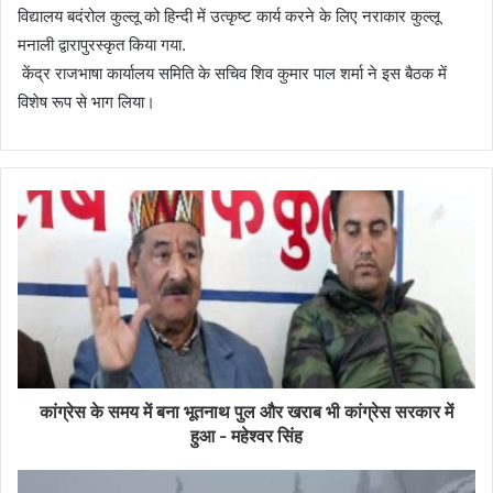
विद्यालय बदंरोल कुल्लू को हिन्दी में उत्कृष्ट कार्य करने के लिए नराकार कुल्लू
मनाली द्वारापुरस्कृत किया गया.
केंद्र राजभाषा कार्यालय समिति के सचिव शिव कुमार पाल शर्मा ने इस बैठक में
विशेष रूप से भाग लिया।
कांग्रेस के समय में बना भूतनाथ पुल और खराब भी कांग्रेस सरकार में
हुआ - महेश्वर सिंह