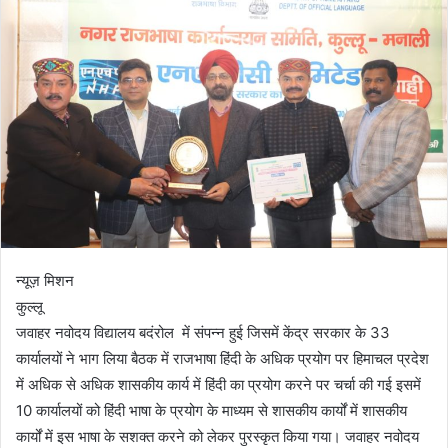
न्यूज़ मिशन
कुल्लू
जवाहर नवोदय विद्यालय बदंरोल में संपन्न हुई जिसमें केंद्र सरकार के 33
कार्यालयों ने भाग लिया बैठक में राजभाषा हिंदी के अधिक प्रयोग पर हिमाचल प्रदेश
में अधिक से अधिक शासकीय कार्य में हिंदी का प्रयोग करने पर चर्चा की गई इसमें
10 कार्यालयों को हिंदी भाषा के प्रयोग के माध्यम से शासकीय कार्यों में शासकीय
कार्यों में इस भाषा के सशक्त करने को लेकर पुरस्कृत किया गया। जवाहर नवोदय