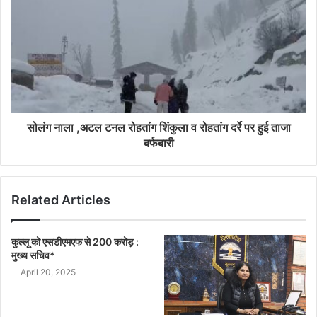
सोलंग नाला ,अटल टनल रोहतांग शिंकुला व रोहतांग दर्रे पर हुई ताजा
बर्फबारी
Related Articles
कुल्लू को एसडीएमएफ से 200 करोड़ :
मुख्य सचिव*
April 20, 2025