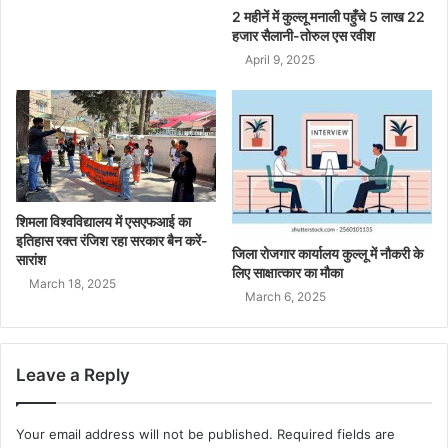
2 महीनें में कुल्लू मनाली पहुँचे 5 लाख 22
हजार सैलानी-तोरुल एस रवीश
April 9, 2025
शिमला विश्वविद्यालय में एसएफआई का
इतिहास रक्त रंजिश रहा सरकार बैन करें-
जिला रोजगार कार्यालय कुल्लू में नौकरी के
सारांश
लिए साक्षात्कार का मौका
March 18, 2025
March 6, 2025
Leave a Reply
Your email address will not be published.
Required fields are