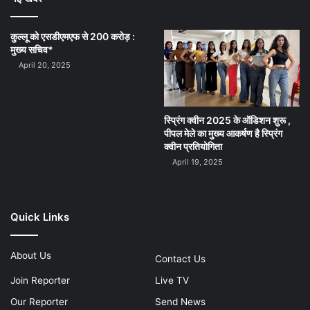
कुल्लू को एसडीएमएफ से 200 करोड़ :
मुख्य सचिव*
April 20, 2025
स्प्रिंग क्वीन 2025 के ऑडिशन शुरू ,
पीपल मेले का मुख्य आकर्षण है स्प्रिंग
क्वीन प्रतियोगिता
April 19, 2025
Quick Links
About Us
Contact Us
Join Reporter
Live TV
Our Reporter
Send News