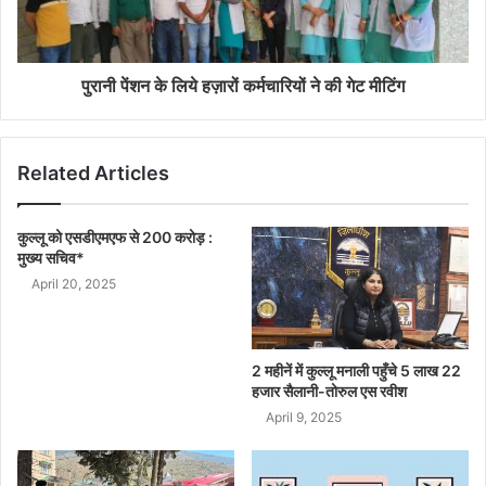
पुरानी पेंशन के लिये हज़ारों कर्मचारियों ने की गेट मीटिंग
Related Articles
कुल्लू को एसडीएमएफ से 200 करोड़ :
मुख्य सचिव*
April 20, 2025
2 महीनें में कुल्लू मनाली पहुँचे 5 लाख 22
हजार सैलानी-तोरुल एस रवीश
April 9, 2025