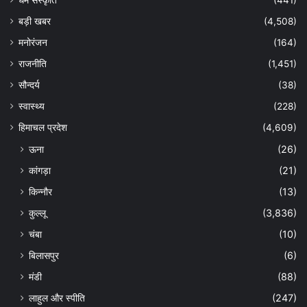
बड़ी खबर
(4,508)
मनोरंजन
(164)
राजनीति
(1,451)
सौन्दर्य
(38)
स्वास्थ्य
(228)
हिमाचल प्रदेश
(4,609)
ऊना
(26)
कांगड़ा
(21)
किन्नौर
(13)
कुल्लू
(3,836)
चंबा
(10)
बिलासपुर
(6)
मंडी
(88)
लाहुल और स्पीति
(247)