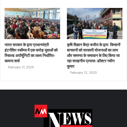
भारत सरकार के द्वारा प्रधानमंत्री
कृषि विज्ञान केंद्र बजौरा के द्वारा किसानों
इंटर्नशिप स्कीम्स में एक करोड़ युवाओं को
बागवानों को सरकारी योजनाओं का लाभ
स्किल्ड अपॉर्चुनिटी का लक्ष्य निर्धारित-
और समस्या के समाधान के लिए किया जा
कामना शर्मा
रहा सराहनीय प्रयास-डॉक्टर नवीन
कुमार
February 17, 2025
February 12, 2025