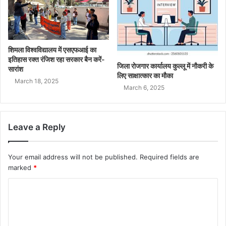
शिमला विश्वविद्यालय में एसएफआई का
इतिहास रक्त रंजिश रहा सरकार बैन करें-
जिला रोजगार कार्यालय कुल्लू में नौकरी के
सारांश
लिए साक्षात्कार का मौका
March 18, 2025
March 6, 2025
Leave a Reply
Your email address will not be published.
Required fields are
marked
*