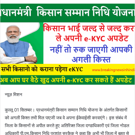
न्यूज़ मिशन
कुल्लू 01 सितम्बर। प्रधानमंत्री किसान सम्मान निधि योजना के अंतर्गत किसानों
को अगली किश्त तभी मिल पाएजी जब वे अपना ईकेवाईसी करवाएंगे। इस संबंध में
जिला के किसानों से अपील करते हुए अतिरिक्त जिला दण्डाधिकारी एवं जिला नोडल
अधिकारी पी.एम.किसान निधि प्रशांत सरकैक ने कहा कि अभी भी जिला में बहुत से