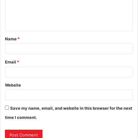
Name
*
Email
*
Website
Save my name, email, and website in this browser for the next
time I comment.