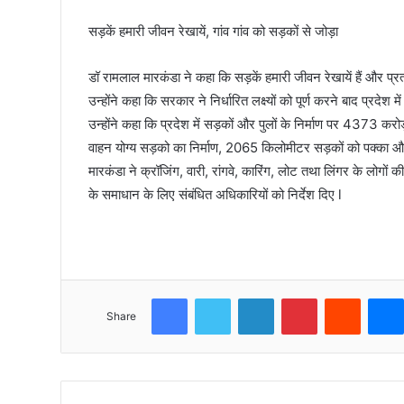
सड़कें हमारी जीवन रेखायें, गांव गांव को सड़कों से जोड़ा
डॉ रामलाल मारकंडा ने कहा कि सड़कें हमारी जीवन रेखायें हैं और प्रत
उन्होंने कहा कि सरकार ने निर्धारित लक्ष्यों को पूर्ण करने बाद प्र
उन्होंने कहा कि प्रदेश में सड़कों और पुलों के निर्माण पर 4373 करो
वाहन योग्य सड़को का निर्माण, 2065 किलोमीटर सड़कों को पक्का और
मारकंडा ने क्रॉजिंग, वारी, रांगवे, कारिंग, लोट तथा लिंगर के लोग
के समाधान के लिए संबंधित अधिकारियों को निर्देश दिए l
Facebook
Twitter
LinkedIn
Pinterest
Reddit
Share