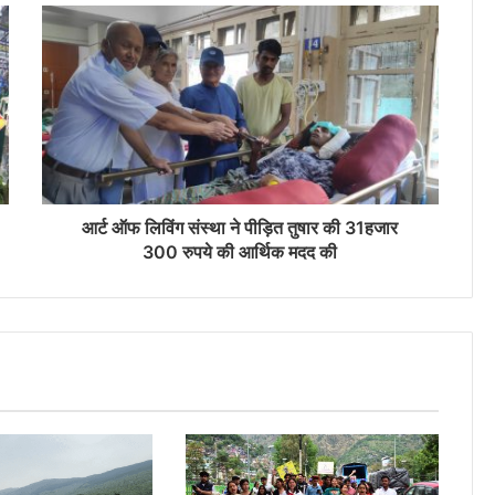
आर्ट ऑफ लिविंग संस्था ने पीड़ित तुषार की 31हजार
300 रुपये की आर्थिक मदद की