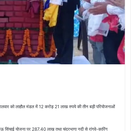
मंगलवार को लाहौल मंडल में 12 करोड़ 21 लाख रुपये की तीन बड़ी परियोजनाओं
 उठाऊ सिंचाई योजना पर 287.40 लाख तथा चंद्रभागा नदी से रांगवे-कारिंग