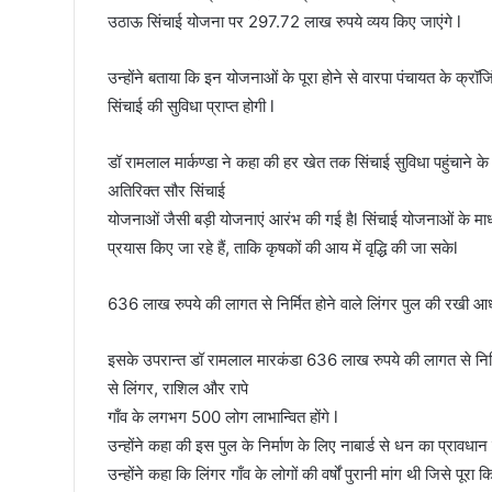
उठाऊ सिंचाई योजना पर 297.72 लाख रुपये व्यय किए जाएंगे l
उन्होंने बताया कि इन योजनाओं के पूरा होने से वारपा पंचायत के क्रॉजिं
सिंचाई की सुविधा प्राप्त होगी l
डॉ रामलाल मार्कण्डा ने कहा की हर खेत तक सिंचाई सुविधा पहुंचाने के 
अतिरिक्त सौर सिंचाई
योजनाओं जैसी बड़ी योजनाएं आरंभ की गई हैl सिंचाई योजनाओं के माध्य
प्रयास किए जा रहे हैं, ताकि कृषकों की आय में वृद्धि की जा सकेl
636 लाख रुपये की लागत से निर्मित होने वाले लिंगर पुल की रखी 
इसके उपरान्त डॉ रामलाल मारकंडा 636 लाख रुपये की लागत से निर्म
से लिंगर, राशिल और रापे
गाँव के लगभग 500 लोग लाभान्वित होंगे l
उन्होंने कहा की इस पुल के निर्माण के लिए नाबार्ड से धन का प्रावधा
उन्होंने कहा कि लिंगर गाँव के लोगों की वर्षों पुरानी मांग थी जिसे पूरा क