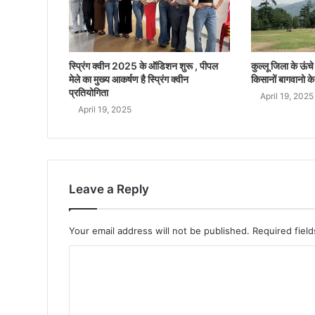
स्प्रिंग क्वीन 2025 के ऑडिशन शुरू , पीपल
कुल्लू जिला के ऊंचे क
मेले का मुख्य आकर्षण है स्प्रिंग क्वीन
किसानों बागवानो के
प्रतियोगिता
April 19, 2025
April 19, 2025
Leave a Reply
Your email address will not be published.
Required fiel