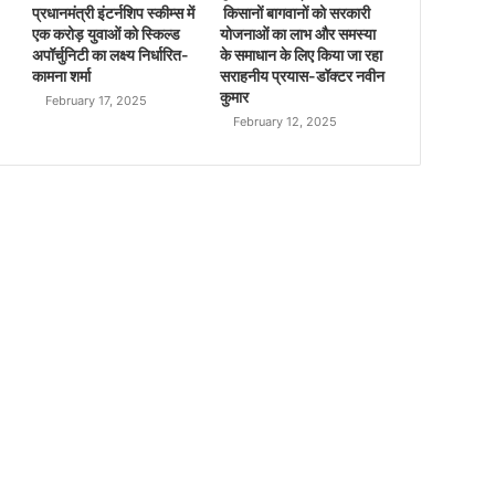
प्रधानमंत्री इंटर्नशिप स्कीम्स में
किसानों बागवानों को सरकारी
एक करोड़ युवाओं को स्किल्ड
योजनाओं का लाभ और समस्या
अपॉर्चुनिटी का लक्ष्य निर्धारित-
के समाधान के लिए किया जा रहा
कामना शर्मा
सराहनीय प्रयास-डॉक्टर नवीन
कुमार
February 17, 2025
February 12, 2025