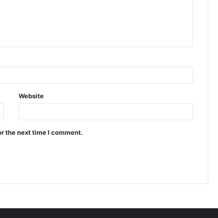
Website
or the next time I comment.