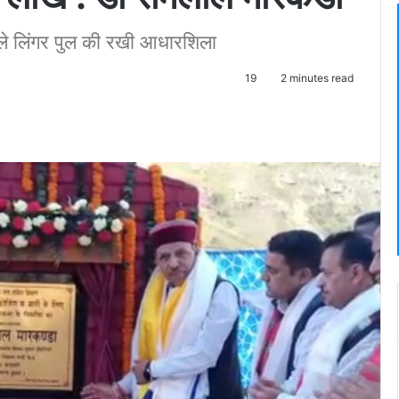
ले लिंगर पुल की रखी आधारशिला
19
2 minutes read