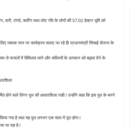
ग, वारी, रांगवे, कारिंग तथा लोट र्गाँव के लोगों की 57.02 हेक्टर भूमि को
लिए व्यापक स्तर पर कार्यक्रम चलाए जा रहे हैंl प्रधानमंत्री सिंचाई योजना के
म से फसलों में विविधता लाने और सब्जियों के उत्पादन को बढ़ावा देने के
आधारशिला
ित होने वाले लिंगर पुल की आधारशिला रखी l उन्होंने कहा कि इस पुल के बनने
न किया गया है तथा यह पुल लगभग एक साल में पूरा होगा l
िया जा रहा है l