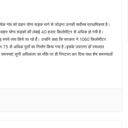
्येक गांव को वाहन योग्य सड़क मार्ग से जोड़ना उनकी सर्वोच्च प्राथमिकता है।
देश में वाहन योग्य सड़कों की लंबाई 40 हजार किलोमीटर से अधिक हो गयी है।
ड़ रुपये व्यय किये जा रहे हैं। उन्होंने कहा कि सरकार ने 1060 किलोमीटर
 75 से अधिक पुलों का निर्माण किया गया है।इसके उपरान्त डॉ रामलाल
ों की समस्याएं सुनी अधिकतर का मौके पर ही निपटारा कर दिया तथा शेष समस्याओं
Messenger