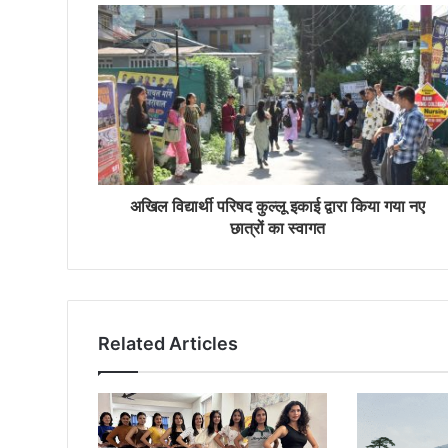
अखिल विद्यार्थी परिषद कुल्लू इकाई द्वारा किया गया नए
छात्रों का स्वागत
Related Articles