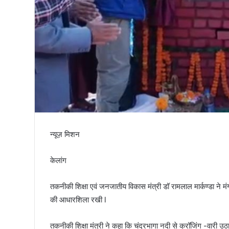
तिरंगा
न्यूज़ मिशन
केलांग
तकनीकी शिक्षा एवं जनजातीय विकास मंत्री डॉ रामलाल मार्कण्डा ने 
की आधारशिला रखी l
तकनीकी शिक्षा मंत्री ने कहा कि चंद्रभागा नदी से क्रॉजिंग -वारी