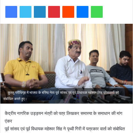
Facebook
Twitter
LinkedIn
Pinterest
Reddit
Messenger
WhatsApp
कुल्लू परीधिगृह में भाजपा के बरिष्ठ नेता पूर्व सांसद एवं पूर्व विधायक महेश्वर सिंह प्रेसवार्ता को
संबोधित करते हुए।
केंद्रीय नागरिक उड्ड़यन मंत्री को पत्र लिखकर समास्या के समाधान की मांग
एंकर
पूर्व सांसद एवं पूर्व विधायक महेश्वर सिंह ने पृथ्वी गिरी में पत्रकार वार्ता को संबोधित