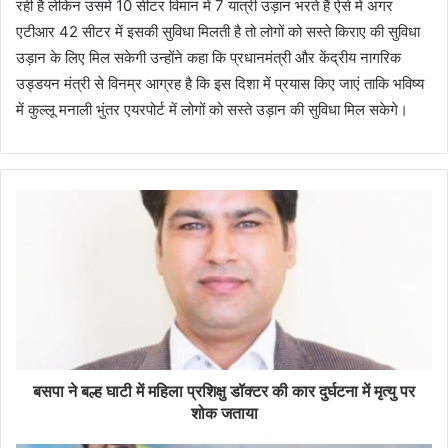
रही है लेकिन उसमें 10 सीटर विमान में 7 यात्री उड़ान भरते हैं ऐसे में अगर
एटीआर 42 सीटर में इसकी सुविधा मिलती है तो लोगों को सस्ते किराए की सुविधा
उड़ान के लिए मिल सकेगी उन्होंने कहा कि प्रधानमंत्री और केंद्रीय नागरिक
उड्डयन मंत्री से विनम्र आग्रह है कि इस दिशा में प्रयास किए जाएं ताकि भविष्य
में कुल्लू मनाली भुंतर एयरपोर्ट में लोगों को सस्ते उड़ान की सुविधा मिल सकेगे।
बसपा ने बल्ह घाटी में महिला प्रशिक्षु डॉक्टर की कार दुर्घटना में मृत्यु पर
शोक जताया