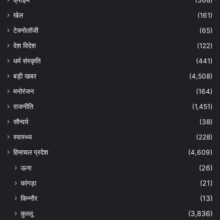
खेल
(161)
टेक्नोलॉजी
(65)
देश विदेश
(122)
धर्म संस्कृति
(441)
बड़ी खबर
(4,508)
मनोरंजन
(164)
राजनीति
(1,451)
सौन्दर्य
(38)
स्वास्थ्य
(228)
हिमाचल प्रदेश
(4,609)
ऊना
(26)
कांगड़ा
(21)
किन्नौर
(13)
कुल्लू
(3,836)