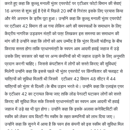
करते हुए कहा कि कुल्लू मनाली भुंतर एयरपोर्ट पर एटीआर फोटो विमान की सेवाएं
16 अगस्त से शुरू हुई है ऐसे में पिछले 20 वर्षों से निरंतर इसके लिए प्रयास किया
और मेरे अरमान के ड्रीम पूरा हुआ। उन्होंने कहा कि कुल्लू मनाली भुंतर एयरपोर्ट
पर एटीआर 42 विमान तो आ गया लेकिन आगे की समस्याओं के समाधान के लिए
केंद्रीय नागरिक उड्डयन मंत्री को पत्र लिखकर इस समस्या का समाधान की
मांग की है उन्होंने कहा कि लोगों को आप उम्मीद है कि भुंतर दिल्ली चंडीगढ़ के बीच
किराया सस्ता होगा ताकि प्रधानमंत्री के स्वपन आम आदमी हवाई जहाज में उड़े
उसके लिए सरकार को यहां पर अन्य कंपनियों को भी जहाज उड़ाने के लिए अनुमति
प्रदान करनी चाहिए। जिससे कंपटीशन में लोगों को सस्ते किराए की सुविधाएं
मिलेगी उन्होंने कहा कि इससे पहले भी भुंतर एयरपोर्ट पर किंगफिशर की फ्लाइट से
यात्रियों को सुविधा मिलती थी जिसमें एटीआर 42 विमान 48 सीटर में 44
यात्रियों को भुंतर से दिल्ली।के बीच उड़ान भरते थे। उन्होंने कहा कि एलाइंस एयर
के एटीआर 42 का ट्रायल किया जाए ताकि लोड पेनल्टी घटाकर लोगों को सस्ते
किराए की सुविधा मिल सके जिससे प्रधानमंत्री का स्वपन आम आदमी भी हवाई
जहाज में उड़े वह भी पूरा होगा। उन्होंने कहा कि इसके अलावा कनेक्टिविटी की
स्कीम को लेकर वाय विल्टी गैप स्कीम के तहत कम्पनियों को लाभ दिया जाए।
उन्होंने कहा कि सुनने में आया है कि पवन हंस कंपनी को इस स्कीम की सुविधा मिल