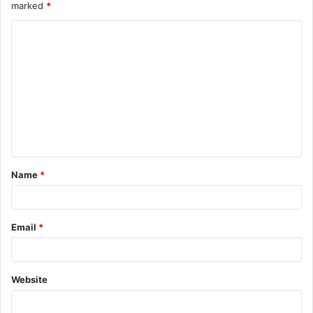
marked
*
Name
*
Email
*
Website