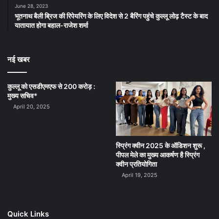
June 28, 2023
भूतनाथ बैली ब्रिज की रिपेयरिंग के लिए विदेश से 2 बैरिंग पहुंचे कुल्लू लोढ़ टैस्ट के बाद
यातायात होगा बहाल-राजेश शर्मा
नई खबर
कुल्लू को एसडीएमएफ से 200 करोड़ :
मुख्य सचिव*
April 20, 2025
स्प्रिंग क्वीन 2025 के ऑडिशन शुरू ,
पीपल मेले का मुख्य आकर्षण है स्प्रिंग
क्वीन प्रतियोगिता
April 19, 2025
Quick Links