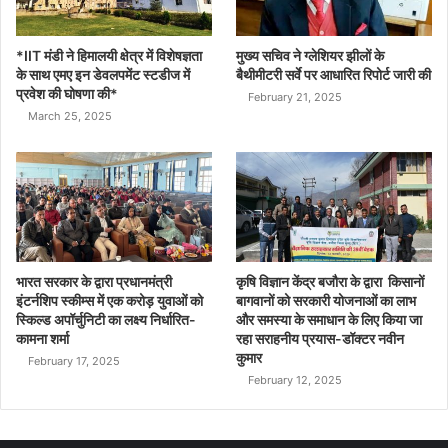
*IIT मंडी ने हिमालयी क्षेत्र में विशेषज्ञता
मुख्य सचिव ने ग्लेशियर झीलों के
के साथ एमए इन डेवलपमेंट स्टडीज में
बैथीमीटरी सर्वे पर आधारित रिपोर्ट जारी की
प्रवेश की घोषणा की*
February 21, 2025
March 25, 2025
भारत सरकार के द्वारा प्रधानमंत्री
कृषि विज्ञान केंद्र बजौरा के द्वारा किसानों
इंटर्नशिप स्कीम्स में एक करोड़ युवाओं को
बागवानों को सरकारी योजनाओं का लाभ
स्किल्ड अपॉर्चुनिटी का लक्ष्य निर्धारित-
और समस्या के समाधान के लिए किया जा
कामना शर्मा
रहा सराहनीय प्रयास-डॉक्टर नवीन
कुमार
February 17, 2025
February 12, 2025