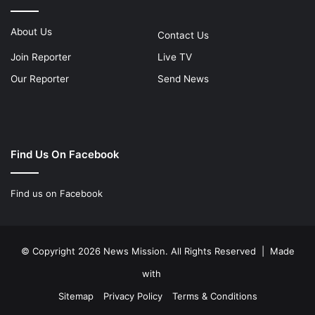
About Us
Contact Us
Join Reporter
Live TV
Our Reporter
Send News
Find Us On Facebook
Find us on Facebook
© Copyright 2026 News Mission. All Rights Reserved | Made
with
Sitemap
Privacy Policy
Terms & Conditions