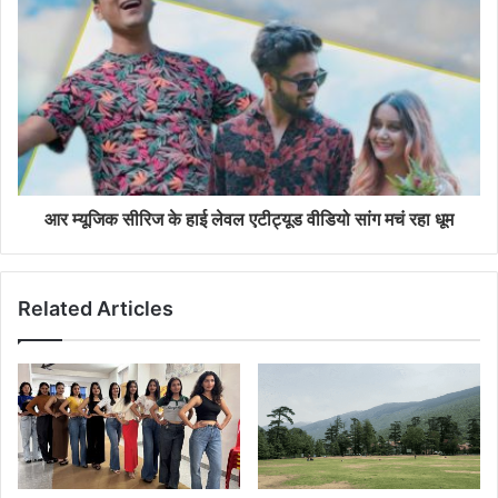
आर म्यूजिक सीरिज के हाई लेवल एटीट्यूड वीडियो सांग मचं रहा धूम
Related Articles