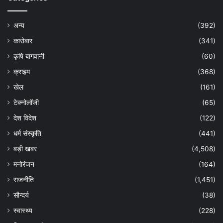
अन्य
(392)
कारोबार
(341)
कृषि बागवानी
(60)
क्राइम
(368)
खेल
(161)
टेक्नोलॉजी
(65)
देश विदेश
(122)
धर्म संस्कृति
(441)
बड़ी खबर
(4,508)
मनोरंजन
(164)
राजनीति
(1,451)
सौन्दर्य
(38)
स्वास्थ्य
(228)