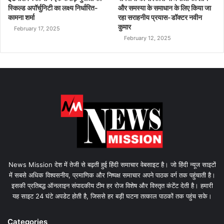
स्किल्ड अपॉर्चुनिटी का लक्ष्य निर्धारित-
और समस्या के समाधान के लिए किया जा
कामना शर्मा
रहा सराहनीय प्रयास-डॉक्टर नवीन
कुमार
February 17, 2025
February 12, 2025
News Mission देश में तेजी से बढ़ती हुई हिंदी समाचार वेबसाइट है। जो हिंदी न्यूज साइटों
में सबसे अधिक विश्वसनीय, प्रमाणिक और निष्पक्ष समाचार अपने पाठक वर्ग तक पहुंचाती है।
इसकी प्रतिबद्ध ऑनलाइन संपादकीय टीम हर रोज विशेष और विस्तृत कंटेंट देती है। हमारी
यह साइट 24 घंटे अपडेट होती है, जिससे हर बड़ी घटना तत्काल पाठकों तक पहुंच सके।
Categories