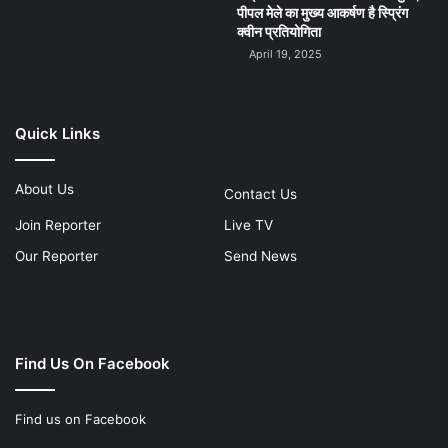
पीपल मेले का मुख्य आकर्षण है स्प्रिंग
क्वीन प्रतियोगिता
April 19, 2025
Quick Links
About Us
Contact Us
Join Reporter
Live TV
Our Reporter
Send News
Find Us On Facebook
Find us on Facebook