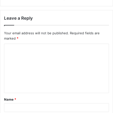
Leave a Reply
Your email address will not be published.
Required fields are
marked
*
Name
*