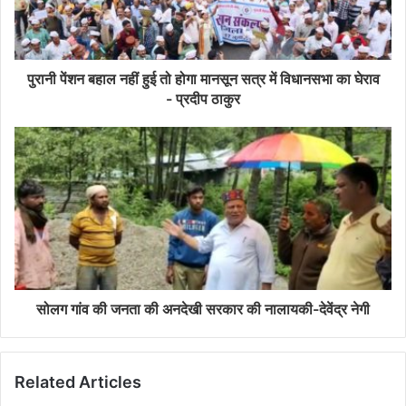
पुरानी पेंशन बहाल नहीं हुई तो होगा मानसून सत्र में विधानसभा का घेराव
- प्रदीप ठाकुर
सोलग गांव की जनता की अनदेखी सरकार की नालायकी-देवेंद्र नेगी
Related Articles