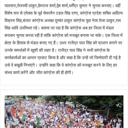
पालसरा,तेजस्वी ठाकुर,हेमराज शर्मा,द्वेष शर्मा,धर्मेंद्र कुमार ने चुनाव करवाए। वहीं
विशेष रूप से एपेक्स के पूर्व चेयरमैन टहल सिंह राणा, कांग्रेस प्रदेश सचिव आदित्य
विक्रम सिंह,बंजार कांग्रेस अध्यक्ष दुष्यंत ठाकुर कांग्रेस युवा नेता तेजा ठाकुर,राम
सिंह आदि उपस्थित रहे। बताया जा रहा है कि कांग्रेस अब हर जिला में मंडल
बनाकर चुनाव करवा रही है ताकि कांग्रेस को मजबूत बनाया जा सके। एक जिला में
क्षेत्र के हिसाब से मंडल बनाए गए हैं। उधर राजेंद्र पाल सिंह को प्रधान बनाने पर
उनके समर्थकों में खुशी की लहर है। राजेंद्र पाल सिंह ने सभी कांग्रेस के
कार्यकर्ताओं का आभार प्रकट किया है और कहा है कि उन्हें जो जिम्मेदारी दी गई है
उसे वे बखूबी निभाएंगे। उन्होंने कहा कि वे कांग्रेस को मजबूत करने के लिए हर
संभव कार्य करेंगें और जीत कांग्रेस की ही होगी।