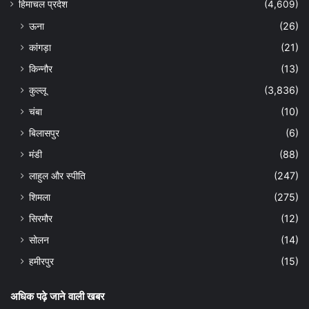
हिमाचल प्रदेश
(4,609)
ऊना
(26)
कांगड़ा
(21)
किन्नौर
(13)
कुल्लू
(3,836)
चंबा
(10)
बिलासपुर
(6)
मंडी
(88)
लाहुल और स्पीति
(247)
शिमला
(275)
सिरमौर
(12)
सोलन
(14)
हमीरपुर
(15)
अधिक पढ़े जाने वाली खबर