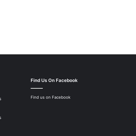
Find Us On Facebook
Find us on Facebook
s
s