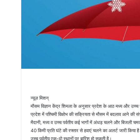
तिरंगा
न्यूज़ मिशन्
मौसम विज्ञान केंद्र शिमला के अनुसार प्रदेश के आठ मध्य और उच्च 
प्रदेश में पश्चिमी विक्षोभ की सक्रियता से मौसम में बदलाव आने की सं
मैदानी, मध्य व उच्च पर्वतीय कई भागों में अंधड़ चलने और बिजली चम
40 किमी प्रति घंटे की रफ्तार से हवाएं चलने का अलर्ट जारी किया है
उच्च पर्वतीय एक-दो स्थानों पर बारिश हो सकती है।