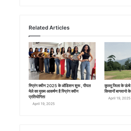
Related Articles
स्प्रिंग क्वीन 2025 के ऑडिशन शुरू , पीपल
कुल्लू जिला के ऊंचे क
मेले का मुख्य आकर्षण है स्प्रिंग क्वीन
किसानों बागवानो के
प्रतियोगिता
April 19, 2025
April 19, 2025