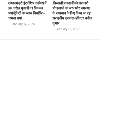
प्रधानमंत्री इंटर्नशिप स्कीम्स में
किसानों बागवानों को सरकारी
एक करोड़ युवाओं को स्किल्ड
योजनाओं का लाभ और समस्या
अपॉर्चुनिटी का लक्ष्य निर्धारित-
के समाधान के लिए किया जा रहा
कामना शर्मा
सराहनीय प्रयास-डॉक्टर नवीन
कुमार
February 17, 2025
February 12, 2025