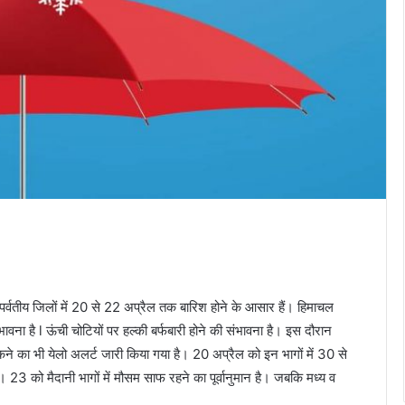
पर्वतीय जिलों में 20 से 22 अप्रैल तक बारिश होने के आसार हैं। हिमाचल
भावना है l ऊंची चोटियों पर हल्की बर्फबारी होने की संभावना है। इस दौरान
कने का भी येलो अलर्ट जारी किया गया है। 20 अप्रैल को इन भागों में 30 से
। 23 को मैदानी भागों में मौसम साफ रहने का पूर्वानुमान है। जबकि मध्य व