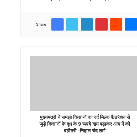
Facebook
Twitter
LinkedIn
Pinterest
Reddit
Share
मुख्यमंत्री ने समझा किसानों का दर्द मिल्क फैडरेशन से
जुड़े किसानों के दूध के 9 रूपये दाम बढ़ाकर आय में की
बढ़ौतरी -निहाल चंद शर्मा