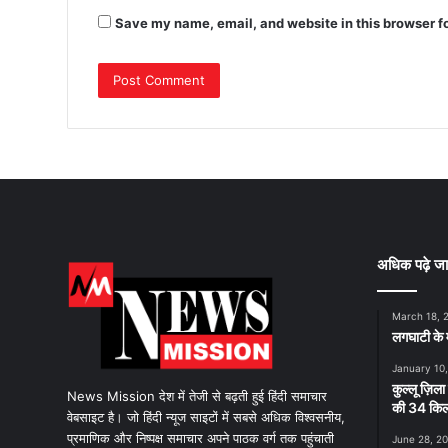
Save my name, email, and website in this browser f
अधिक पढ़े जा
March 18, 
लगघाटी के म
January 10
कुल्लू ज़िला
News Mission देश में तेजी से बढ़ती हुई हिंदी समाचार
की 34 किलो
वेबसाइट है। जो हिंदी न्यूज साइटों में सबसे अधिक विश्वसनीय,
प्रमाणिक और निष्पक्ष समाचार अपने पाठक वर्ग तक पहुंचाती
June 28, 2