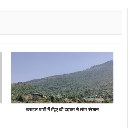
Messenger
खराहल घाटी में तेंदुए की दहशत से लोग परेशान