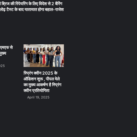
 ब्रिज की रिपेयरिंग के लिए विदेश से 2 बैरिंग
लू लोढ़ टैस्ट के बाद यातायात होगा बहाल-राजेश
ीएमएफ से
ुख्य
025
स्प्रिंग क्वीन 2025 के
ऑडिशन शुरू , पीपल मेले
का मुख्य आकर्षण है स्प्रिंग
क्वीन प्रतियोगिता
April 19, 2025