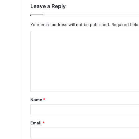
Leave a Reply
Your email address will not be published.
Required fiel
Name
*
Email
*