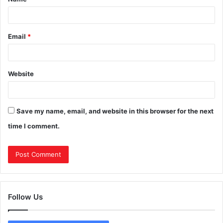
Email
*
Website
Save my name, email, and website in this browser for the next
time I comment.
Follow Us