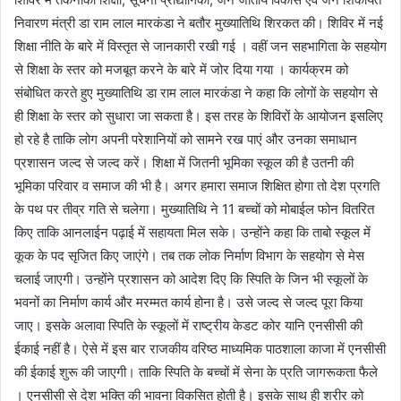
निवारण मंत्री डा राम लाल मारकंडा ने बतौर मुख्यातिथि शिरकत की। शिविर में नई
शिक्षा नीति के बारे में विस्तृत से जानकारी रखी गई । वहीं जन सहभागिता के सहयोग
से शिक्षा के स्तर को मजबूत करने के बारे में जोर दिया गया । कार्यक्रम को
संबोधित करते हुए मुख्यातिथि डा राम लाल मारकंडा ने कहा कि लोगों के सहयोग से
ही शिक्षा के स्तर को सुधारा जा सकता है। इस तरह के शिविरों के आयोजन इसलिए
हो रहे है ताकि लोग अपनी परेशानियों को सामने रख पाएं और उनका समाधान
प्रशासन जल्द से जल्द करें। शिक्षा में जितनी भूमिका स्कूल की है उतनी की
भूमिका परिवार व समाज की भी है। अगर हमारा समाज शिक्षित होगा तो देश प्रगति
के पथ पर तीव्र गति से चलेगा। मुख्यातिथि ने 11 बच्चों को मोबाईल फोन वितरित
किए ताकि आनलाईन पढ़ाई में सहायता मिल सके। उन्होंने कहा कि ताबो स्कूल में
कूक के पद सृजित किए जाएंगे। तब तक लोक निर्माण विभाग के सहयोग से मेस
चलाई जाएगी। उन्होंने प्रशासन को आदेश दिए कि स्पिति के जिन भी स्कूलों के
भवनों का निर्माण कार्य और मरम्मत कार्य होना है। उसे जल्द से जल्द पूरा किया
जाए। इसके अलावा स्पिति के स्कूलों में राष्ट्रीय केडट कोर यानि एनसीसी की
ईकाई नहीं है। ऐसे में इस बार राजकीय वरिष्ठ माध्यमिक पाठशाला काजा में एनसीसी
की ईकाई शुरू की जाएगी। ताकि स्पिति के बच्चों में सेना के प्रति जागरूकता फैले
। एनसीसी से देश भक्ति की भावना विकसित होती है। इसके साथ ही शरीर को