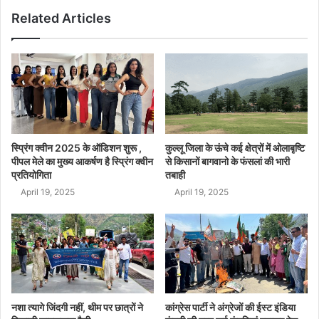
Related Articles
स्प्रिंग क्वीन 2025 के ऑडिशन शुरू ,
कुल्लू जिला के ऊंचे कई क्षेत्रों में ओलाबृष्टि
पीपल मेले का मुख्य आकर्षण है स्प्रिंग क्वीन
से किसानों बागवानो के फंसलां की भारी
प्रतियोगिता
तबाही
April 19, 2025
April 19, 2025
नशा त्यागे जिंदगी नहीं, थीम पर छात्रों ने
कांग्रेस पार्टी ने अंग्रेजों की ईस्ट इंडिया