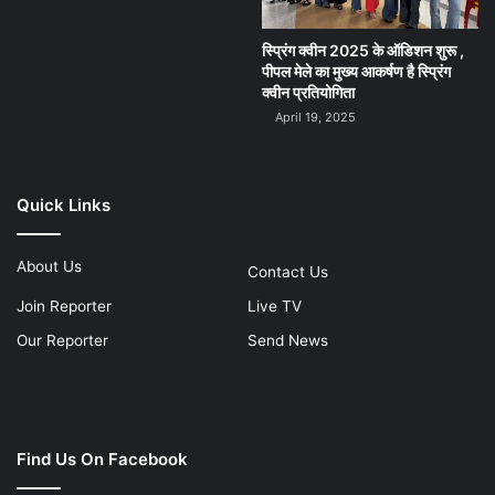
स्प्रिंग क्वीन 2025 के ऑडिशन शुरू ,
पीपल मेले का मुख्य आकर्षण है स्प्रिंग
क्वीन प्रतियोगिता
April 19, 2025
Quick Links
About Us
Contact Us
Join Reporter
Live TV
Our Reporter
Send News
Find Us On Facebook