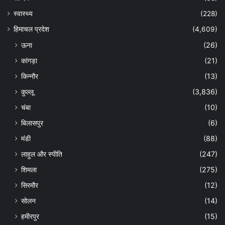
स्वास्थ्य
(228)
हिमाचल प्रदेश
(4,609)
ऊना
(26)
कांगड़ा
(21)
किन्नौर
(13)
कुल्लू
(3,836)
चंबा
(10)
बिलासपुर
(6)
मंडी
(88)
लाहुल और स्पीति
(247)
शिमला
(275)
सिरमौर
(12)
सोलन
(14)
हमीरपुर
(15)