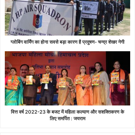
ग्लोबिंग वार्मिंग का होना सवसे बड़ा कारण है प्रदुषण- चन्द्र शेखर नेगी
वित्त वर्ष 2022-23 के बजट में महिला कल्याण और सशक्तिकरण के
लिए समर्पित : जयराम