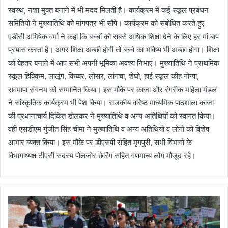
स्वस्थ, नशा मुक्त बनाने में भी मदद मिलती है। कार्यक्रम में कई स्कूल प्रबंधन
समितियों ने मुख्यातिथि को मांगपत्र भी सौंपे। कार्यक्रम को संबोधित करते हुए
एडीसी अभिषेक वर्मा ने कहा कि बच्चों को सबसे अधिक शिक्षा देने के लिए हर मां बाप
प्रयास करता है। अगर शिक्षा अच्छी होगी तो बच्चे का भविष्य भी अच्छा होगा। शिक्षा
को बेहतर बनाने में आप सभी अपनी भूमिका अवश्य निभाएं। मुख्यातिथि ने प्राथमिक
स्कूल हिक्किम, लालूंग, किब्बर, लोसर, लांगचा, शेघो, हाई स्कूल कीह गोन्पा,
रावमापा संगनम को सम्मानित किया। इस मौके पर काजा और रंगरीक महिला मंडल
ने सांस्कृतिक कार्यक्रम भी पेश किया। राजकीय वरिष्ठ माध्यमिक पाठशाला काजा
की प्रधानाचार्य दिकित डोलकर ने मुख्यातिथि व अन्य अतिथियों को स्वागत किया।
वहीं एसडीएम गुंजीत सिंह चीमा ने मुख्यातिथि व अन्य अतिथियों व लोगों को विशेष
आभार व्यक्त किया। इस मौके पर डीएसपी रोहित मृगपुरी, सभी विभागों के
विभागाध्यक्ष टीएसी सदस्य पोलजोर छेरिंग सहित गणमान्य लोग मौजूद रहे।