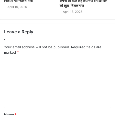
निकाली जागरूकता रैली
कंपनी की तरह कई कंपनियां बनाकर देश
को लूटा-तिलक राज
April 19, 2025
April 18, 2025
Leave a Reply
Your email address will not be published.
Required fields are
marked
*
Name
*