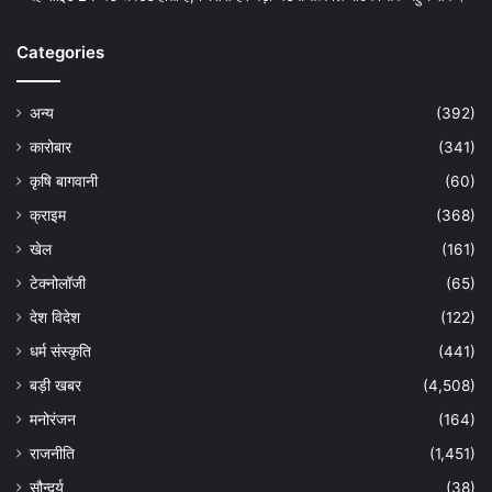
Categories
अन्य
(392)
कारोबार
(341)
कृषि बागवानी
(60)
क्राइम
(368)
खेल
(161)
टेक्नोलॉजी
(65)
देश विदेश
(122)
धर्म संस्कृति
(441)
बड़ी खबर
(4,508)
मनोरंजन
(164)
राजनीति
(1,451)
सौन्दर्य
(38)