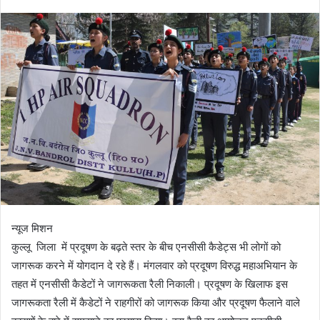
न्यूज मिशन
कुल्लू जिला में प्रदूषण के बढ़ते स्तर के बीच एनसीसी कैडेट्स भी लोगों को
जागरूक करने में योगदान दे रहे हैं। मंगलवार को प्रदूषण विरुद्ध महाअभियान के
तहत में एनसीसी कैडेटों ने जागरूकता रैली निकाली। प्रदूषण के खिलाफ इस
जागरूकता रैली में कैडेटों ने राहगीरों को जागरूक किया और प्रदूषण फैलाने वाले