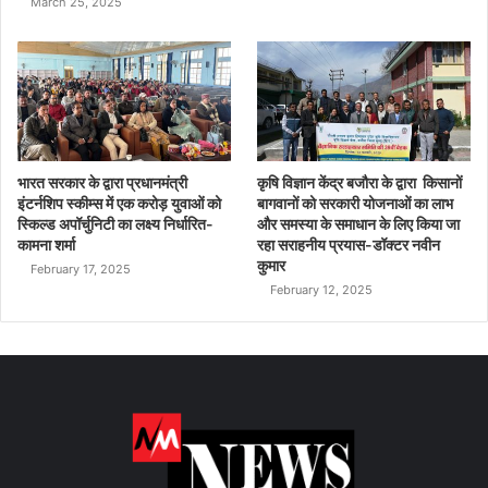
March 25, 2025
भारत सरकार के द्वारा प्रधानमंत्री
कृषि विज्ञान केंद्र बजौरा के द्वारा किसानों
इंटर्नशिप स्कीम्स में एक करोड़ युवाओं को
बागवानों को सरकारी योजनाओं का लाभ
स्किल्ड अपॉर्चुनिटी का लक्ष्य निर्धारित-
और समस्या के समाधान के लिए किया जा
कामना शर्मा
रहा सराहनीय प्रयास-डॉक्टर नवीन
कुमार
February 17, 2025
February 12, 2025