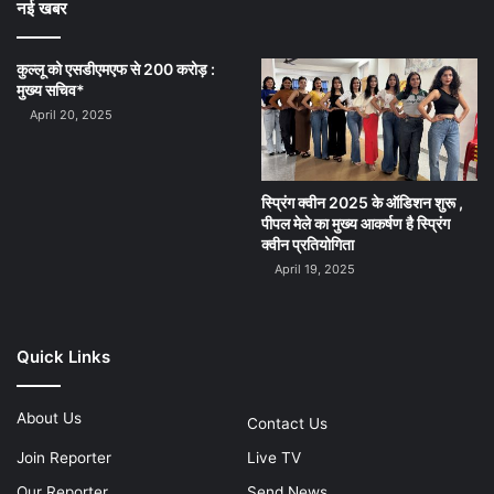
नई खबर
कुल्लू को एसडीएमएफ से 200 करोड़ :
मुख्य सचिव*
April 20, 2025
स्प्रिंग क्वीन 2025 के ऑडिशन शुरू ,
पीपल मेले का मुख्य आकर्षण है स्प्रिंग
क्वीन प्रतियोगिता
April 19, 2025
Quick Links
About Us
Contact Us
Join Reporter
Live TV
Our Reporter
Send News