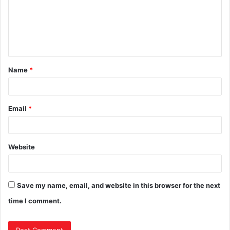
Name
*
Email
*
Website
Save my name, email, and website in this browser for the next
time I comment.