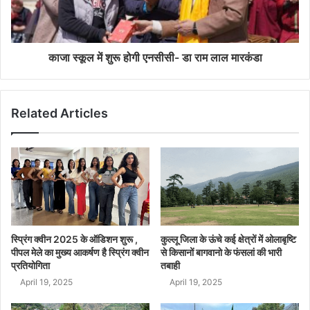
काजा स्कूल में शुरू होगी एनसीसी- डा राम लाल मारकंडा
Related Articles
स्प्रिंग क्वीन 2025 के ऑडिशन शुरू ,
कुल्लू जिला के ऊंचे कई क्षेत्रों में ओलाबृष्टि
पीपल मेले का मुख्य आकर्षण है स्प्रिंग क्वीन
से किसानों बागवानो के फंसलां की भारी
प्रतियोगिता
तबाही
April 19, 2025
April 19, 2025