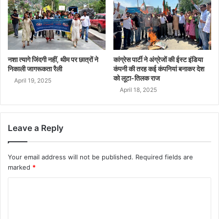
नशा त्यागे जिंदगी नहीं, थीम पर छात्रों ने
कांग्रेस पार्टी ने अंग्रेजों की ईस्ट इंडिया
निकाली जागरूकता रैली
कंपनी की तरह कई कंपनियां बनाकर देश
को लूटा-तिलक राज
April 19, 2025
April 18, 2025
Leave a Reply
Your email address will not be published.
Required fields are
marked
*