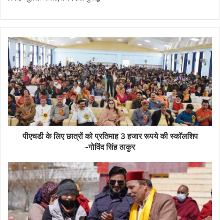
पीएचडी के लिए छात्रों को प्रतिमाह 3 हजार रूपये की स्कॉलशिप
-गोविंद सिंह ठाकुर