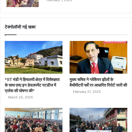
February 1, 2023
टेक्नोलॉजी नई खबर
*IIT मंडी ने हिमालयी क्षेत्र में विशेषज्ञता
मुख्य सचिव ने ग्लेशियर झीलों के
के साथ एमए इन डेवलपमेंट स्टडीज में
बैथीमीटरी सर्वे पर आधारित रिपोर्ट जारी की
प्रवेश की घोषणा की*
February 21, 2025
March 25, 2025