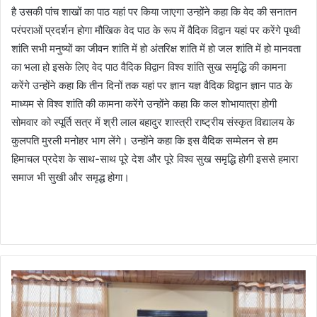
है उसकी पांच शाखों का पाठ यहां पर किया जाएगा उन्होंने कहा कि वेद की सनातन
परंपराओं प्रदर्शन होगा मौखिक वेद पाठ के रूप में वैदिक विद्वान यहां पर करेंगे पृथ्वी
शांति सभी मनुष्यों का जीवन शांति में हो अंतरिक्ष शांति में हो जल शांति में हो मानवता
का भला हो इसके लिए वेद पाठ वैदिक विद्वान विश्व शांति सुख समृद्धि की कामना
करेंगे उन्होंने कहा कि तीन दिनों तक यहां पर ज्ञान यज्ञ वैदिक विद्वान ज्ञान पाठ के
माध्यम से विश्व शांति की कामना करेंगे उन्होंने कहा कि कल शोभायात्रा होगी
सोमवार को स्पूर्ति सत्र में श्री लाल बहादुर शास्त्री राष्ट्रीय संस्कृत विद्यालय के
कुलपति मुरली मनोहर भाग लेंगे। उन्होंने कहा कि इस वैदिक सम्मेलन से हम
हिमाचल प्रदेश के साथ-साथ पूरे देश और पूरे विश्व सुख समृद्धि होगी इससे हमारा
समाज भी सुखी और समृद्ध होगा।