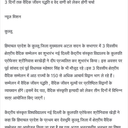
3 दिनों तक वैदिक जीवन पद्धति व वेद वाणी को लेकर होगी चर्चा
न्यूज मिशन
कुल्लू
हिमाचल प्रदेश के कुल्लू जिला मुख्यालय अटल सदन के सभागार में 3 दिवसीय
क्षेत्रीय वैदिक सम्मेलन का शुभारंभ नई दिल्ली केंद्रीय संस्कृत विद्यालय के कुलपति
प्रोफेसर श्रीनिवास बरखेड़ी ने दीप प्रज्वलित कर शुभारंभ किया। इस अवसर पर
पूर्व सांसद एवं पूर्व विधायक महेश्वर सिंह के भी मौजूद रहे।इस 3 दिवसीय क्षेत्रीय
वैदिक सम्मेलन में आठ राज्यों के 150 से अधिक आचार्य विद्वान भाग ले रहे हैं।
सम्मेलन में वैदिक जीवन पद्धति , वैदिक जीवन मूल्यों पर प्रतिष्ठित विद्वानों के
व्याख्यान होंगे।इसमें वेद पाठ, वैदिक संस्कृति इत्यादी को लेकर तीन दिनों में विभिन्न
सत्र आयोजित किए जाएगें।
केंद्रीय संस्कृत विश्वविद्यालय नई दिल्ली के कुलपति प्रोफेसर श्रीनिवास खेड़ी ने
कहा कि हिमाचल प्रदेश के प्रथम बार देवभूमि कुल्लू जिला में क्षेत्रीय वैदिक
सम्मेलन का आयोजन किया जा रहा है यह एक अद्भुत अनुरचनीय अनुभव का विषय