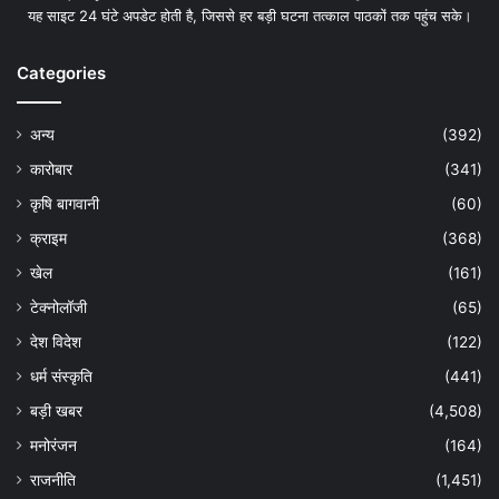
यह साइट 24 घंटे अपडेट होती है, जिससे हर बड़ी घटना तत्काल पाठकों तक पहुंच सके।
Categories
अन्य
(392)
कारोबार
(341)
कृषि बागवानी
(60)
क्राइम
(368)
खेल
(161)
टेक्नोलॉजी
(65)
देश विदेश
(122)
धर्म संस्कृति
(441)
बड़ी खबर
(4,508)
मनोरंजन
(164)
राजनीति
(1,451)