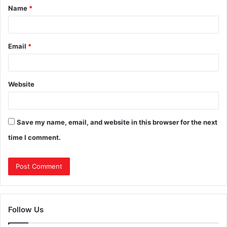
Name
*
Email
*
Website
Save my name, email, and website in this browser for the next
time I comment.
Follow Us