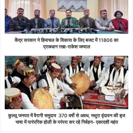
केंद्र सरकार ने हिमाचल के विकास के लिए बजट में 11806 का
प्राबधान रखा-राकेश जम्वाल
कुल्लू जनपत में वैरागी समुदाय 370 वर्षो से अवध, मथुरा वृंदावन की बृज
भाषा में पारंपरिक होली के परंपरा कर रहे निर्वहन- एकादशी महंत