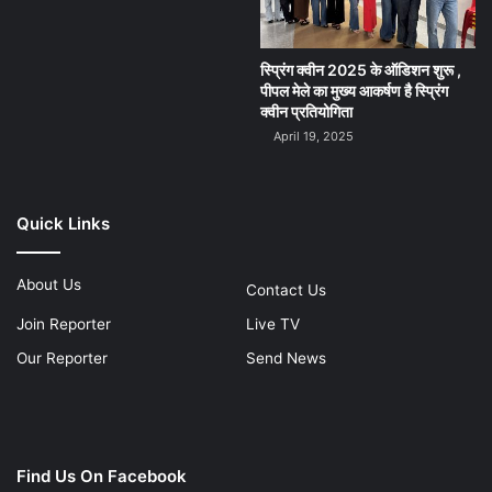
स्प्रिंग क्वीन 2025 के ऑडिशन शुरू ,
पीपल मेले का मुख्य आकर्षण है स्प्रिंग
क्वीन प्रतियोगिता
April 19, 2025
Quick Links
About Us
Contact Us
Join Reporter
Live TV
Our Reporter
Send News
Find Us On Facebook