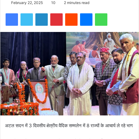
February 22, 2025
10
2 minutes read
Facebook
Twitter
LinkedIn
Pinterest
Reddit
Messenger
WhatsApp
अटल सदन में 3 दिवसीय क्षेत्रीय वैदिक सम्मलेन में 8 राज्यों के आचार्य ले रहे भाग