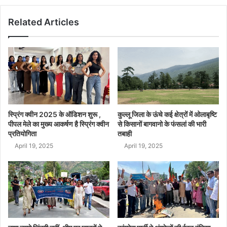
Related Articles
स्प्रिंग क्वीन 2025 के ऑडिशन शुरू ,
कुल्लू जिला के ऊंचे कई क्षेत्रों में ओलाबृष्टि
पीपल मेले का मुख्य आकर्षण है स्प्रिंग क्वीन
से किसानों बागवानो के फंसलां की भारी
प्रतियोगिता
तबाही
April 19, 2025
April 19, 2025