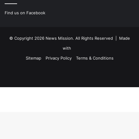
Find us on Facebook
© Copyright 2026 News Mission. All Rights Reserved | Made
with
Sitemap
Privacy Policy
Terms & Conditions
Facebook
Twitter
YouTube
Instagram