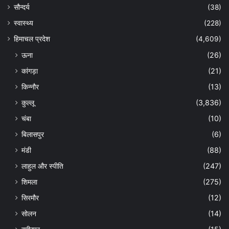
सौन्दर्य
(38)
स्वास्थ्य
(228)
हिमाचल प्रदेश
(4,609)
ऊना
(26)
कांगड़ा
(21)
किन्नौर
(13)
कुल्लू
(3,836)
चंबा
(10)
बिलासपुर
(6)
मंडी
(88)
लाहुल और स्पीति
(247)
शिमला
(275)
सिरमौर
(12)
सोलन
(14)