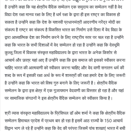
है उन्होंने कहा कि यह क्षेत्रीय वैदिक सम्मेलन एक समुदाय का सम्मेलन नहीं है वेद
विद्या देश रक्षा मानव रक्षा के लिए है धर्म रक्षा के द्वारा ही इस राष्ट्र का विकास हो
सकता है उन्होंने कहा कि देश के यशस्वी प्रधानमंत्री आदरणीय नरेंद्र मोदी का
संकल्प है राष्ट्र का संकल्प है विकसित भारत का निर्माण उसे दिशा में वेद विद्या के
द्वारा आध्यात्मिक देश का निर्माण करने के लिए राष्ट्रीय स्तर पर चल रहा है उन्होंने
कहा कि भारत के सभी दिशाओं में वेद सम्मेलन हो रहा है उन्होंने कहा कि देवभूमि
कुल्लू जिला में विकास संस्कृत महाविद्यालय के द्वारा भारत के अनेक किशोर से
आचार्य और छात्र यहां आए हैं उन्होंने कहा कि इस समाज को इसको स्वीकार करना
चाहिए भारत की आत्मवाणी को स्वीकार करना चाहिए और वेद वाणी सनातन धर्म की
शब्द के रूप में इसकी रक्षा अर्थ के रूप में शास्त्रों की रक्षा हमारे देश के लिए जरूरी
है उन्होंने कहा कि भारत को विश्व गुरु बनाने के लिए जरूरी है। क्षेत्रीय वैदिक
सम्मेलन के द्वारा इस क्षेत्र में एक गूजायमान वेदवाणी का विस्तार हो रहा है और यहां
पर सामाजिक संगठनों ने इस क्षेत्रीय वैदिक सम्मेलन को स्वीकार किया है।
श्री व्यास संस्कृत महाविद्यालय के प्रिंसिपल डॉ ओम शर्मा ने कहा कि क्षेत्रीय वैदिक
सम्मेलन हिमाचल प्रदेश में प्रथम बार हो रहा है इसमें आठ राज्यों के 150 आचार्य
विद्वान भाग ले रहे हैं उन्होंने कहा कि वेद की परंपरा जिसमें पांच शाखाएं भारत में बची