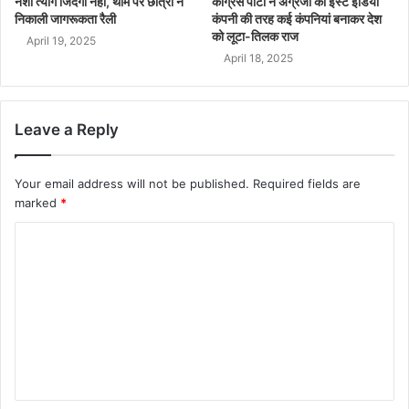
नशा त्यागे जिंदगी नहीं, थीम पर छात्रों ने
कांग्रेस पार्टी ने अंग्रेजों की ईस्ट इंडिया
निकाली जागरूकता रैली
कंपनी की तरह कई कंपनियां बनाकर देश
को लूटा-तिलक राज
April 19, 2025
April 18, 2025
Leave a Reply
Your email address will not be published.
Required fields are
marked
*