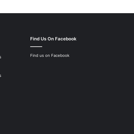
Find Us On Facebook
Find us on Facebook
s
s