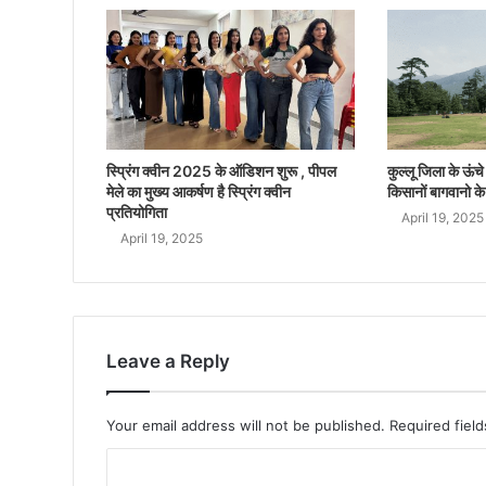
स्प्रिंग क्वीन 2025 के ऑडिशन शुरू , पीपल
कुल्लू जिला के ऊंचे क
मेले का मुख्य आकर्षण है स्प्रिंग क्वीन
किसानों बागवानो के
प्रतियोगिता
April 19, 2025
April 19, 2025
Leave a Reply
Your email address will not be published.
Required fiel