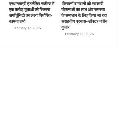
प्रधानमंत्री इंटर्नशिप स्कीम्स में
किसानों बागवानों को सरकारी
एक करोड़ युवाओं को स्किल्ड
योजनाओं का लाभ और समस्या
अपॉर्चुनिटी का लक्ष्य निर्धारित-
के समाधान के लिए किया जा रहा
कामना शर्मा
सराहनीय प्रयास-डॉक्टर नवीन
कुमार
February 17, 2025
February 12, 2025