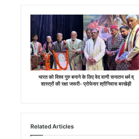
भारत को विश्व गुरु बनाने के लिए वेद वाणी सनातन धर्म व्
शास्त्रों की रक्षा जरूरी- प्रोफेसर श्रीनिवास बरखेड़ी
Related Articles