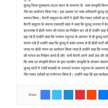
कुल्लू जिला मुख्यालय अटल सदन के सभागार के भाषा संस्कृति विभाग 
गीत का आयोजन किया गया। इस अवसर पर भाषा अधिकारी कुल्लू प्रोमि
स्वागत किया। वैरागी समुदाय के लोगों ने होली गीत गाकर दर्शकों का
बैरागी समुदाय के सदस्य एकादशी महंत ने कहा कि कुल्लू जनपद में बैर
ब्रजभाषा में होली गायन की परंपरा का निर्वहन कर रहे हैं उन्होंने कह
बढ़ा रहे हैं उन्होंने कहा कि भगवान रघुनाथ के आगमन से ही कुल्लू घाटी
संजय रखे हैं उन्होंने कहा कि कुल्लू में बसंत उत्सव से ही होली घा
जगह पर होली गायन का आयोजन किया जाता है उन्होंने कहा कि भगवान 
की परंपरा का निर्वहन करते हैं और सभी बैरागी अपने डफों डफ की जोड
कि भाषा एवं संस्कृति विभाग के द्वारा प्राचीन संस्कृति के संरक्षण सं
कुल्लू घाटी में 16वीं शताब्दी के उत्तरार्ध भगवान रघुनाथ के अवतरण के
गीत गाकर दर्शकों का मनोरंजन किया है। उन्होंने कहा कि इस कार्यक्
Facebook
Twitter
LinkedIn
Pinterest
Reddit
Share