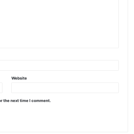
Website
or the next time I comment.