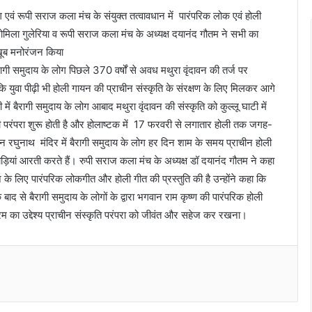
एवं रूपी सराज कला मंच के संयुक्त तत्वावधान में पारंपरिक लोक एवं होली
ला गुलेरिया व रूपी सराज कला मंच के अध्यक्ष दयानंद गौतम ने सभी का
 खूब मनोरंजन किया
ागी समुदाय के लोग पिछले 370 वर्षों से अवध मथुरा वृंदावन की तर्ज पर
ा कि युवा पीढ़ी भी होली गायन की प्राचीन संस्कृति के संरक्षण के लिए मिलकर आगे
 में बैरागी समुदाय के लोग आबाद मथुरा वृंदावन की संस्कृति को कुल्लू घाटी में
टी की परंपरा शुरू होती है और होलाष्टक में 17 फरवरी से लगातार होली तक जगह-
रघुनाथ मंदिर में बैरागी समुदाय के लोग हर दिन शाम के समय प्राचीन होली
़ियां आरती करते हैं। रुपी सराज कला मंच के अध्यक्ष डॉ दयानंद गौतम ने कहा
वर्धन के लिए पारंपरिक लोकगीत और होली गीत की प्रस्तुति की है उन्होंने कहा कि
 बाद से बैरागी समुदाय के लोगों के द्वारा भगवान राम कृष्ण की पारंपरिक होली
रम का उद्देश्य प्राचीन संस्कृति परंपरा को जीवंत और सहेज कर रखना।
Messenger