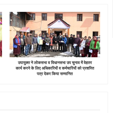
उपायुक्त ने लोकसभा व विधानसभा उप चुनाव में वेहतर
कार्य करने के लिए अधिकारियों व कर्मचारियों को प्रशस्ति
पत्र देकर किया सम्मानित