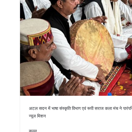
तिरंगा
अटल सदन में भाषा संस्कृति विभाग एवं रूपी सराज कला मंच ने पार
न्यूज मिशन
कुल्लू