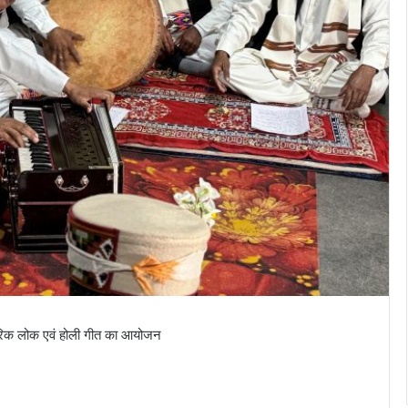
ंपरिक लोक एवं होली गीत का आयोजन