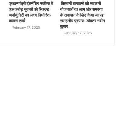
प्रधानमंत्री इंटर्नशिप स्कीम्स में
किसानों बागवानों को सरकारी
एक करोड़ युवाओं को स्किल्ड
योजनाओं का लाभ और समस्या
अपॉर्चुनिटी का लक्ष्य निर्धारित-
के समाधान के लिए किया जा रहा
कामना शर्मा
सराहनीय प्रयास-डॉक्टर नवीन
कुमार
February 17, 2025
February 12, 2025