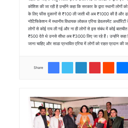
कोशिश की जा रही है उन्होंने कहा कि सरकार के द्वारा स्थानी लोगों को 
के लिए फीस दुकानों से ₹100 ली जाती थी अब ₹1000 की है और ढा
नोटिफिकेशन में स्थानीय विधायक लोकल एरिया डेवलपमेंट अथॉरिटी के अ
लोगों से कोई राय ली गई और ना ही लोगों से इस संबंध में कोई बातचीत 
₹500 देते थे उनसे सीधा अब ₹3000 लिए जा रहे हैं। उन्होंने कहा क
जाना चाहिए और साडा प्रभावित एरिया में लोगों को राहत प्रदान की 
Facebook
Twitter
LinkedIn
Pinterest
Reddit
Share