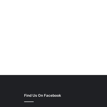
Find Us On Facebook