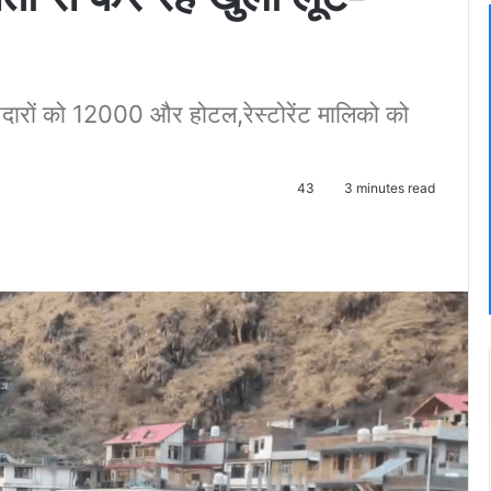
दारों को 12000 और होटल,रेस्टोरेंट मालिको को
43
3 minutes read