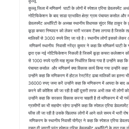
कुल्लू
कुल्लू जिला में मणिकर्ण घाटी के लोगों में स्पेशल एरिया डेवलपमेंट अ
नोटिफिकेशन के बाद साडा प्रभावित क्षेत्र ग्राम पंचायत कसोल और मणिकर
डेवलपमेंट अथॉरिटी के अध्यक्ष स्थानीय विधायक सुंदर सिंह ठाकुर के द्
कूड़ा कचरा निष्पादन को लेकर भारी भरकम टैक्स लगाया है जिसके तह
मालिकों से 3000 रुपये लिए जा रहे है। स्थानीय लोगों इसको लेकर 
मणिकर्ण स्थानीय निवासी नरेंद्र कुमार ने कहा कि मणिकर्ण घाटी क
द्वारा एक नई नोटिफिकेशन निकली है जिसमें कूड़ा कचरा कलेक्शन को
से 1000 रुपये प्रति माह शुल्क निर्धारित किया गया है उन्होंने कहा 
पंचायत कसोल और मणिकर्ण क्या विकास कार्य किया गया उन्होंने कहा क
उन्होंने कहा कि मणिकरण में होटल रेस्टोरेंट ढाबा मालिकों का इतना 
36000 रुपए जमा करें उन्होंने कहा कि मणिकरण में आपदा के बाद अस्त
करने की कोशिश की जा रही है वहीं दूसरी तरफ अभी तक भी लोगों को बाढ़ 
उन्होंने कहा कि सरकार विकास करना चाहती है तो मणिकरण में भी गर्म प
ग्रामीणों का भी सहयोग रहेगा उन्होंने कहा कि स्पेशल एरिया डेवलपमे
फीस ली जा रही है उसके खिलाफ लोगों में आने वाले समय में भारी रो
मणिकरण के स्थानीय निवासी योगेंद्र ने कहा कि स्पेशल एरिया डेवलपम
राहत दी जाएगी परंतु स्पेशल एरिया डेवलपमेंट अथॉरिटी के द्वारा 