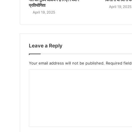
प्रतियोगिता
April 19, 2025
April 19, 2025
Leave a Reply
Your email address will not be published.
Required fiel