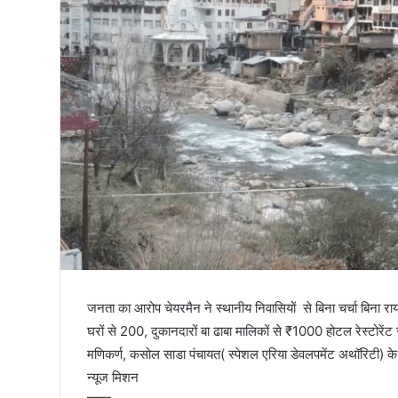
तिरंगा
जनता का आरोप चेयरमैन ने स्थानीय निवासियों से बिना चर्चा बिना रा
घरों से 200, दुकानदारों बा ढाबा मालिकों से ₹1000 होटल रेस्टोरेंट
मणिकर्ण, कसोल साडा पंचायत( स्पेशल एरिया डेवलपमेंट अथॉरिटी) के 
न्यूज मिशन