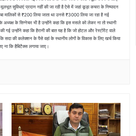
मूलभूत सुविधाएं प्रदान नहीं की जा रही है ऐसे में जहां कूड़ा कचरा के निष्पादन
बा मालिकों से ₹200 लिया जाता था उनसे ₹3000 लिया जा रहा है नई
ध्यक्ष के सिग्नेचर भी है उन्होंने कहा कि इस मसले को लेकर ना तो स्थानी
की गई उन्होंने कहा कि हैरानी की बात यह है कि जो होटल और रेस्टोरेंट वाले
ि सदा की कलेक्शन के पैसे वहां के स्थानीय लोगों के विकास के लिए खर्च किया
जाए ना कि हैबिटैक्स लगाया जाए।
Messenger