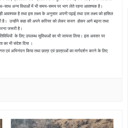
के साथ-साथ अन्य विधाओं में भी समय-समय पर भाग लेते रहना आवश्यक है।
 ही आवश्यक है तथा इस लक्ष्य के अनुसार अपनी पढ़ाई तथा उस लक्ष्य को हासिल
ूरी है। उन्होंने कहा की अपने करियर को लेकर सजग होकर आगे बढ़ना तथा
स करना जरूरी है।
र गतिविधियों के लिए उपलब्ध सुविधाओं का भी जायजा लिया। इस अवसर पर
छता का भी संदेश दिया ।
गत एवं अभिनंदन किया तथा छात्र एवं छात्राओं का मार्गदर्शन करने के लिए
Messenger