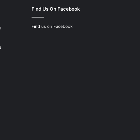
Find Us On Facebook
Find us on Facebook
s
s