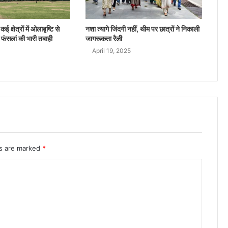
ई क्षेत्रों में ओलाबृष्टि से
नशा त्यागे जिंदगी नहीं, थीम पर छात्रों ने निकाली
 फंसलां की भारी तबाही
जागरूकता रैली
April 19, 2025
ds are marked
*