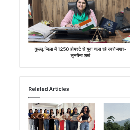
कुल्लू जिला में 1250 होमस्टे से युवा चला रहे स्वरोजगार-
सुनयैना शर्मा
Related Articles