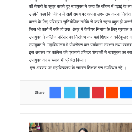
की तैयारी के सूत्र बताते हुए उपायुक्त ने कहा कि जीवन में पढ़ाई 
उन्होंने कहा कि जीवन में सही समय पर अपना लक्ष्य तय करना नितांत
करने के लिए परिश्रम सुनियोजित तरीके से करते रहना बहुत ही जर
जिस भी कार्य में रुचि हो उस क्षेत्र में कैरियर निर्माण के लिए प्रया
उपायुक्त ने कॉलेज परिसर का निरीक्षण कर यहां शिक्षण व करिकुल
उपायुक्त ने महाविद्यालय में पौधरोपण कर पर्यावरण संरक्षण तथा स्वच्
इस अवसर पर कॉलेज की प्राचार्य डॉक्टर शेफाली ने उपायुक्त का स्वा
उपायुक्त का धन्यवाद भी प्रेषित किया।
इस अवसर पर महाविद्यालय के समस्त शिक्षक गण उपस्थित रहे ।
Facebook
Twitter
LinkedIn
Pinterest
Reddit
Share