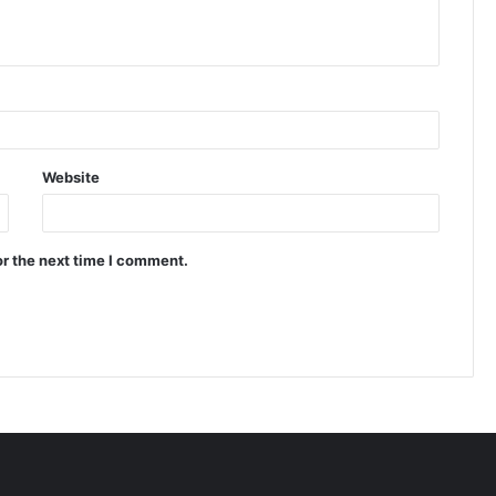
Website
or the next time I comment.