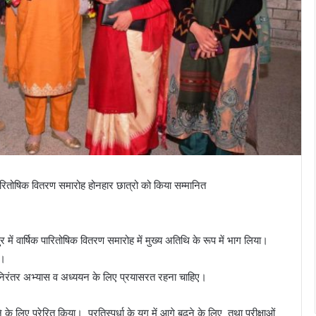
 पारितोषिक वितरण समारोह होनहार छात्रो को किया सम्मानित
ें वार्षिक पारितोषिक वितरण समारोह में मुख्य अतिथि के रूप में भाग लिया।
ए।
में निरंतर अभ्यास व अध्ययन के लिए प्रयासरत रहना चाहिए।
े के लिए प्रेरित किया। प्रतिस्पर्धा के युग में आगे बढ़ने के लिए तथा परीक्षाओं