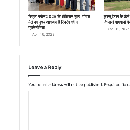
स्प्रिंग क्वीन 2025 के ऑडिशन शुरू , पीपल
कुल्लू जिला के ऊंचे क
मेले का मुख्य आकर्षण है स्प्रिंग क्वीन
किसानों बागवानो के
प्रतियोगिता
April 19, 2025
April 19, 2025
Leave a Reply
Your email address will not be published.
Required fiel