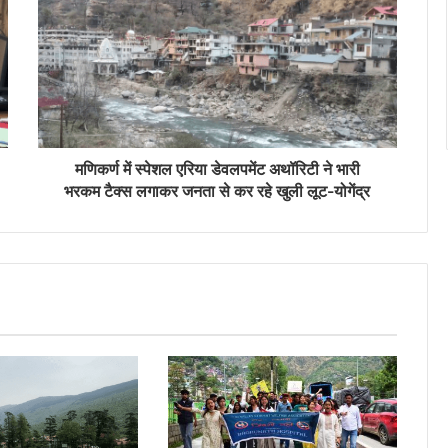
मणिकर्ण में स्पेशल एरिया डेवलपमेंट अथॉरिटी ने भारी
भरकम टैक्स लगाकर जनता से कर रहे खुली लूट-योगेंद्र