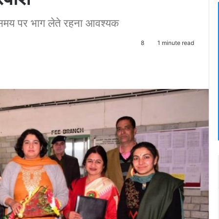
-समय पर भाग लेते रहना आवश्यक
8
1 minute read