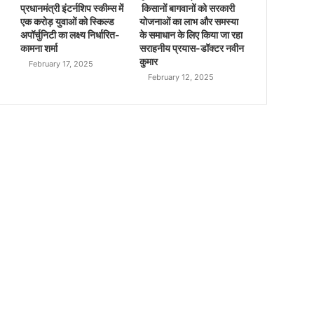
प्रधानमंत्री इंटर्नशिप स्कीम्स में
किसानों बागवानों को सरकारी
एक करोड़ युवाओं को स्किल्ड
योजनाओं का लाभ और समस्या
अपॉर्चुनिटी का लक्ष्य निर्धारित-
के समाधान के लिए किया जा रहा
कामना शर्मा
सराहनीय प्रयास-डॉक्टर नवीन
कुमार
February 17, 2025
February 12, 2025