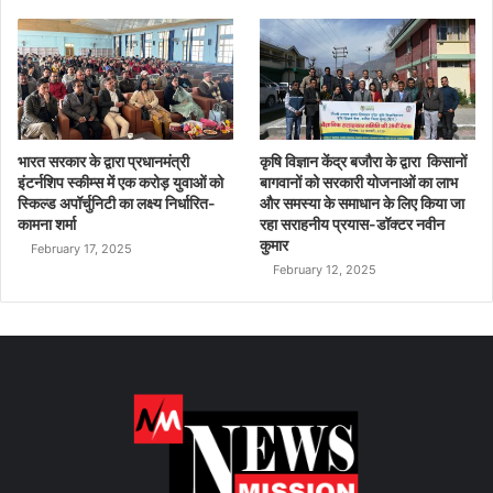
भारत सरकार के द्वारा प्रधानमंत्री
कृषि विज्ञान केंद्र बजौरा के द्वारा किसानों
इंटर्नशिप स्कीम्स में एक करोड़ युवाओं को
बागवानों को सरकारी योजनाओं का लाभ
स्किल्ड अपॉर्चुनिटी का लक्ष्य निर्धारित-
और समस्या के समाधान के लिए किया जा
कामना शर्मा
रहा सराहनीय प्रयास-डॉक्टर नवीन
कुमार
February 17, 2025
February 12, 2025