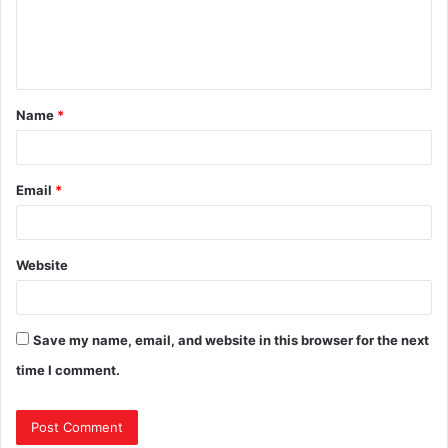
Name
*
Email
*
Website
Save my name, email, and website in this browser for the next
time I comment.