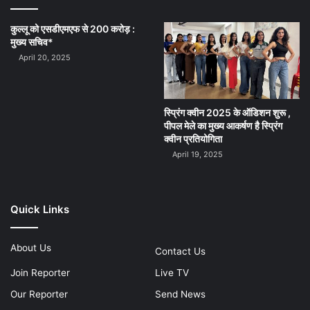
कुल्लू को एसडीएमएफ से 200 करोड़ :
मुख्य सचिव*
April 20, 2025
स्प्रिंग क्वीन 2025 के ऑडिशन शुरू ,
पीपल मेले का मुख्य आकर्षण है स्प्रिंग
क्वीन प्रतियोगिता
April 19, 2025
Quick Links
About Us
Contact Us
Join Reporter
Live TV
Our Reporter
Send News