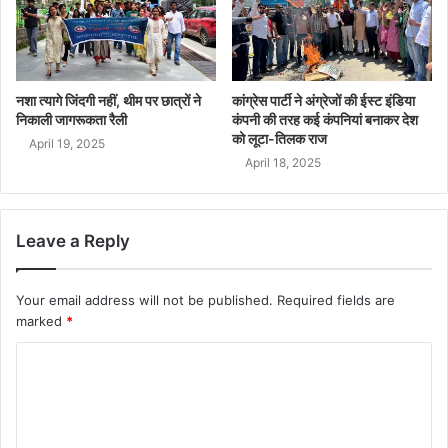
नशा त्यागे जिंदगी नहीं, थीम पर छात्रों ने
कांग्रेस पार्टी ने अंग्रेजों की ईस्ट इंडिया
निकाली जागरूकता रैली
कंपनी की तरह कई कंपनियां बनाकर देश
को लूटा-तिलक राज
April 19, 2025
April 18, 2025
Leave a Reply
Your email address will not be published.
Required fields are
marked
*