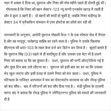
नहर में धक्का दे दिया था, युवराज और निशा की पांच महीने पहले ही दोस्ती हुई थी।
गौरतलब है कि निशा की बहन सेक्टर-123 न्यू सन्नी एनक्लेव खरड़ में रहती है
और वे कुल 3 बहनें हैं। दो बहनों की शादी हो चुकी है, जबकि निशा चंडीगढ़ के
सेक्टर 34 में फ्रैंकफिन संस्थान में एयर होस्टेस का कोर्स कर रही थी
जानकारी के अनुसार, आरोपी युवराज मोहाली फेज-1 के एक स्पेशल सेल में तैनात
है और वह मानूपुर, फतेहगढ़ साहिब का रहने वाला है। पुलिस ने उसके खिलाफ
बीएनएस की धारा-103 के तहत केस दर्ज कर डिटेन कर लिया है। सूत्रों बताते हैं
कि युवराज सिंह (33) पहले से ही शादीशुदा है और उसका एक बेटा भी है.उसने
निशा को बताया था कि वह कुंवारा हैं। उधर, युवराज की पत्नी ऑस्ट्रेलिया गई है
और कुछ दिन बाद उसे लौटना था। युवराज को इसी बात का डर था कि उसका
भेद खुल जाएगा और इसी वजह से उसने निशा को मार डाला। उधर, पुलिस ने
पटियाला के राजिंद्र अस्पताल में शव का पोस्टमार्टम करवाया था और रोपड़ पुलिस
को शव सौंपा। बाद में परिजनों को शव सौंप दिया गया है। मंडी पुलिस के एएसपी
सागर चंद ने बताया कि रोपड़ पुलिस ने जोगिंद्रनगर पुलिस को मामले की जानकारी
दी है