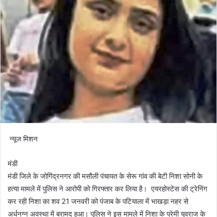
न्यूज मिशन
मंडी
मंडी जिले के जोगिंद्रनगर की मसौली पंचायत के सेरू गांव की बेटी निशा सोनी के
हत्या मामले में पुलिस ने आरोपी को गिरफ्तार कर लिया है। एयरहोस्टेस की ट्रेनिंग
कर रही निशा का शव 21 जनवरी को पंजाब के पटियाला में भाखड़ा नहर से
अर्धनग्न अवस्था में बरामद हुआ। पुलिस ने इस मामले में निशा के प्रेमी युवराज के