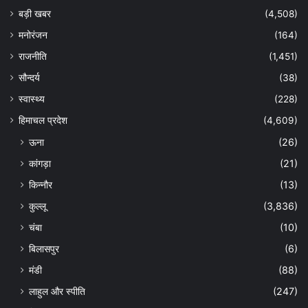
बड़ी खबर
(4,508)
मनोरंजन
(164)
राजनीति
(1,451)
सौन्दर्य
(38)
स्वास्थ्य
(228)
हिमाचल प्रदेश
(4,609)
ऊना
(26)
कांगड़ा
(21)
किन्नौर
(13)
कुल्लू
(3,836)
चंबा
(10)
बिलासपुर
(6)
मंडी
(88)
लाहुल और स्पीति
(247)