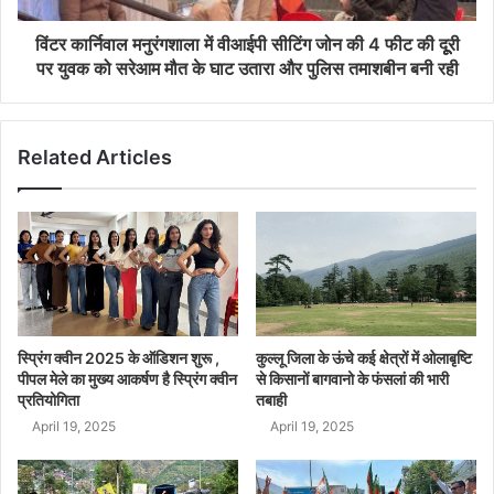
विंटर कार्निवाल मनुरंगशाला में वीआईपी सीटिंग जोन की 4 फीट की दूूरी
पर युवक को सरेआम मौत के घाट उतारा और पुलिस तमाशबीन बनी रही
Related Articles
स्प्रिंग क्वीन 2025 के ऑडिशन शुरू ,
कुल्लू जिला के ऊंचे कई क्षेत्रों में ओलाबृष्टि
पीपल मेले का मुख्य आकर्षण है स्प्रिंग क्वीन
से किसानों बागवानो के फंसलां की भारी
प्रतियोगिता
तबाही
April 19, 2025
April 19, 2025