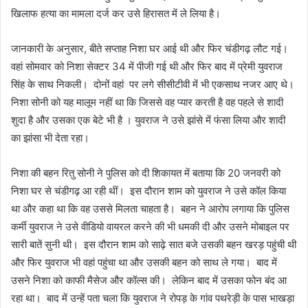
खिलाफ हत्या का मामला दर्ज कर उसे हिरासत में ले लिया है।
जानकारी के अनुसार, बीते सप्ताह निशा घर आई थी और फिर चंडीगढ़ लौट गई।
वहां सोमवार को निशा सेक्टर 34 में पीजी गई थी और फिर बाद में प्रेमी युवराज
सिंह के साथ निकली। दोनों वहां पर लगे सीसीटीवी में भी एकसाथ नजर आए थे।
निशा सोनी को यह मालूम नहीं था कि जिससे वह प्यार करती है वह पहले से शादी
शुदा है और उसका एक बेटे भी है । युवराज ने उसे झांसे में फंसा लिया और शादी
का झांसा भी देता रहा।
निशा की बहन रितु सोनी ने पुलिस को दी शिकायत में बताया कि 20 जनवरी को
निशा घर से चंडीगढ़ आ रही थीं। इस दौरान शाम को युवराज ने उसे कॉल किया
था और कहा था कि वह उससे मिलता चाहता है। बहन ने आरोप लगाया कि पुलिस
कर्मी युवराज ने उसे वीडियो वायरल करने की भी धमकी दी और उसने मोबाइल पर
सारी बातें सुनी थी। इस दौरान शाम को साढ़े सात बजे उसकी बहन खरड़ पहुंची थी
और फिर युवराज भी वहां पहुंचा था और उसकी बहन को साथ ले गया। बाद में
उसने निशा को काफी मैसेज और कॉल्स की। लेकिन बाद में उसका फोन बंद आ
रहा था। बाद में उन्हें पता चला कि युवराज ने रोपड़ के गांव पथरेड़ी के पास भाखड़ा