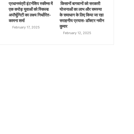
प्रधानमंत्री इंटर्नशिप स्कीम्स में
किसानों बागवानों को सरकारी
एक करोड़ युवाओं को स्किल्ड
योजनाओं का लाभ और समस्या
अपॉर्चुनिटी का लक्ष्य निर्धारित-
के समाधान के लिए किया जा रहा
कामना शर्मा
सराहनीय प्रयास-डॉक्टर नवीन
कुमार
February 17, 2025
February 12, 2025