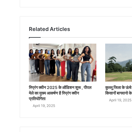
Related Articles
स्प्रिंग क्वीन 2025 के ऑडिशन शुरू , पीपल
कुल्लू जिला के ऊंचे क
मेले का मुख्य आकर्षण है स्प्रिंग क्वीन
किसानों बागवानो के
प्रतियोगिता
April 19, 2025
April 19, 2025