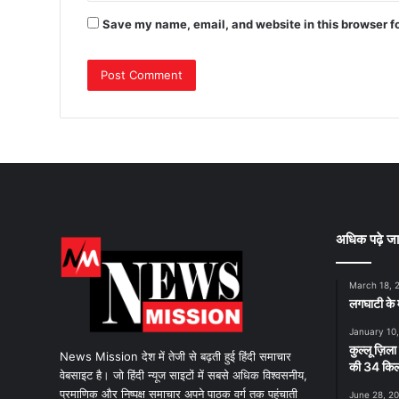
Save my name, email, and website in this browser f
अधिक पढ़े जा
March 18, 
लगघाटी के म
January 10
कुल्लू ज़िला
News Mission देश में तेजी से बढ़ती हुई हिंदी समाचार
की 34 किलो
वेबसाइट है। जो हिंदी न्यूज साइटों में सबसे अधिक विश्वसनीय,
प्रमाणिक और निष्पक्ष समाचार अपने पाठक वर्ग तक पहुंचाती
June 28, 2