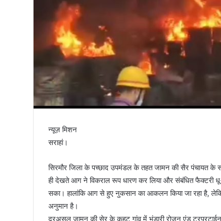
तिरंगा
न्यूज़ मिशन
सराहां।
सिरमौर जिला के पच्छाद उपमंडल के तहत जामन की सैर पंचायत के सा
ही देखते आग ने विकराल रूप धारण कर लिया और संबंधित फैक्टरी ध
सका। हालांकि आग से हुए नुकसान का आकलन किया जा रहा है, लेकिन
अनुमान है।
दरअसल जामन की सेर के कुहट गांव में भंडारी रोजन एंड टरपरटा