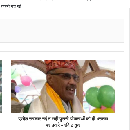
फरा तफरी मच गई।
Messenger
प्रदेश सरकार नई न सही पुरानी योजनाओं को ही धरातल
पर उतारे - रवि ठाकुर