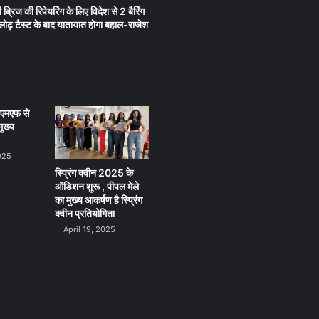
 ब्रिज की रिपेयरिंग के लिए विदेश से 2 बैरिंग
लू लोढ़ टैस्ट के बाद यातायात होगा बहाल-राजेश
ीएमएफ से
ुख्य
025
स्प्रिंग क्वीन 2025 के
ऑडिशन शुरू , पीपल मेले
का मुख्य आकर्षण है स्प्रिंग
क्वीन प्रतियोगिता
April 19, 2025