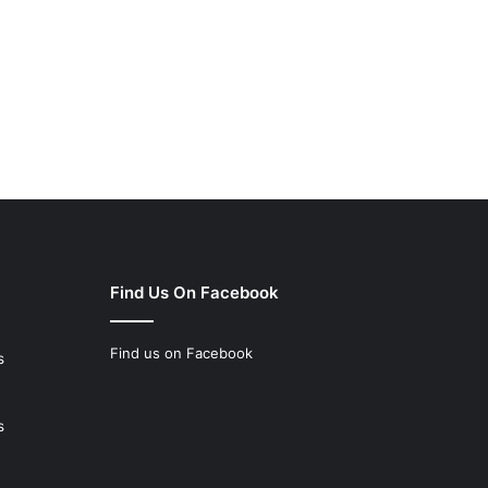
Find Us On Facebook
Find us on Facebook
s
s