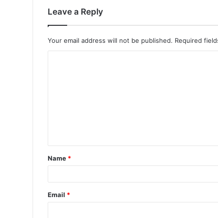
Leave a Reply
Your email address will not be published.
Required fiel
Name
*
Email
*