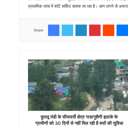
प्राथमिक जांच में शॉर्ट सर्किट बताया जा रहा है। आग लगने से अ
Facebook
Twitter
LinkedIn
Pinterest
Reddit
Share
कुल्लू मंडी के सीमावर्ती क्षेत्र गाडागुशैणी इलाके के
ग्रामीणों को 30 दिनों से नहीं मिल रही है बसों की सुविधा