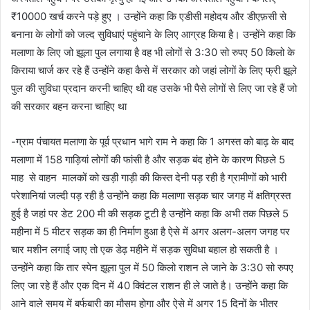
₹10000 खर्च करने पड़े हुए । उन्होंने कहा कि एडीसी महोदय और डीएफ़सी से
बनाना के लोगों को जल्द सुविधाएं पहुंचाने के लिए आग्रह किया है। उन्होंने कहा कि
मलाणा के लिए जो झूला पुल लगाया है वह भी लोगों से 3:30 सो रुपए 50 किलो के
किराया चार्ज कर रहे हैं उन्होंने कहा कैसे में सरकार को जहां लोगों के लिए फ्री झूले
पुल की सुविधा प्रदान करनी चाहिए थी वह उसके भी पैसे लोगों से लिए जा रहे हैं जो
की सरकार बहन करना चाहिए था
-ग्राम पंचायत मलाणा के पूर्व प्रधान भागे राम ने कहा कि 1 अगस्त को बाढ़ के बाद
मलाणा में 158 गाड़ियां लोगों की फांसी है और सड़क बंद होने के कारण पिछले 5
माह से वाहन मालकों को खड़ी गाड़ी की किस्त देनी पड़ रही है ग्रामीणों को भारी
परेशानियां जल्दी पड़ रही है उन्होंने कहा कि मलाणा सड़क चार जगह में क्षतिग्रस्त
हुई है जहां पर डेट 200 मी की सड़क टूटी है उन्होंने कहा कि अभी तक पिछले 5
महीना में 5 मीटर सड़क का ही निर्माण हुआ है ऐसे में अगर अलग-अलग जगह पर
चार मशीन लगाई जाए तो एक डेढ़ महीने में सड़क सुविधा बहाल हो सकती है ।
उन्होंने कहा कि तार स्पेन झूला पुल में 50 किलो राशन ले जाने के 3:30 सो रुपए
लिए जा रहे हैं और एक दिन में 40 क्विंटल राशन ही ले जाते है। उन्होंने कहा कि
आने वाले समय में बर्फबारी का मौसम होगा और ऐसे में अगर 15 दिनों के भीतर