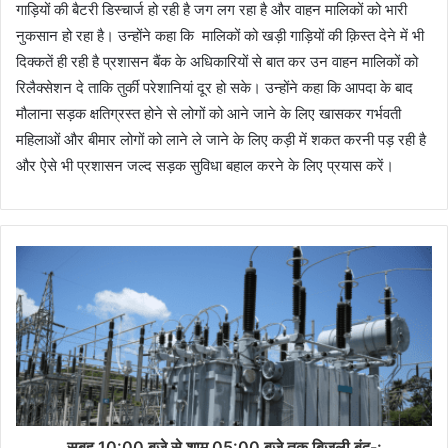
गाड़ियों की बैटरी डिस्चार्ज हो रही है जग लग रहा है और वाहन मालिकों को भारी
नुकसान हो रहा है। उन्होंने कहा कि मालिकों को खड़ी गाड़ियों की क़िस्त देने में भी
दिक्कतें ही रही है प्रशासन बैंक के अधिकारियों से बात कर उन वाहन मालिकों को
रिलैक्सेशन दे ताकि तुर्की परेशानियां दूर हो सके। उन्होंने कहा कि आपदा के बाद
मौलाना सड़क क्षतिग्रस्त होने से लोगों को आने जाने के लिए खासकर गर्भवती
महिलाओं और बीमार लोगों को लाने ले जाने के लिए कड़ी में शकत करनी पड़ रही है
और ऐसे भी प्रशासन जल्द सड़क सुविधा बहाल करने के लिए प्रयास करें।
सुबह 10:00 बजे से शाम 05:00 बजे तक बिजली बंद-: