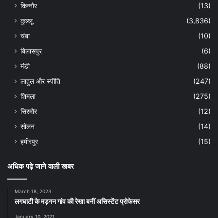
किन्नौर
(13)
कुल्लू
(3,836)
चंबा
(10)
बिलासपुर
(6)
मंडी
(88)
लाहुल और स्पीति
(247)
शिमला
(275)
सिरमौर
(12)
सोलन
(14)
हमीरपुर
(15)
अधिक पढ़े जाने वाली खबर
March 18, 2023
लगघाटी के मड़गन गांव की रेखा बनीं असिस्टेंट प्रोफेसर
January 10, 2021