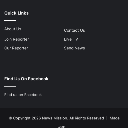
Quick Links
About Us
Contact Us
Join Reporter
Live TV
Our Reporter
Send News
Find Us On Facebook
Find us on Facebook
© Copyright 2026 News Mission. All Rights Reserved | Made
with