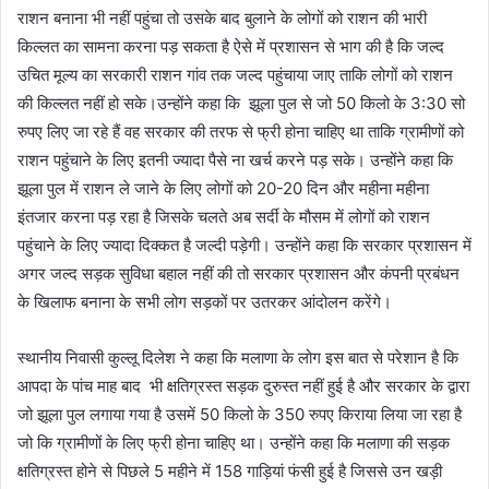
राशन बनाना भी नहीं पहुंचा तो उसके बाद बुलाने के लोगों को राशन की भारी
किल्लत का सामना करना पड़ सकता है ऐसे में प्रशासन से भाग की है कि जल्द
उचित मूल्य का सरकारी राशन गांव तक जल्द पहुंचाया जाए ताकि लोगों को राशन
की किल्लत नहीं हो सके।उन्होंने कहा कि झूला पुल से जो 50 किलो के 3:30 सो
रुपए लिए जा रहे हैं वह सरकार की तरफ से फ्री होना चाहिए था ताकि ग्रामीणों को
राशन पहुंचाने के लिए इतनी ज्यादा पैसे ना खर्च करने पड़ सके। उन्होंने कहा कि
झूला पुल में राशन ले जाने के लिए लोगों को 20-20 दिन और महीना महीना
इंतजार करना पड़ रहा है जिसके चलते अब सर्दी के मौसम में लोगों को राशन
पहुंचाने के लिए ज्यादा दिक्कत है जल्दी पड़ेगी। उन्होंने कहा कि सरकार प्रशासन में
अगर जल्द सड़क सुविधा बहाल नहीं की तो सरकार प्रशासन और कंपनी प्रबंधन
के खिलाफ बनाना के सभी लोग सड़कों पर उतरकर आंदोलन करेंगे।
स्थानीय निवासी कुल्लू दिलेश ने कहा कि मलाणा के लोग इस बात से परेशान है कि
आपदा के पांच माह बाद भी क्षतिग्रस्त सड़क दुरुस्त नहीं हुई है और सरकार के द्वारा
जो झूला पुल लगाया गया है उसमें 50 किलो के 350 रुपए किराया लिया जा रहा है
जो कि ग्रामीणों के लिए फ्री होना चाहिए था। उन्होंने कहा कि मलाणा की सड़क
क्षतिग्रस्त होने से पिछले 5 महीने में 158 गाड़ियां फंसी हुई है जिससे उन खड़ी