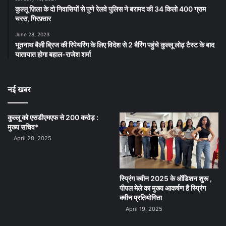
कुल्लू ज़िला के दो निवासियों से पुणे रेलवे पुलिस ने बरामद की 34 किलो 400 ग्राम
चरस, गिरफ़्तार
June 28, 2023
भूतनाथ बैली ब्रिज की रिपेयरिंग के लिए विदेश से 2 बैरिंग पहुंचे कुल्लू लोढ़ टैस्ट के बाद
यातायात होगा बहाल-राजेश शर्मा
नई खबर
कुल्लू को एसडीएमएफ से 200 करोड़ :
मुख्य सचिव*
April 20, 2025
स्प्रिंग क्वीन 2025 के ऑडिशन शुरू ,
पीपल मेले का मुख्य आकर्षण है स्प्रिंग
क्वीन प्रतियोगिता
April 19, 2025