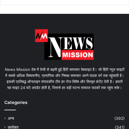
News Mission देश में तेजी से बढ़ती हुई हिंदी समाचार वेबसाइट है। जो हिंदी न्यूज साइटों
में सबसे अधिक विश्वसनीय, प्रमाणिक और निष्पक्ष समाचार अपने पाठक वर्ग तक पहुंचाती है।
इसकी प्रतिबद्ध ऑनलाइन संपादकीय टीम हर रोज विशेष और विस्तृत कंटेंट देती है। हमारी
यह साइट 24 घंटे अपडेट होती है, जिससे हर बड़ी घटना तत्काल पाठकों तक पहुंच सके।
Categories
अन्य
(392)
कारोबार
(341)