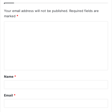
Your email address will not be published.
Required fields are
marked
*
Name
*
Email
*