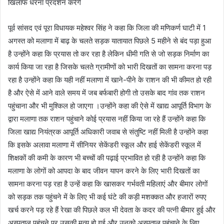
खिलाफ धरना प्रदर्शन करेंगे
पूर्व सांसद एवं पूरा विधायक महेश्वर सिंह ने कहा कि जिला की मणिकर्ण घाटी में 1
अगस्त को मलाणा में बाढ़ के चलते सड़क यातायात पिछले 5 महीने से बंद पड़ा हुआ
है उन्होंने कहा कि प्रयास तो कर रहा है लेकिन धीमी गति से जो सड़क निर्माण का
कार्य किया जा रहा है जिसके चलते ग्रामीणों को भारी दिखतों का सामना करना पड़
रहा है उन्होंने कहा कि यही नहीं मलाणा में खाने-पीने के राशन की भी कीमत हो रही
है और ऐसे में आने वाले समय में जब बर्फबारी होगी तो उसके बाद गांव तक राशन
पहुंचाना और भी मुश्किल हो जाएगा ।उन्होंने कहा की ऐसे में खाद्य आपूर्ति विभाग के
द्वारा मलाणा तक राशन पहुंचाने कोई प्रयास नहीं किया जा रहे हैं उन्होंने कहा कि
जिला खाद्य नियंत्रक आपूर्ति अधिकारी जवाब से संतुष्टि नहीं मिली है उन्होंने कहा
कि इसके अलावा मलाणा में सीनियर सेकेंडरी स्कूल और हाई सेकेंडरी स्कूल में
शिक्षकों की कमी के कारण भी बच्चों की पढ़ाई प्रभावित हो रही है उन्होंने कहा कि
मलाणा के लोगों को आपदा के बाद जीवन यापन करने के लिए भारी दिखतों का
सामना करना पड़ रहा है उन्हें कहा कि खासकर गर्भवती महिलाएं और बीमार लोगों
को सड़क तक पहुंचने में के लिए भी कई घंटे की कड़ी मशक्कत और हजारों रुपए
खर्च करने पड़ रहे हैं रेखा की पिछले कल भी देवता के कदर की पत्नी बीमार हुई और
अस्पताल पहुंचने पर उसकी मृत्यु हो गई और उनको अस्पताल पहुंचाने के लिए