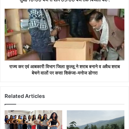
राज्य कर एवं आबकारी विभाग जिला कुल्लू ने शराब बनाने व अवैध शराब
बेचने वालों पर कसा शिकंजा-मनोज डोगरा
Related Articles