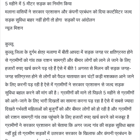
5 महीने में 5 मीटर सड़क का निर्माण किया
मलाना वासियों ने सरकार प्रशासन और कंपनी प्रबंधन को दिया कल्टीवेटर जल्द
सड़क सुविधा बाहर नहीं होगी तो होगा सड़कों पर आंदोलन
न्यूज मिशन
कुल्लू
कुल्लू जिला के दुर्गम क्षेत्र मलाणा में बीती आपदा में सड़क जगह पर क्षतिग्रस्त होने
से ग्रामीणों को गांव तक राशन सामग्री और बीमार लोगों को लाने ले जाने के लिए
हजारों रुपए खर्च करने पड़ रहे हैं ऐसे में बीते 1 अगस्त से मिलन की सड़क जगह-
जगह सतिग्रस्त होने से लोगों को पैदल यातायात कर घंटों कड़ी मशक्कत आने जाने
के लिए करनी पड़ रही है ऐसे में ग्रामीणों ने सरकार प्रशासन से जल्द सड़क
सुविधा बहाल करने की मांग की है। ग्रामीणों की माने तो पिछले 5 महीने से ग्रामीणों
को आने-जाने के लिए भारी दिखतों का सामना करना पड़ रहा है ऐसे में सबसे ज्यादा
दिखते गर्भवती महिलाओं को बुजुर्गों को और बीमार लोगों को हो रही है और ग्रामीणों
को राशन सामग्री गांव तक पहुंचाने के लिए हजारों रुपए खर्च करने को मजबूर है
ग्रामीणों ने सरकार प्रशासन को चेताया कि अगर जल्द गांव की सड़क सुविधा बहस
नहीं हुई तो ग्रामीण सड़कों में उतरकर सरकार के खिलाफ और कंपनी प्रबंधन के