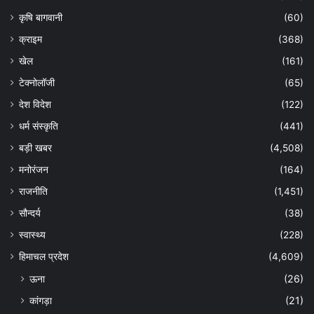
कृषि बागवानी
(60)
क्राइम
(368)
खेल
(161)
टेक्नोलॉजी
(65)
देश विदेश
(122)
धर्म संस्कृति
(441)
बड़ी खबर
(4,508)
मनोरंजन
(164)
राजनीति
(1,451)
सौन्दर्य
(38)
स्वास्थ्य
(228)
हिमाचल प्रदेश
(4,609)
ऊना
(26)
कांगड़ा
(21)