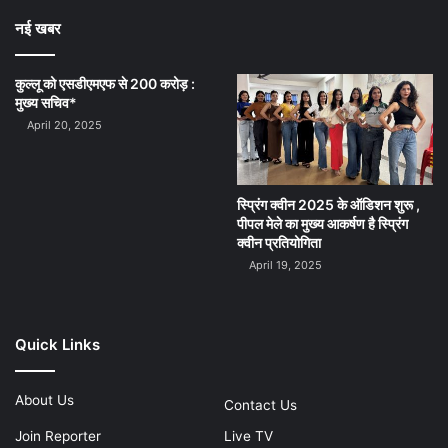
नई खबर
कुल्लू को एसडीएमएफ से 200 करोड़ :
मुख्य सचिव*
April 20, 2025
स्प्रिंग क्वीन 2025 के ऑडिशन शुरू ,
पीपल मेले का मुख्य आकर्षण है स्प्रिंग
क्वीन प्रतियोगिता
April 19, 2025
Quick Links
About Us
Contact Us
Join Reporter
Live TV