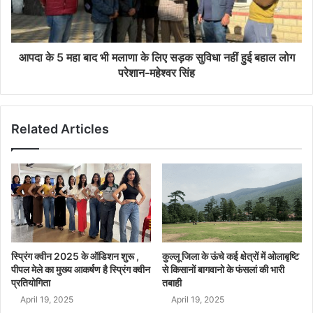
आपदा के 5 महा बाद भी मलाणा के लिए सड़क सुविधा नहीं हुई बहाल लोग
परेशान-महेश्वर सिंह
Related Articles
स्प्रिंग क्वीन 2025 के ऑडिशन शुरू ,
कुल्लू जिला के ऊंचे कई क्षेत्रों में ओलाबृष्टि
पीपल मेले का मुख्य आकर्षण है स्प्रिंग क्वीन
से किसानों बागवानो के फंसलां की भारी
प्रतियोगिता
तबाही
April 19, 2025
April 19, 2025