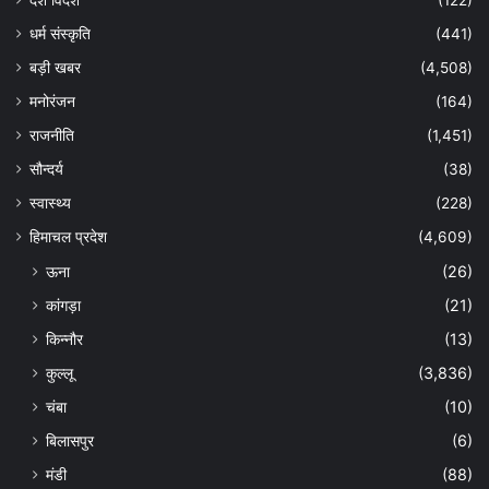
धर्म संस्कृति
(441)
बड़ी खबर
(4,508)
मनोरंजन
(164)
राजनीति
(1,451)
सौन्दर्य
(38)
स्वास्थ्य
(228)
हिमाचल प्रदेश
(4,609)
ऊना
(26)
कांगड़ा
(21)
किन्नौर
(13)
कुल्लू
(3,836)
चंबा
(10)
बिलासपुर
(6)
मंडी
(88)