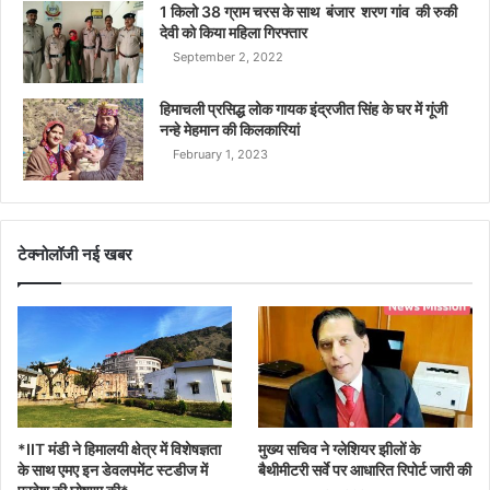
1 किलो 38 ग्राम चरस के साथ बंजार शरण गांव की रुकी
देवी को किया महिला गिरफ्तार
September 2, 2022
हिमाचली प्रसिद्ध लोक गायक इंद्रजीत सिंह के घर में गूंजी
नन्हे मेहमान की किलकारियां
February 1, 2023
टेक्नोलॉजी नई खबर
*IIT मंडी ने हिमालयी क्षेत्र में विशेषज्ञता
मुख्य सचिव ने ग्लेशियर झीलों के
के साथ एमए इन डेवलपमेंट स्टडीज में
बैथीमीटरी सर्वे पर आधारित रिपोर्ट जारी की