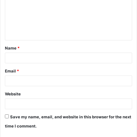
Name
*
Email
*
Website
Save my name, email, and website in this browser for the next
time I comment.