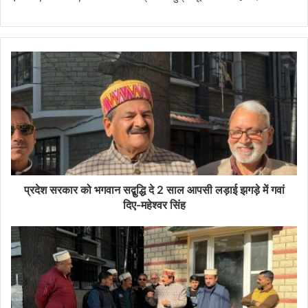
प्रदेश सरकार को भगवान सद्बुद्धि दे 2 साल आपसी लड़ाई झगड़े में गवां
दिए-महेश्वर सिंह