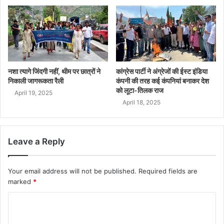
नशा त्यागे जिंदगी नहीं, थीम पर छात्रों ने
कांग्रेस पार्टी ने अंग्रेजों की ईस्ट इंडिया
निकाली जागरूकता रैली
कंपनी की तरह कई कंपनियां बनाकर देश
को लूटा-तिलक राज
April 19, 2025
April 18, 2025
Leave a Reply
Your email address will not be published.
Required fields are
marked
*