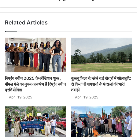
Related Articles
स्प्रिंग क्वीन 2025 के ऑडिशन शुरू ,
कुल्लू जिला के ऊंचे कई क्षेत्रों में ओलाबृष्टि
पीपल मेले का मुख्य आकर्षण है स्प्रिंग क्वीन
से किसानों बागवानो के फंसलां की भारी
प्रतियोगिता
तबाही
April 19, 2025
April 19, 2025