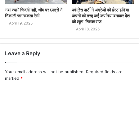
नशा त्यागे जिंदगी नहीं, थीम पर छात्रों ने
कांग्रेस पार्टी ने अंग्रेजों की ईस्ट इंडिया
निकाली जागरूकता रैली
कंपनी की तरह कई कंपनियां बनाकर देश
को लूटा-तिलक राज
April 19, 2025
April 18, 2025
Leave a Reply
Your email address will not be published.
Required fields are
marked
*