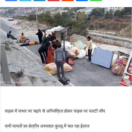
सड़क में पत्थर पर चढ़ने से अनियंत्रित होकर सड़क पर पलटी जीप
सभी घायलों का क्षेत्रीय अस्पताल कुल्लू में चल रहा ईलाज