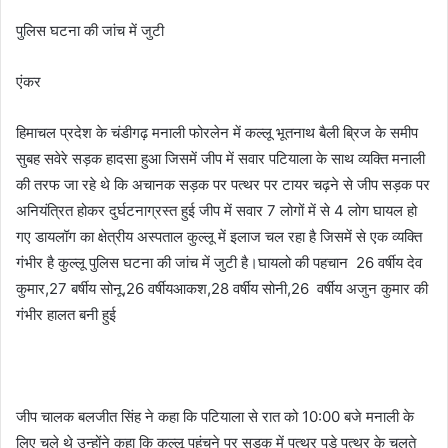
पुलिस घटना की जांच में जुटी
एंकर
हिमाचल प्रदेश के चंडीगढ़ मनाली फोरलेन में कल्लू भूतनाथ बैली ब्रिज के समीप
सुबह सवेरे सड़क हादसा हुआ जिसमें जीप में सवार पटियाला के साथ व्यक्ति मनाली
की तरफ जा रहे थे कि अचानक सड़क पर पत्थर पर टायर चढ़ने से जीप सड़क पर
अनियंत्रित होकर दुर्घटनाग्रस्त हुई जीप में सवार 7 लोगों में से 4 लोग घायल हो
गए डायलॉग का क्षेत्रीय अस्पताल कुल्लू में इलाज चल रहा है जिसमें से एक व्यक्ति
गंभीर है कुल्लू पुलिस घटना की जांच में जुटी है।घायलो की पहचान 26 वर्षीय देव
कुमार,27 बर्षीय सोनू,26 वर्षीयआकश,28 वर्षीय सोनी,26 वर्षीय अजुन कुमार की
गंभीर हालत बनी हुई
जीप चालक बलजीत सिंह ने कहा कि पटियाला से रात को 10:00 बजे मनाली के
लिए चले थे उन्होंने कहा कि कुल्लू पहुंचने पर सड़क में पत्थर पड़े पत्थर के चलते