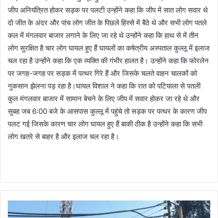
जीप अनियंत्रित होकर सड़क पर पलटी उन्होंने कहा कि जीप में सात लोग सवार थे
दो जीत के अंदर और पांच लोग जीत के पिछले हिस्से में बैठे थे और सभी लोग पतले
कल में मंगलवार बाजार लगाने के लिए जा रहे थे उन्होंने कहा कि हाथ से में तीन
लोग सुरक्षित है चार लोग घायल हुए हैं घायलों का कषेत्रीय अस्पताल कुल्लू में इलाज
चल रहा है उन्होंने कहा कि एक व्यक्ति की गंभीर हालत है। उन्होंने कहा कि फोरलेन
पर जगह-जगह पर सड़क में पत्थर गिरे हैं और जिसके चलते वाहन चालकों को
नुकसान झेलना पड़ रहा है।घायल विशाल ने कहा कि रात को पटियाला से पतली
कुल मंगलवार बाजार में सामान बेचने के लिए जीप में सवार होकर जा रहे थे और
सुबह जब 6:00 बजे के आसपास कुल्लू में पहुंचे तो सड़क पर पत्थर के कारण जीप
पलट गई जिसके कारण चार लोग घायल हुए हैं बाकी ठीक है उन्होंने कहा कि सभी
लोग खतरे से बाहर है और इलाज चल रहा है।