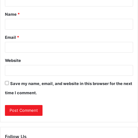
Name
*
Email
*
Website
Save my name, email, and website in this browser for the next
time I comment.
Follow Us