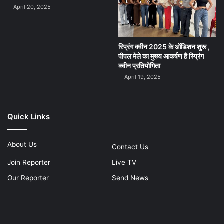
April 20, 2025
स्प्रिंग क्वीन 2025 के ऑडिशन शुरू ,
पीपल मेले का मुख्य आकर्षण है स्प्रिंग
क्वीन प्रतियोगिता
April 19, 2025
Quick Links
About Us
Contact Us
Join Reporter
Live TV
Our Reporter
Send News