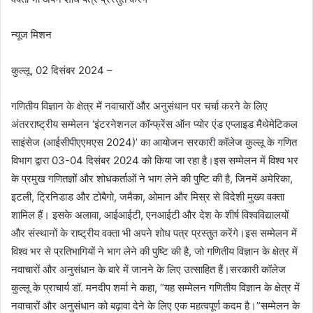
न्यूज मिशन
कुल्लू, 02 दिसंबर 2024 –
गणितीय विज्ञान के क्षेत्र में नवाचारों और अनुसंधान पर चर्चा करने के लिए
अंतरराष्ट्रीय सम्मेलन ‘इंटरनेशनल कॉन्फ्रेंस ऑन प्योर एंड एप्लाइड मैथेमेटिकल
साइंसेज (आईसीपीएएमएस 2024)’ का आयोजन सरकारी कॉलेज कुल्लू के गणित
विभाग द्वारा 03-04 दिसंबर 2024 को किया जा रहा है।इस सम्मेलन में विश्व भर
के प्रमुख गणितज्ञों और शोधकर्ताओं ने भाग लेने की पुष्टि की है, जिनमें अमेरिका,
इटली, ट्रिनिडाड और टोबैगो, जमैका, ओमान और मिस्र से विदेशी मुख्य वक्ता
शामिल हैं। इसके अलावा, आईआईटी, एनआईटी और देश के शीर्ष विश्वविद्यालयों
और संस्थानों के राष्ट्रीय वक्ता भी अपने शोध पत्र प्रस्तुत करेंगे।इस सम्मेलन में
विश्व भर से प्रतिभागियों ने भाग लेने की पुष्टि की है, जो गणितीय विज्ञान के क्षेत्र में
नवाचारों और अनुसंधान के बारे में जानने के लिए उत्साहित हैं।सरकारी कॉलेज
कुल्लू के प्राचार्य डॉ. मनदीप शर्मा ने कहा, “यह सम्मेलन गणितीय विज्ञान के क्षेत्र में
नवाचारों और अनुसंधान को बढ़ावा देने के लिए एक महत्वपूर्ण कदम है।”सम्मेलन के