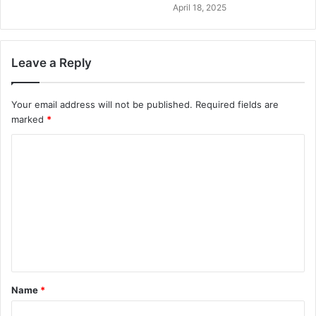
April 18, 2025
Leave a Reply
Your email address will not be published.
Required fields are
marked
*
Name
*