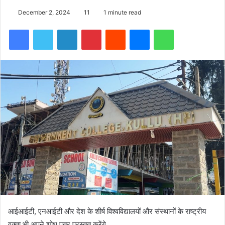
December 2, 2024
11
1 minute read
Facebook
Twitter
LinkedIn
Pinterest
Reddit
Messenger
WhatsApp
आईआईटी, एनआईटी और देश के शीर्ष विश्वविद्यालयों और संस्थानों के राष्ट्रीय
वक्ता भी अपने शोध पत्र प्रस्तुत करेंगे