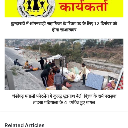
कुम्हारटी में आंगनबाड़ी सहायिका के रिक्त पद के लिए 12 दिसंबर को
होगा साक्षात्कार
चंडीगढ़ मनाली फोरलेन में कुल्लू भूतनाथ बेली ब्रिज के समीपसड़क
हादसा पटियाला के 4 व्यक्ति हुए घायल
Related Articles