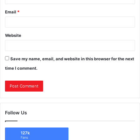
Email
*
Website
Save my name, email, and website in this browser for the next
time I comment.
Follow Us
127k
Fans