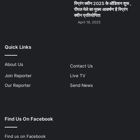
स्प्रिंग क्वीन 2025 के ऑडिशन शुरू ,
पीपल मेले का मुख्य आकर्षण है स्प्रिंग
क्वीन प्रतियोगिता
April 19, 2025
Quick Links
About Us
Contact Us
Join Reporter
Live TV
Our Reporter
Send News
Find Us On Facebook
Find us on Facebook