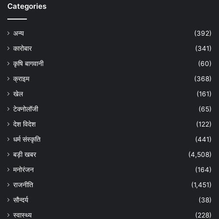
Categories
अन्य
(392)
कारोबार
(341)
कृषि बागवानी
(60)
क्राइम
(368)
खेल
(161)
टेक्नोलॉजी
(65)
देश विदेश
(122)
धर्म संस्कृति
(441)
बड़ी खबर
(4,508)
मनोरंजन
(164)
राजनीति
(1,451)
सौन्दर्य
(38)
स्वास्थ्य
(228)