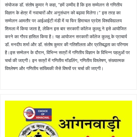
संयोजक डॉ. संतोष कुमार ने कहा, “हमें उम्मीद है कि इस सम्मेलन से गणितीय
विज्ञान के क्षेत्र में नवाचारों और अनुसंधान को बढ़ावा मिलेगा।” इस तरह का
सम्मेलन आमतौर पर आईआईटी मंडी में या फिर हिमाचल प्रदेश विश्वविद्यालय
शिमला में किया जाता है, लेकिन इस बार सरकारी कॉलेज कुल्लू ने इसे आयोजित
करने का गौरव हासिल किया है। यह आयोजन सरकारी कॉलेज कुल्लू के प्राचार्य
डॉ. मनदीप शर्मा और डॉ. संतोष कुमार की गतिशीलता और प्रतिबद्धता का परिणाम
है।इस सम्मेलन के दौरान, विभिन्न सत्रों में गणितीय विज्ञान के विभिन्न पहलुओं पर
चर्चा की जाएगी। इन सत्रों में गणितीय मॉडलिंग, गणितीय विश्लेषण, संख्यात्मक
विश्लेषण और गणितीय सांख्यिकी जैसे विषयों पर चर्चा की जाएगी।