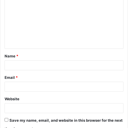
Name
*
Email
*
Website
Save my name, email, and website in this browser for the next