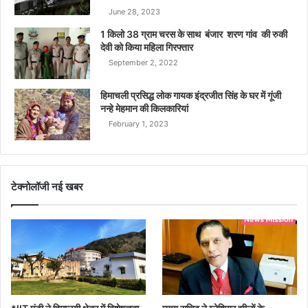
June 28, 2023
1 किलो 38 ग्राम चरस के साथ बंजार शरण गांव की रुकी
देवी को किया महिला गिरफ्तार
September 2, 2022
हिमाचली प्रसिद्ध लोक गायक इंद्रजीत सिंह के घर में गूंजी
नन्हे मेहमान की किलकारियां
February 1, 2023
टेक्नोलॉजी नई खबर