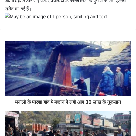
अपनी मेहनत और साहसिक उपलब्धियों के कारण जिले के युवाओं के लिए प्रेरणा
स्रोत बन गई हैं।
मनाली के पारशा गांव में मकान में लगी आग 30 लाख के नुकसान