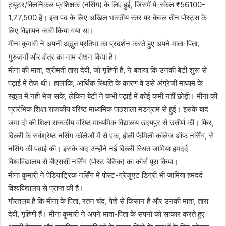
ट्यूटर/क्लिनिकल प्रशिक्षक (नर्सिंग) के लिए हुई, जिसमें पे-स्केल ₹56100-
1,77,500 है। इस पद के लिए अखिल भारतीय स्तर पर केवल तीन पोस्ट्स के
लिए विज्ञापन जारी किया गया था।
मीना कुमारी ने अपनी अद्भुत प्रतिभा का प्रदर्शन करते हुए अपने माता-पिता,
गुरुजनों और क्षेत्र का नाम रोशन किया है।
मीना की माता, श्रीमती तारा देवी, जो गृहिणी हैं, ने बताया कि उनकी बेटी शुरू से
पढ़ाई में तेज थी। हालांकि, आर्थिक स्थिति के कारण वे उसे अंग्रेजी माध्यम के
स्कूल में नहीं भेज सके, लेकिन बेटी ने कभी पढ़ाई में कोई कमी नहीं छोड़ी। मीना की
प्रारंभिक शिक्षा राजकीय वरिष्ठ माध्यमिक पाठशाला मडग्राम से हुई। इसके बाद
जमा दो की शिक्षा राजकीय वरिष्ठ माध्यमिक विद्यालय उदयपुर से उत्तीर्ण की। फिर,
दिल्ली के सर्वश्रेष्ठ नर्सिंग कॉलेजों में से एक, होली फैमिली कॉलेज ऑफ नर्सिंग, से
नर्सिंग की पढ़ाई की। इसके बाद उन्होंने नई दिल्ली स्थित जामिया हमदर्द
विश्वविद्यालय से बीएससी नर्सिंग (पोस्ट बेसिक) का कोर्स पूरा किया।
मीना कुमारी ने पेडियाट्रिक नर्सिंग में पोस्ट-ग्रेजुएट डिग्री भी जामिया हमदर्द
विश्वविद्यालय से प्राप्त की है।
गौरतलब है कि मीना के पिता, रतन चंद, पेशे से किसान हैं और उनकी माता, तारा
देवी, गृहिणी हैं। मीना कुमारी ने अपने माता-पिता के सपनों को साकार करते हुए