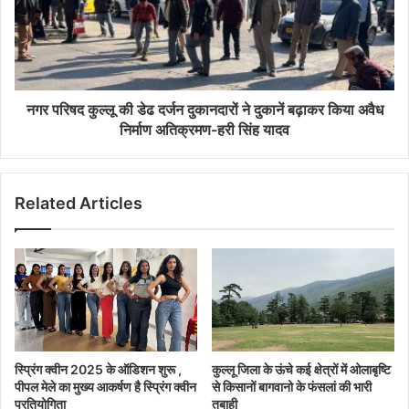
नगर परिषद कुल्लू की डेढ दर्जन दुकानदारों ने दुकानें बढ़ाकर किया अवैध
निर्माण अतिक्रमण-हरी सिंह यादव
Related Articles
स्प्रिंग क्वीन 2025 के ऑडिशन शुरू ,
कुल्लू जिला के ऊंचे कई क्षेत्रों में ओलाबृष्टि
पीपल मेले का मुख्य आकर्षण है स्प्रिंग क्वीन
से किसानों बागवानो के फंसलां की भारी
प्रतियोगिता
तबाही