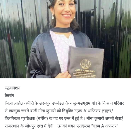
न्यूज़मिशन
केलांग
जिला लाहौल-स्पीति के उदयपुर उपमंडल के नामू-मडग्राम गांव के किसान परिवार
से ताल्लुक रखने वाली मीना कुमारी की नियुक्ति ‘ग्रुप A’ ऑफिसर ट्यूटर/
क्लिनिकल प्रशिक्षक (नर्सिंग) के पद पर एम्स में हुई है। मीना कुमारी अपनी सेवाएं
राजस्थान के जोधपुर एम्स में देंगी। उनकी चयन प्रक्रिया “ग्रुप A अफसर”