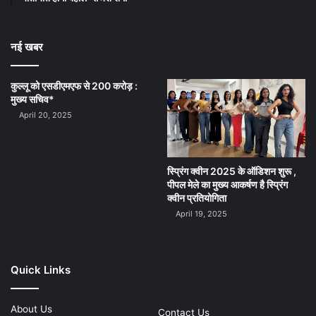
नई खबर
कुल्लू को एसडीएमएफ से 200 करोड़ :
मुख्य सचिव*
April 20, 2025
स्प्रिंग क्वीन 2025 के ऑडिशन शुरू ,
पीपल मेले का मुख्य आकर्षण है स्प्रिंग
क्वीन प्रतियोगिता
April 19, 2025
Quick Links
About Us
Contact Us