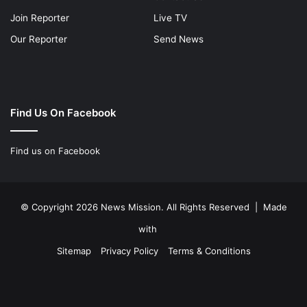
Join Reporter
Live TV
Our Reporter
Send News
Find Us On Facebook
Find us on Facebook
© Copyright 2026 News Mission. All Rights Reserved | Made
with
Sitemap
Privacy Policy
Terms & Conditions
Facebook
Twitter
YouTube
Instagram