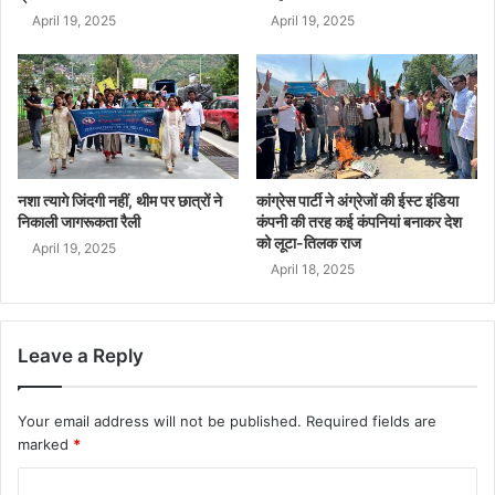
April 19, 2025
April 19, 2025
नशा त्यागे जिंदगी नहीं, थीम पर छात्रों ने
कांग्रेस पार्टी ने अंग्रेजों की ईस्ट इंडिया
निकाली जागरूकता रैली
कंपनी की तरह कई कंपनियां बनाकर देश
को लूटा-तिलक राज
April 19, 2025
April 18, 2025
Leave a Reply
Your email address will not be published.
Required fields are
marked
*