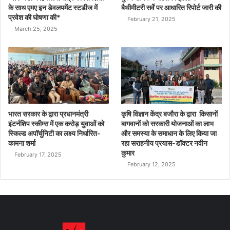
के साथ एमए इन डेवलपमेंट स्टडीज में
बैथीमीटरी सर्वे पर आधारित रिपोर्ट जारी की
प्रवेश की घोषणा की*
February 21, 2025
March 25, 2025
भारत सरकार के द्वारा प्रधानमंत्री
कृषि विज्ञान केंद्र बजौरा के द्वारा किसानों
इंटर्नशिप स्कीम्स में एक करोड़ युवाओं को
बागवानों को सरकारी योजनाओं का लाभ
स्किल्ड अपॉर्चुनिटी का लक्ष्य निर्धारित-
और समस्या के समाधान के लिए किया जा
कामना शर्मा
रहा सराहनीय प्रयास-डॉक्टर नवीन
कुमार
February 17, 2025
February 12, 2025