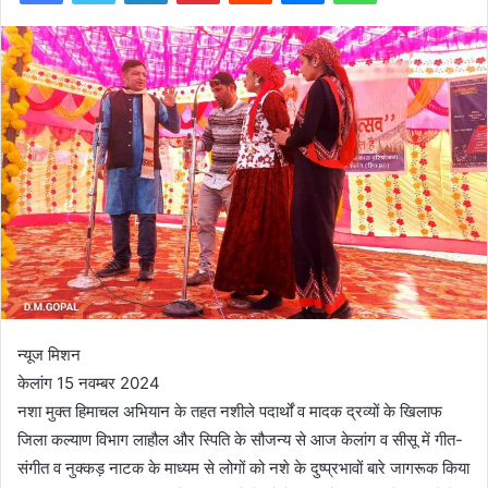
न्यूज मिशन
केलांग 15 नवम्बर 2024
नशा मुक्त हिमाचल अभियान के तहत नशीले पदार्थों व मादक द्रव्यों के खिलाफ
जिला कल्याण विभाग लाहौल और स्पिति के सौजन्य से आज केलांग व सीसू में गीत-
संगीत व नुक्कड़ नाटक के माध्यम से लोगों को नशे के दुष्प्रभावों बारे जागरूक किया