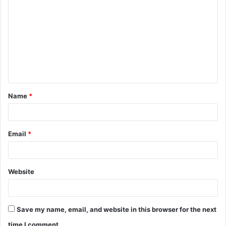
Name
*
Email
*
Website
Save my name, email, and website in this browser for the next
time I comment.