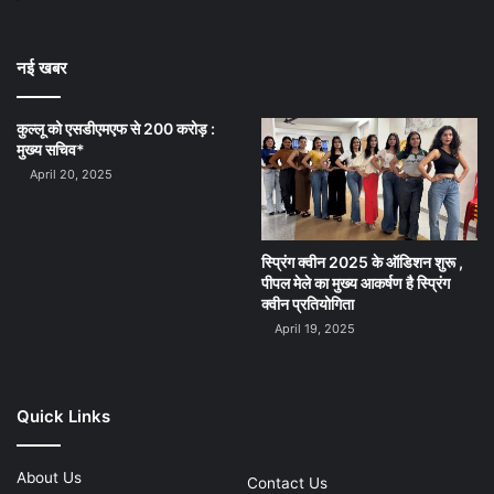
नई खबर
कुल्लू को एसडीएमएफ से 200 करोड़ :
मुख्य सचिव*
April 20, 2025
स्प्रिंग क्वीन 2025 के ऑडिशन शुरू ,
पीपल मेले का मुख्य आकर्षण है स्प्रिंग
क्वीन प्रतियोगिता
April 19, 2025
Quick Links
About Us
Contact Us