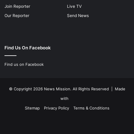
Join Reporter
Live TV
Our Reporter
Send News
Find Us On Facebook
Find us on Facebook
© Copyright 2026 News Mission. All Rights Reserved | Made
with
Sitemap
Privacy Policy
Terms & Conditions
Facebook
Twitter
YouTube
Instagram