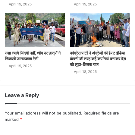
April 19, 2025
April 19, 2025
नशा त्यागे जिंदगी नहीं, थीम पर छात्रों ने
कांग्रेस पार्टी ने अंग्रेजों की ईस्ट इंडिया
निकाली जागरूकता रैली
कंपनी की तरह कई कंपनियां बनाकर देश
को लूटा-तिलक राज
April 19, 2025
April 18, 2025
Leave a Reply
Your email address will not be published.
Required fields are
marked
*