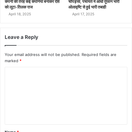
कंपनी की तरह कई कंपनियां बनाकर देश
चौपड़सा, पंचायत में आंधी तूफान भारी
को लूटा-तिलक राज
ओलावृष्टि से हुई भारी तबाही
April 18, 2025
April 17, 2025
Leave a Reply
Your email address will not be published.
Required fields are
marked
*