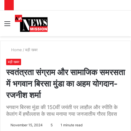
Menu
S
fo
Home
/
बड़ी खबर
बड़ी खबर
स्वतंत्रता संग्राम और सामाजिक समरसता
में भगवान बिरसा मुंडा का अहम योगदान-
रजनीश शर्मा
भगवान बिरसा मुंडा की 150वीं जयंती पर लाहौल और स्पीति के
केलांग में हर्षोल्लास के साथ मनाया गया जनजातीय गौरव दिवस
November 15, 2024
5
1 minute read