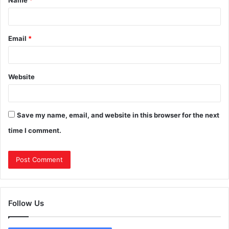
Name
*
Email
*
Website
Save my name, email, and website in this browser for the next
time I comment.
Follow Us