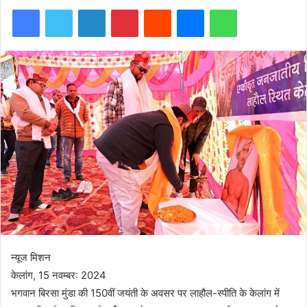
Facebook
Twitter
LinkedIn
Pinterest
Reddit
Messenger
WhatsApp
न्यूज मिशन
केलांग, 15 नवम्बर: 2024
भगवान बिरसा मुंडा की 150वीं जयंती के अवसर पर लाहौल-स्पीति के केलांग में