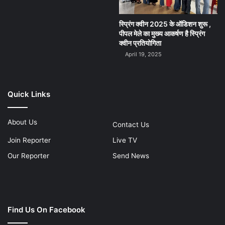
स्प्रिंग क्वीन 2025 के ऑडिशन शुरू ,
पीपल मेले का मुख्य आकर्षण है स्प्रिंग
क्वीन प्रतियोगिता
April 19, 2025
Quick Links
About Us
Contact Us
Join Reporter
Live TV
Our Reporter
Send News
Find Us On Facebook