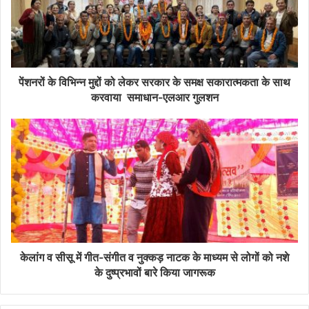
पेंशनरों के विभिन्न मुद्दों को लेकर सरकार के समक्ष सकारात्मकता के साथ
करवाया समाधान-एलआर गुलशन
केलांग व सीसू में गीत-संगीत व नुक्कड़ नाटक के माध्यम से लोगों को नशे
के दुष्प्रभावों बारे किया जागरूक