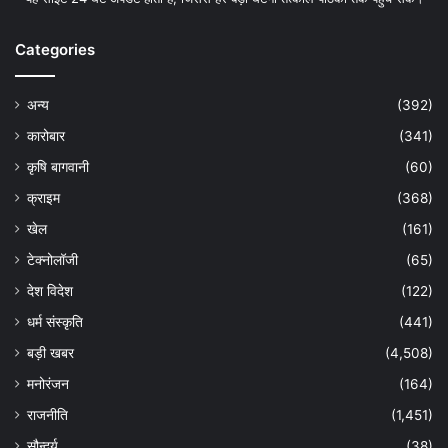
Categories
अन्य
(392)
कारोबार
(341)
कृषि बागवानी
(60)
क्राइम
(368)
खेल
(161)
टेक्नोलॉजी
(65)
देश विदेश
(122)
धर्म संस्कृति
(441)
बड़ी खबर
(4,508)
मनोरंजन
(164)
राजनीति
(1,451)
सौन्दर्य
(38)