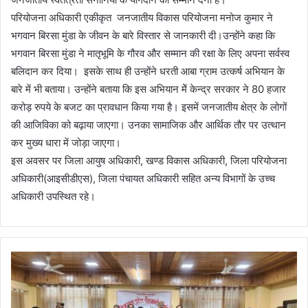
परियोजना अधिकारी एकीकृत जनजातीय विकास परियोजना मनोज कुमार ने
भगवान बिरसा मुंडा के जीवन के बारे विस्तार से जानकारी दी।उन्होंने कहा कि
भगवान बिरसा मुंडा ने मातृभूमि के गौरव और सम्मान की रक्षा के लिए अपना सर्वस्व
बलिदान कर दिया। इसके साथ ही उन्होंने धरती आबा ग्राम उत्कर्ष अभियान के
बारे में भी बताया। उन्होंने बताया कि इस अभियान मेें केन्द्र सरकार ने 80 हजार
करोड़ रुपये के बजट का प्रावधान किया गया है। इसमें जनजातीय क्षेत्र के लोगों
की आजिविका को बढ़ाया जाएगा। उनका सामाजिक और आर्थिक तौर पर उत्थान
कर मुख्य धारा में जोड़ा जाएगा।
इस अवसर पर जिला आयुष अधिकारी, खण्ड विकास अधिकारी, जिला परियोजना
अधिकारी(आइसीडीएस), जिला पंचायत अधिकारी सहित अन्य विभागों के उच्च
अधिकारी उपस्थित रहे।