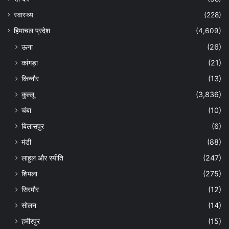
स्वास्थ्य
(228)
हिमाचल प्रदेश
(4,609)
ऊना
(26)
कांगड़ा
(21)
किन्नौर
(13)
कुल्लू
(3,836)
चंबा
(10)
बिलासपुर
(6)
मंडी
(88)
लाहुल और स्पीति
(247)
शिमला
(275)
सिरमौर
(12)
सोलन
(14)
हमीरपुर
(15)