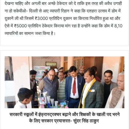
देखना चाहिए और अगली बार अच्छे ठेकेदार को दे ताकि इस तरह की अवैध उगाही
ना हो सकेवीओ- दिल्ली से आए व्यापारी रिहान ने कहा कि दशहरा उत्सव में डोम में
दुकानें ली थी जिसमें ₹3000 प्रतिदिन दुकान का किराया निर्धारित हुआ था और
ऐसे में ₹5000 प्रतिदिन ठेकेदार किराया मांग रहा है उन्होंने कहा कि डोम में 8,10
व्यापारियों का सामान जब्त किया है।
सरकारी स्कूलों में इंफ्रास्ट्रक्चर बढ़ाने और शिक्षकों के खाली पद भरने
के लिए सरकार प्रयासरत- सुंदर सिंह ठाकुर