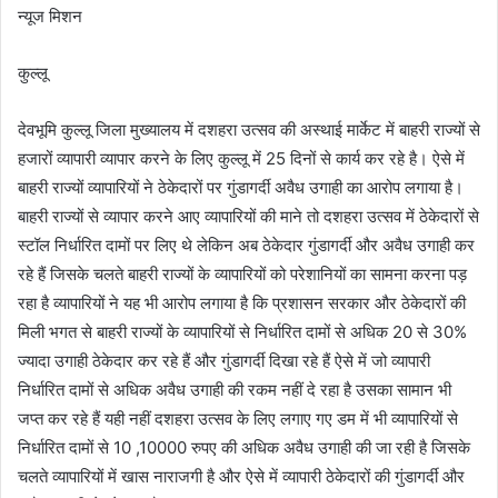
न्यूज मिशन
कुल्लू
देवभूमि कुल्लू जिला मुख्यालय में दशहरा उत्सव की अस्थाई मार्केट में बाहरी राज्यों से
हजारों व्यापारी व्यापार करने के लिए कुल्लू में 25 दिनों से कार्य कर रहे है। ऐसे में
बाहरी राज्यों व्यापारियों ने ठेकेदारों पर गुंडागर्दी अवैध उगाही का आरोप लगाया है।
बाहरी राज्यों से व्यापार करने आए व्यापारियों की माने तो दशहरा उत्सव में ठेकेदारों से
स्टॉल निर्धारित दामों पर लिए थे लेकिन अब ठेकेदार गुंडागर्दी और अवैध उगाही कर
रहे हैं जिसके चलते बाहरी राज्यों के व्यापारियों को परेशानियों का सामना करना पड़
रहा है व्यापारियों ने यह भी आरोप लगाया है कि प्रशासन सरकार और ठेकेदारों की
मिली भगत से बाहरी राज्यों के व्यापारियों से निर्धारित दामों से अधिक 20 से 30%
ज्यादा उगाही ठेकेदार कर रहे हैं और गुंडागर्दी दिखा रहे हैं ऐसे में जो व्यापारी
निर्धारित दामों से अधिक अवैध उगाही की रकम नहीं दे रहा है उसका सामान भी
जप्त कर रहे हैं यही नहीं दशहरा उत्सव के लिए लगाए गए डम में भी व्यापारियों से
निर्धारित दामों से 10 ,10000 रुपए की अधिक अवैध उगाही की जा रही है जिसके
चलते व्यापारियों में खास नाराजगी है और ऐसे में व्यापारी ठेकेदारों की गुंडागर्दी और