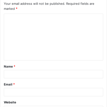
Your email address will not be published.
Required fields are
marked
*
Name
*
Email
*
Website