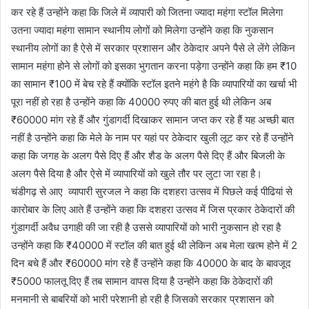
कर रहे हैं उन्होंने कहा कि जिले में व्यापारी को जितना ज्यादा महंगा स्टॉल मिलेगा
उतना ज्यादा महंगा सामान स्थानीय लोगों को मिलेगा उन्होंने कहा कि नुकसान
स्थानीय लोगों का है ऐसे में सरकार प्रशासन और ठेकेदार अपने पैसे ले लेंगे लेकिन
सामान महंगा होने से लोगों को इसका भुगतान करना पड़ेगा उन्होंने कहा कि हम ₹10
का सामान ₹100 में बेच रहे हैं क्योंकि स्टॉल इतने महंगे है कि व्यापारियों का खर्चा भी
पूरा नहीं हो रहा है उन्होंने कहा कि 40000 रुपए की बात हुई थी लेकिन अब
₹60000 मांग रहे हैं और गुंडागर्दी दिखाकर सामान जप्त कर रहे हैं यह अच्छी बात
नहीं है उन्होंने कहा कि मेले के नाम पर यहां पर ठेकेदार खुली लूट कर रहे हैं उन्होंने
कहा कि जगह के अलग पैसे दिए हैं और शैड के अलग पैसे दिए हैं और बिजली के
अलग पैसे दिया है और ऐसे में व्यापारियों को खुले तौर पर लुटा जा रहा है।
चंडीगढ़ से आए व्यापारी सुरजल ने कहा कि दशहरा उत्सव में पिछले कई पीढियां से
कारोबार के लिए आते हैं उन्होंने कहा कि दशहरा उत्सव में जिस प्रकार ठेकेदारों की
गुंडागर्दी अवैध उगाही की जा रही है उससे व्यापारियों को भारी नुकसान हो रहा है
उन्होंने कहा कि ₹40000 में स्टॉल की बात हुई थी लेकिन अब मेला खत्म होने में 2
दिन बचे हैं और ₹60000 मांग रहे हैं उन्होंने कहा कि 40000 के बाद के बावजूद
₹5000 फालतू दिए हैं तब सामान वापस दिया है उन्होंने कहा कि ठेकेदारों की
मनमानी से बाबरियों को भारी परेशानी हो रही है जिसको सरकार प्रशासन को