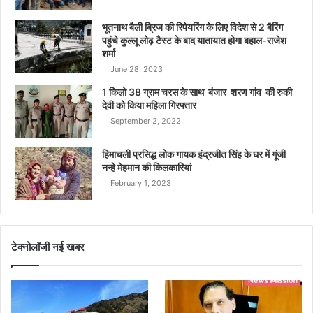
भूतनाथ बैली ब्रिज की रिपेयरिंग के लिए विदेश से 2 बैरिंग
पहुंचे कुल्लू लोढ़ टैस्ट के बाद यातायात होगा बहाल-राजेश
शर्मा
June 28, 2023
1 किलो 38 ग्राम चरस के साथ बंजार शरण गांव की रुकी
देवी को किया महिला गिरफ्तार
September 2, 2022
हिमाचली प्रसिद्ध लोक गायक इंद्रजीत सिंह के घर में गूंजी
नन्हे मेहमान की किलकारियां
February 1, 2023
टेक्नोलॉजी नई खबर