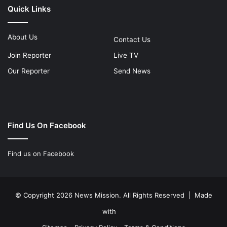
Quick Links
About Us
Contact Us
Join Reporter
Live TV
Our Reporter
Send News
Find Us On Facebook
Find us on Facebook
© Copyright 2026 News Mission. All Rights Reserved | Made
with