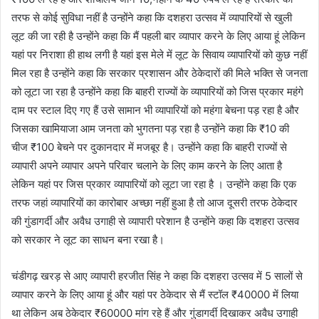
तरफ से कोई सुविधा नहीं है उन्होंने कहा कि दशहरा उत्सव में व्यापारियों से खुली
लूट की जा रही है उन्होंने कहा कि मैं पहली बार व्यापार करने के लिए आया हूं लेकिन
यहां पर निराशा ही हाथ लगी है यहां इस मेले में लूट के सिवाय व्यापारियों को कुछ नहीं
मिल रहा है उन्होंने कहा कि सरकार प्रशासन और ठेकेदारों की मिले भक्ति से जनता
को लूटा जा रहा है उन्होंने कहा कि बाहरी राज्यों के व्यापारियों को जिस प्रकार महंगे
दाम पर स्टाल दिए गए हैं उसे सामान भी व्यापारियों को महंगा बेचना पड़ रहा है और
जिसका खामियाजा आम जनता को भुगतना पड़ रहा है उन्होंने कहा कि ₹10 की
चीज ₹100 बेचने पर दुकानदार में मजबूर है। उन्होंने कहा कि बाहरी राज्यों से
व्यापारी अपने व्यापार अपने परिवार चलाने के लिए काम करने के लिए आता है
लेकिन यहां पर जिस प्रकार व्यापारियों को लूटा जा रहा है । उन्होंने कहा कि एक
तरफ जहां व्यापारियों का कारोबार अच्छा नहीं हुआ है तो आज दूसरी तरफ ठेकेदार
की गुंडागर्दी और अवैध उगाही से व्यापारी परेशान है उन्होंने कहा कि दशहरा उत्सव
को सरकार ने लूट का साधन बना रखा है।
चंडीगढ़ खरड़ से आए व्यापारी हरजीत सिंह ने कहा कि दशहरा उत्सव में 5 सालों से
व्यापार करने के लिए आया हूं और यहां पर ठेकेदार से मैं स्टॉल ₹40000 में लिया
था लेकिन अब ठेकेदार ₹60000 मांग रहे हैं और गुंडागर्दी दिखाकर अवैध उगाही