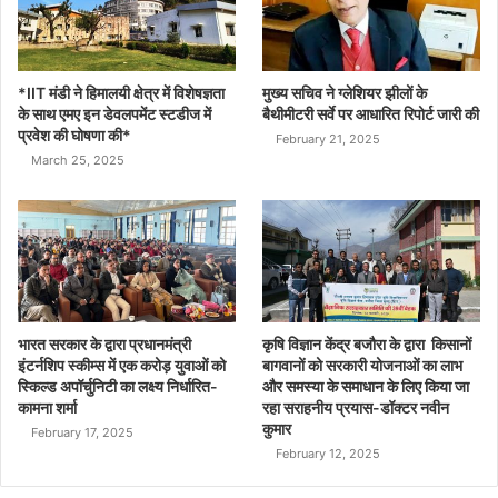
*IIT मंडी ने हिमालयी क्षेत्र में विशेषज्ञता
मुख्य सचिव ने ग्लेशियर झीलों के
के साथ एमए इन डेवलपमेंट स्टडीज में
बैथीमीटरी सर्वे पर आधारित रिपोर्ट जारी की
प्रवेश की घोषणा की*
February 21, 2025
March 25, 2025
भारत सरकार के द्वारा प्रधानमंत्री
कृषि विज्ञान केंद्र बजौरा के द्वारा किसानों
इंटर्नशिप स्कीम्स में एक करोड़ युवाओं को
बागवानों को सरकारी योजनाओं का लाभ
स्किल्ड अपॉर्चुनिटी का लक्ष्य निर्धारित-
और समस्या के समाधान के लिए किया जा
कामना शर्मा
रहा सराहनीय प्रयास-डॉक्टर नवीन
कुमार
February 17, 2025
February 12, 2025