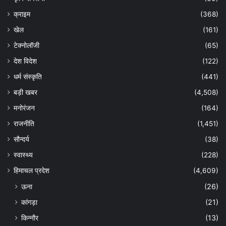
क्राइम
(368)
खेल
(161)
टेक्नोलॉजी
(65)
देश विदेश
(122)
धर्म संस्कृति
(441)
बड़ी खबर
(4,508)
मनोरंजन
(164)
राजनीति
(1,451)
सौन्दर्य
(38)
स्वास्थ्य
(228)
हिमाचल प्रदेश
(4,609)
ऊना
(26)
कांगड़ा
(21)
किन्नौर
(13)