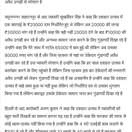
अवैध उगाही से परेशान है
यमुनानगर सहारनपुर से आए व्यापारी सुखविंदर सिंह ने कहा कि दशहरा उत्सव में
एक चारपाई के ₹20000 दाम निर्धारित हुए थे लेकिन अब 20000 की जगह
₹30000 मांग रहे हैं उन्होंने कहा कि यही नहीं 20000 देने के बाद ₹10000 की
अवैध उगाही कर रहे हैं और अन्यथा सामान जप्त करने के लिए गुंडागर्दी दिखा रहे हैं
उन्होंने कहा कि मेरे साथ में स्टॉल 65000 में बात हुई थी लेकिन अब उसका
80000 रुपए मांग रहे हैं और जिस प्रकार से यहां पर ठेकेदार गुंडागर्दी अवैध
उगाही कर रहे हैं उस व्यापारी परेशान है उन्होंने कहा कि हर साल दशहरा उत्सव में
कारोबार करने के लिए पहुंचते हैं लेकिन जिस प्रकार इस बार ठेकेदारों की मनमानी
अवैध उगाही को लेकर गुंडागर्दी दिखा रहे हैं वह असहनीय है उन्होंने कहा कि दशहरा
उत्सव में चाहे काम हुआ या नहीं हुआ लेकिन जो निर्धारित दम थे उसका भुगतान
किया गया है लेकिन बावजूद उसके ठेकेदार सामान जप्त कर गुंडागर्दी दिखा रहे हैं
दिल्ली से आए कारोबारी अरुण कुमार ने कहा कि दशहरा उत्सव में व्यापारियों को
बहुत सारी दिखतों का सामना करना पड़ रहा है उन्होंने कहा कि सरकार की तरफ से
कोई खास प्रबंध नहीं किया गया है उन्होंने कहा कि 4 घंटे एलईडी बल्ब जलाने के
₹100 ले रहे हैं और शौचालय जाने 10,नहाने के 40 रुपये ले रहे है सरकार की