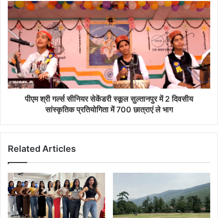
पीएम श्री गर्ल्स सीनियर सेकेंडरी स्कूल सुल्तानपुर में 2 दिवसीय
सांस्कृतिक प्रतियोगिता में 700 छात्राएं ले भाग
Related Articles