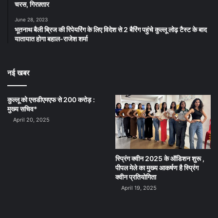
चरस, गिरफ़्तार
June 28, 2023
भूतनाथ बैली ब्रिज की रिपेयरिंग के लिए विदेश से 2 बैरिंग पहुंचे कुल्लू लोढ़ टैस्ट के बाद
यातायात होगा बहाल-राजेश शर्मा
नई खबर
कुल्लू को एसडीएमएफ से 200 करोड़ :
मुख्य सचिव*
April 20, 2025
स्प्रिंग क्वीन 2025 के ऑडिशन शुरू ,
पीपल मेले का मुख्य आकर्षण है स्प्रिंग
क्वीन प्रतियोगिता
April 19, 2025