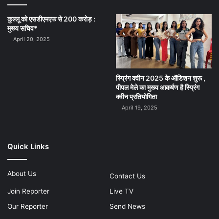
कुल्लू को एसडीएमएफ से 200 करोड़ :
मुख्य सचिव*
April 20, 2025
स्प्रिंग क्वीन 2025 के ऑडिशन शुरू ,
पीपल मेले का मुख्य आकर्षण है स्प्रिंग
क्वीन प्रतियोगिता
April 19, 2025
Quick Links
About Us
Contact Us
Join Reporter
Live TV
Our Reporter
Send News