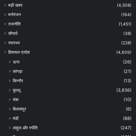
बड़ी खबर
(4,508)
मनोरंजन
(164)
राजनीति
(1,451)
सौन्दर्य
(38)
स्वास्थ्य
(228)
हिमाचल प्रदेश
(4,609)
ऊना
(26)
कांगड़ा
(21)
किन्नौर
(13)
कुल्लू
(3,836)
चंबा
(10)
बिलासपुर
(6)
मंडी
(88)
लाहुल और स्पीति
(247)