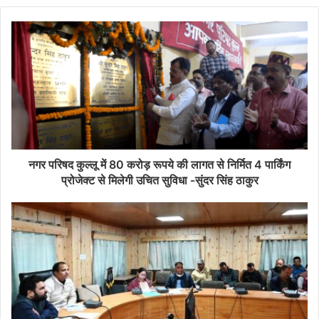
नगर परिषद कुल्लू में 80 करोड़ रूपये की लागत से निर्मित 4 पार्किंग
प्रोजेक्ट से मिलेगी उचित सुविधा -सुंदर सिंह ठाकुर