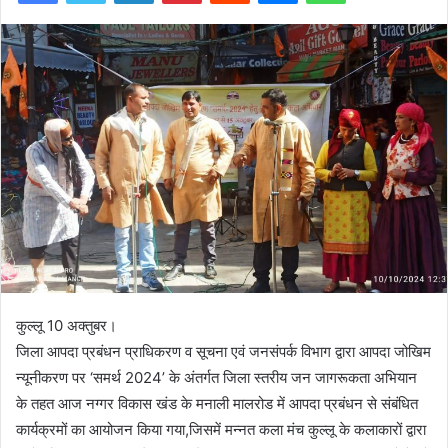
कुल्लू 10 अक्तुबर।
जिला आपदा प्रबंधन प्राधिकरण व सूचना एवं जनसंपर्क विभाग द्वारा आपदा जोखिम
न्यूनीकरण पर ‘समर्थ 2024’ के अंतर्गत जिला स्तरीय जन जागरूकता अभियान
के तहत आज नग्गर विकास खंड के मनाली मालरोड में आपदा प्रबंधन से संबंधित
कार्यक्रमों का आयोजन किया गया,जिसमें मन्नत कला मंच कुल्लू के कलाकारों द्वारा