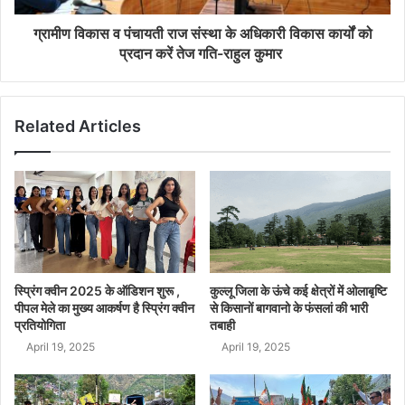
ग्रामीण विकास व पंचायती राज संस्था के अधिकारी विकास कार्यों को
प्रदान करें तेज गति-राहुल कुमार
Related Articles
स्प्रिंग क्वीन 2025 के ऑडिशन शुरू ,
कुल्लू जिला के ऊंचे कई क्षेत्रों में ओलाबृष्टि
पीपल मेले का मुख्य आकर्षण है स्प्रिंग क्वीन
से किसानों बागवानो के फंसलां की भारी
प्रतियोगिता
तबाही
April 19, 2025
April 19, 2025