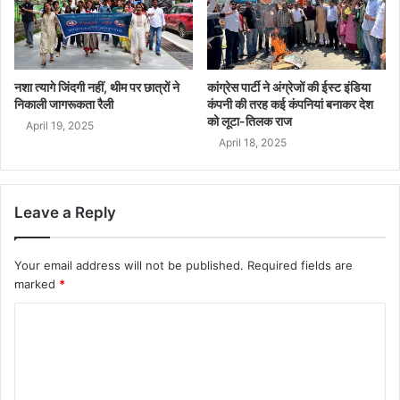
नशा त्यागे जिंदगी नहीं, थीम पर छात्रों ने
कांग्रेस पार्टी ने अंग्रेजों की ईस्ट इंडिया
निकाली जागरूकता रैली
कंपनी की तरह कई कंपनियां बनाकर देश
को लूटा-तिलक राज
April 19, 2025
April 18, 2025
Leave a Reply
Your email address will not be published.
Required fields are
marked
*