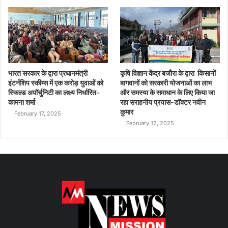
भारत सरकार के द्वारा प्रधानमंत्री
कृषि विज्ञान केंद्र बजौरा के द्वारा किसानों
इंटर्नशिप स्कीम्स में एक करोड़ युवाओं को
बागवानों को सरकारी योजनाओं का लाभ
स्किल्ड अपॉर्चुनिटी का लक्ष्य निर्धारित-
और समस्या के समाधान के लिए किया जा
कामना शर्मा
रहा सराहनीय प्रयास-डॉक्टर नवीन
कुमार
February 17, 2025
February 12, 2025