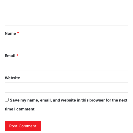
Name
*
Email
*
Website
Save my name, email, and website in this browser for the next
time I comment.