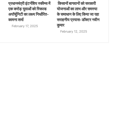
प्रधानमंत्री इंटर्नशिप स्कीम्स में
किसानों बागवानों को सरकारी
एक करोड़ युवाओं को स्किल्ड
योजनाओं का लाभ और समस्या
अपॉर्चुनिटी का लक्ष्य निर्धारित-
के समाधान के लिए किया जा रहा
कामना शर्मा
सराहनीय प्रयास-डॉक्टर नवीन
कुमार
February 17, 2025
February 12, 2025