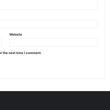
Website
or the next time I comment.