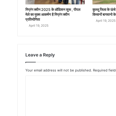
स्प्रिंग क्वीन 2025 के ऑडिशन शुरू , पीपल
कुल्लू जिला के ऊंचे क
मेले का मुख्य आकर्षण है स्प्रिंग क्वीन
किसानों बागवानो के
प्रतियोगिता
April 19, 2025
April 19, 2025
Leave a Reply
Your email address will not be published.
Required fiel