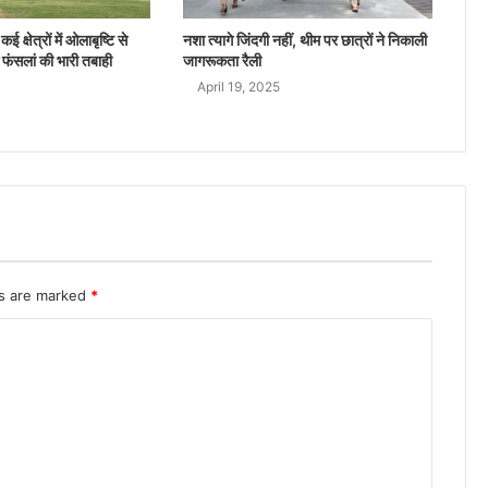
ई क्षेत्रों में ओलाबृष्टि से
नशा त्यागे जिंदगी नहीं, थीम पर छात्रों ने निकाली
 फंसलां की भारी तबाही
जागरूकता रैली
April 19, 2025
ds are marked
*