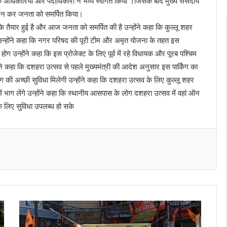
े अधिकारियों और पदाधिकारी ने भव्य स्वागत किया ।जिसके बाद मुख्य संसदीय
धघाटन कर जनता को समर्पित किया।
 के तैयार हुई है और आज जनता को समर्पित की है उन्होंने कहा कि कुल्लू शहर
ेगी उन्होंने कहा कि नगर परिषद की पूरी टीम और अमृत योजना के तहत इस
ध होग उन्होंने कहा कि इस प्रोजेक्ट के लिए पूर्व में रहे विधायक और पूरब पश्चिम
कहा कि दशहरा उत्सव से पहले मुख्यमंत्री की आदेश अनुसार इस पार्किंग का
िंग की अच्छी सुविधा मिलेगी उन्होंने कहा कि दशहरा उत्सव के लिए कुल्लू शहर
 भाग लेंगे उन्होंने कहा कि स्थानीय आसपास के लोग दशहरा उत्सव में वहां ऑन
 के लिए सुविधा उपलब्ध हो सके
Messenger