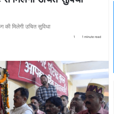
िंग की मिलेगी उचित सुविधा
1
1 minute read