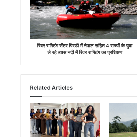
रिवर राफ्टिंग सेंटर पिरडी में नेपाल सहित 4 राज्यों के युवा
ले रहे व्यास नदी में रिवर राफ्टिंग का प्रशिक्षण
Related Articles