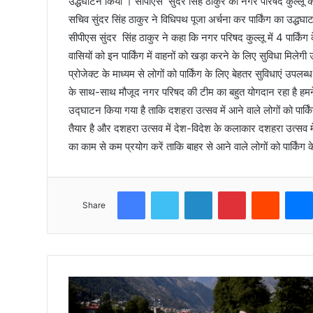
उद्धघाटन किया । सीपीएस सुंदर सिंह ठाकुर का नगर परिषद कुल्लू क
सचिव सुंदर सिंह ठाकुर ने विधिपथ पूजा अर्चना कर पार्किंग का उद्
सीपीएस सुंदर सिंह ठाकुर ने कहा कि नगर परिषद कुल्लू में 4 पार्किंग
वासियों को इन पार्किंग में वाहनों को खड़ा करने के लिए सुविधा मिल
प्रोजेक्ट के माध्यम से लोगों को पार्किंग के लिए बेहतर सुविधाएं उपलब्
के साथ-साथ मौजूद नगर परिषद की टीम का बहुत योगदान रहा है हमने 
उद्घाटन किया गया है ताकि दशहरा उत्सव में आने वाले लोगों को पार्क
तैयार है और दशहरा उत्सव में देश-विदेश के कलाकार दशहरा उत्सव में
का काम से कम प्रयोग करें ताकि बाहर से आने वाले लोगों को पार्किंग
Facebook
Twitter
LinkedIn
Pinterest
Reddit
Share