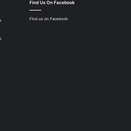
Find Us On Facebook
Find us on Facebook
s
s