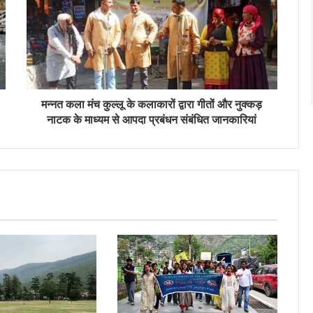
मन्नत कला मंच कुल्लू के कलाकारों द्वारा गीतों और नुक्कड़
नाटक के माध्यम से आपदा प्रबंधन संबंधित जानकारियां