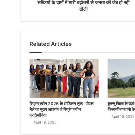
सब्जियों के दामों में भारी बढ़ोतरी से जनता की जेब हो रही
ढीली
Related Articles
स्प्रिंग क्वीन 2025 के ऑडिशन शुरू , पीपल
कुल्लू जिला के ऊंचे क
मेले का मुख्य आकर्षण है स्प्रिंग क्वीन
किसानों बागवानो के
प्रतियोगिता
April 19, 2025
April 19, 2025