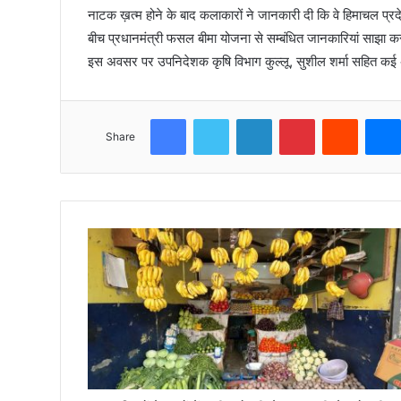
नाटक ख़त्म होने के बाद कलाकारों ने जानकारी दी कि वे हिमाचल प्रदे
बीच प्रधानमंत्री फसल बीमा योजना से सम्बंधित जानकारियां साझा कर र
इस अवसर पर उपनिदेशक कृषि विभाग कुल्लू, सुशील शर्मा सहित कई अ
Facebook
Twitter
LinkedIn
Pinterest
Reddit
Share