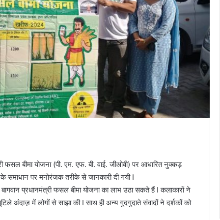
त्री फसल बीमा योजना (पी. एम. एफ. बी. वाई. जीओवी) पर आधारित नुक्कड़
नके समाधान पर मनोरंजक तरीके से जानकारी दी गयी I
बागवान प्रधानमंत्री फसल बीमा योजना का लाभ उठा सकते हैं I कलाकारों ने
अंदाज़ में लोगों से साझा की I साथ ही अन्य गुदगुदाते संवादों ने दर्शकों को