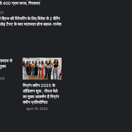
 400 ग्राम चरस, गिरफ़्तार
023
 ब्रिज की रिपेयरिंग के लिए विदेश से 2 बैरिंग
लू लोढ़ टैस्ट के बाद यातायात होगा बहाल-राजेश
ीएमएफ से
ुख्य
025
स्प्रिंग क्वीन 2025 के
ऑडिशन शुरू , पीपल मेले
का मुख्य आकर्षण है स्प्रिंग
क्वीन प्रतियोगिता
April 19, 2025