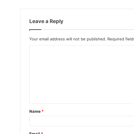
Leave a Reply
Your email address will not be published.
Required fiel
Name
*
Email
*