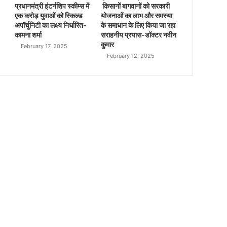
प्रधानमंत्री इंटर्नशिप स्कीम्स में
किसानों बागवानों को सरकारी
एक करोड़ युवाओं को स्किल्ड
योजनाओं का लाभ और समस्या
अपॉर्चुनिटी का लक्ष्य निर्धारित-
के समाधान के लिए किया जा रहा
कामना शर्मा
सराहनीय प्रयास-डॉक्टर नवीन
कुमार
February 17, 2025
February 12, 2025