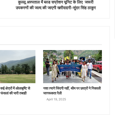
कुल्लू अस्पताल में ब्लड सप्रेशन यूनिट के लिए जरूरी
उपकरणों की जल्द की जाएगी खरीददारी-सुंदर सिंह ठाकुर
ई क्षेत्रों में ओलाबृष्टि से
नशा त्यागे जिंदगी नहीं, थीम पर छात्रों ने निकाली
 फंसलां की भारी तबाही
जागरूकता रैली
April 19, 2025