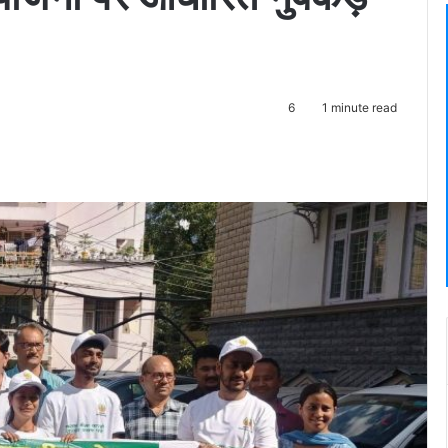
6
1 minute read