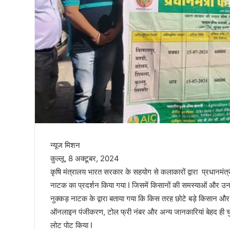
तिरंगा
न्यूज मिशन
कुल्लू, 8 अक्टूबर, 2024
कृषि मंत्रालय भारत सरकार के सहयोग से कलाकारों द्वारा प्रधानमं
नाटक का प्रदर्शन किया गया I जिसमें किसानों की समस्याओं और उ
नुक्कड़ नाटक के द्वारा बताया गया कि किस तरह छोटे बड़े किसान और 
ऑनलाइन पंजीकरण, टोल फ्री नंबर और अन्य जानकारियां बेहद ही चुटिले 
लोट पोट किया I