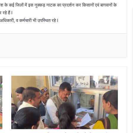
श के कई जिलों में इस नुक्कड़ नाटक का प्रदर्शन कर किसानों एवं बागवानों के
हे हैं I
धिकारी, व कर्मचारी भी उपस्थित रहे I
Messenger