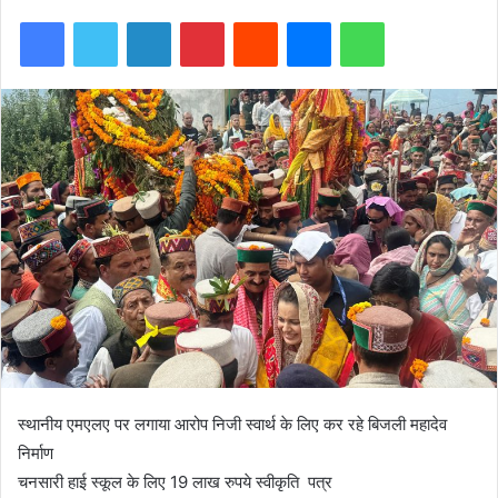
Facebook
Twitter
LinkedIn
Pinterest
Reddit
Messenger
WhatsApp
स्थानीय एमएलए पर लगाया आरोप निजी स्वार्थ के लिए कर रहे बिजली महादेव
निर्माण
चनसारी हाई स्कूल के लिए 19 लाख रुपये स्वीकृति पत्र