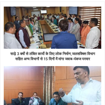
साढ़े 3 बर्षो से लंबित कार्यो के लिए लोक निर्माण,जलशक्क्ति विभाग
सहित अन्य विभागों से 15 दिनों में मांगा जवाब-पंकज परमार