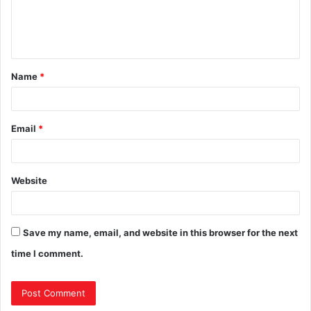
Name
*
Email
*
Website
Save my name, email, and website in this browser for the next
time I comment.