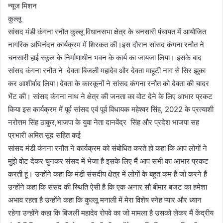
न्यूज मिशन
कुल्लू
सांसद मंडी कंगना रनौत कुल्लू विधानसभा क्षेत्र के चनसारी पंचायत में आयोजित
नागरिक अभिनंदन कार्यक्रम में शिरकत की।इस दौरान सांसद कंगना रनौत ने
चनसारी हाई स्कूल के निर्माणाधीन भवन के कार्य का जायजा लिया। इसके बाद
सांसद कंगना रनौत ने देवता बिजली महादेव और देवता माहूटी नाग से सिर झुका
कर आशीर्वाद लिया।देवता के कारकूनों ने सांसद कंगना रनौत को देवता की चादर
भेंट की। सांसद कंगना नाथ ने क्षेत्र की जनता का वोट देने के लिए आभार प्रकट
किया इस कार्यक्रम में पूर्व सांसद एवं पूर्व विधायक महेश्वर सिंह, 2022 के प्रत्याशी
नरोत्तम सिंह ठाकुर,भाजपा के युवा नेता दानवेंद्र सिंह और प्रदेश भाजपा सह
प्रभारी अमित सूद सहित कई
सांसद मंडी कंगना रनौत ने कार्यक्रम को संबोधित करते हो कहा कि आप लोगों ने
मुझे वोट देकर चुनकर संसद में भेजा है इसके लिए मैं आप सभी का आभार प्रकट
करती हूं। उन्होंने कहा कि मंडी संसदीय क्षेत्र में लोगों के बहुत कम है जो करने हैं
उन्होंने कहा कि संसद की स्थिति ऐसी है कि एक अनार सौ बीमार बजट का हमेशा
अभाव रहता है उन्होंने कहा कि कुल्लू मनाली में मेरा विशेष स्नेह प्यार और ध्यान
रहेगा उन्होंने कहा कि बिजली महादेव रोपवे का जो मामला है उसको लेकर मैं केंद्रीय