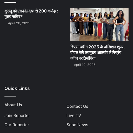
कुल्लू को एसडीएमएफ से 200 करोड़ :
मुख्य सचिव*
April 20, 2025
स्प्रिंग क्वीन 2025 के ऑडिशन शुरू ,
पीपल मेले का मुख्य आकर्षण है स्प्रिंग
क्वीन प्रतियोगिता
April 19, 2025
Quick Links
About Us
Contact Us
Join Reporter
Live TV
Our Reporter
Send News