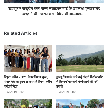
उदयपुर में राष्ट्रीय बचत राज्य सलाहकर बोर्ड के उपाध्यक्ष प्रकाश चंद
करड़ ने की जागरूकता शिविर की अध्यक्षता....
Related Articles
स्प्रिंग क्वीन 2025 के ऑडिशन शुरू ,
कुल्लू जिला के ऊंचे कई क्षेत्रों में ओलाबृष्टि
पीपल मेले का मुख्य आकर्षण है स्प्रिंग क्वीन
से किसानों बागवानो के फंसलां की भारी
प्रतियोगिता
तबाही
April 19, 2025
April 19, 2025