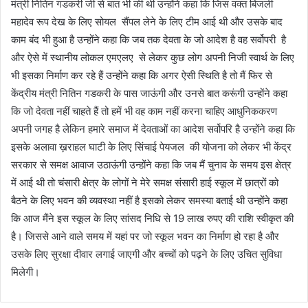
मंत्री नितिन गडकरी जी से बात भी की थी उन्होंने कहा कि जिस वक्त बिजली
महादेव रूप देख के लिए सोयल सैंपल लेने के लिए टीम आई थी और उसके बाद
काम बंद भी हुआ है उन्होंने कहा कि जब तक देवता के जो आदेश है वह सर्वोपरी है
और ऐसे में स्थानीय लोकल एमएलए से लेकर कुछ लोग अपनी निजी स्वार्थ के लिए
भी इसका निर्माण कर रहे हैं उन्होंने कहा कि अगर ऐसी स्थिति है तो मैं फिर से
केंद्रीय मंत्री नितिन गडकरी के पास जाऊंगी और उनसे बात करूंगी उन्होंने कहा
कि जो देवता नहीं चाहते हैं तो हमें भी वह काम नहीं करना चाहिए आधुनिककरण
अपनी जगह है लेकिन हमारे समाज में देवताओं का आदेश सर्वोपरि है उन्होंने कहा कि
इसके अलावा ख़राहल घाटी के लिए सिंचाई पेयजल की योजना को लेकर भी केंद्र
सरकार से समक्ष आवाज उठाऊंगी उन्होंने कहा कि जब मैं चुनाव के समय इस क्षेत्र
में आई थी तो चंसारी क्षेत्र के लोगों ने मेरे समक्ष संसारी हाई स्कूल में छात्रों को
बैठने के लिए भवन की व्यवस्था नहीं है इसको लेकर समस्या बताई थी उन्होंने कहा
कि आज मैंने इस स्कूल के लिए सांसद निधि से 19 लाख रुपए की राशि स्वीकृत की
है। जिससे आने वाले समय में यहां पर जो स्कूल भवन का निर्माण हो रहा है और
उसके लिए सुरक्षा दीवार लगाई जाएगी और बच्चों को पढ़ने के लिए उचित सुविधा
मिलेगी।