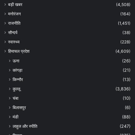
बड़ी खबर
(4,508)
मनोरंजन
(164)
राजनीति
(1,451)
सौन्दर्य
(38)
स्वास्थ्य
(228)
हिमाचल प्रदेश
(4,609)
ऊना
(26)
कांगड़ा
(21)
किन्नौर
(13)
कुल्लू
(3,836)
चंबा
(10)
बिलासपुर
(6)
मंडी
(88)
लाहुल और स्पीति
(247)