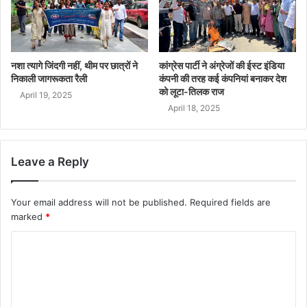
नशा त्यागे जिंदगी नहीं, थीम पर छात्रों ने
कांग्रेस पार्टी ने अंग्रेजों की ईस्ट इंडिया
निकाली जागरूकता रैली
कंपनी की तरह कई कंपनियां बनाकर देश
को लूटा-तिलक राज
April 19, 2025
April 18, 2025
Leave a Reply
Your email address will not be published.
Required fields are
marked
*