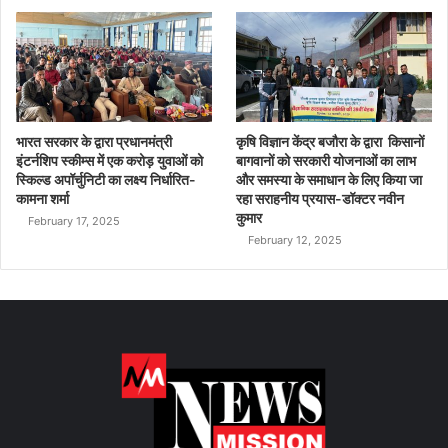
भारत सरकार के द्वारा प्रधानमंत्री
कृषि विज्ञान केंद्र बजौरा के द्वारा किसानों
इंटर्नशिप स्कीम्स में एक करोड़ युवाओं को
बागवानों को सरकारी योजनाओं का लाभ
स्किल्ड अपॉर्चुनिटी का लक्ष्य निर्धारित-
और समस्या के समाधान के लिए किया जा
कामना शर्मा
रहा सराहनीय प्रयास-डॉक्टर नवीन
कुमार
February 17, 2025
February 12, 2025