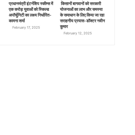
प्रधानमंत्री इंटर्नशिप स्कीम्स में
किसानों बागवानों को सरकारी
एक करोड़ युवाओं को स्किल्ड
योजनाओं का लाभ और समस्या
अपॉर्चुनिटी का लक्ष्य निर्धारित-
के समाधान के लिए किया जा रहा
कामना शर्मा
सराहनीय प्रयास-डॉक्टर नवीन
कुमार
February 17, 2025
February 12, 2025