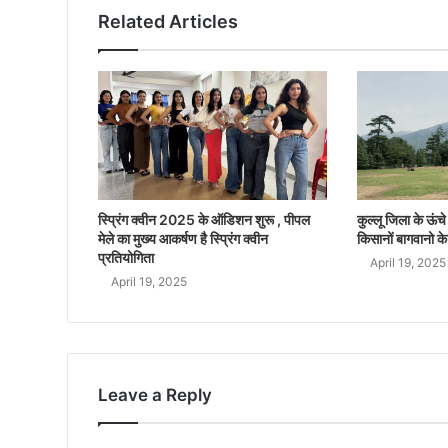
Related Articles
स्प्रिंग क्वीन 2025 के ऑडिशन शुरू , पीपल
कुल्लू जिला के ऊंचे क
मेले का मुख्य आकर्षण है स्प्रिंग क्वीन
किसानों बागवानो के
प्रतियोगिता
April 19, 2025
April 19, 2025
Leave a Reply