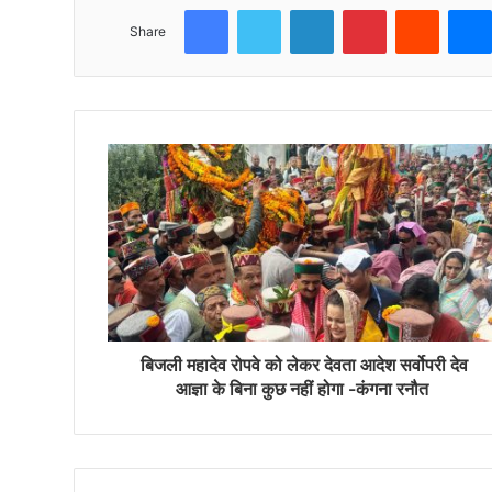
Facebook
Twitter
LinkedIn
Pinterest
Reddit
Share
बिजली महादेव रोपवे को लेकर देवता आदेश सर्वोपरी देव
आज्ञा के बिना कुछ नहीं होगा -कंगना रनौत