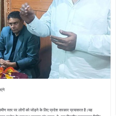
एंगे
रामीण स्तर पर लोगों को जोड़ने के लिए प्रदेश सरकार प्रयासरत है।यह