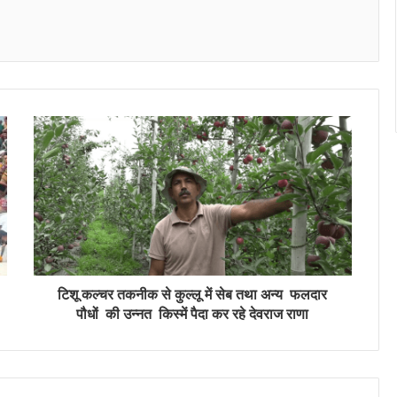
Messenger
टिशू कल्चर तकनीक से कुल्लू में सेब तथा अन्य फलदार
पौधों की उन्नत किस्में पैदा कर रहे देवराज राणा