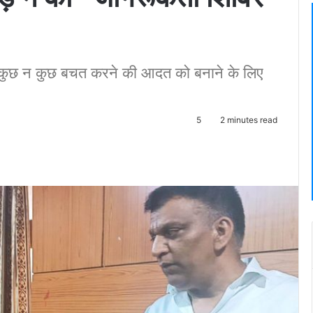
से कुछ न कुछ बचत करने की आदत को बनाने के लिए
5
2 minutes read