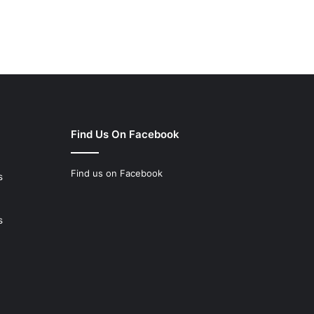
Find Us On Facebook
Find us on Facebook
s
s