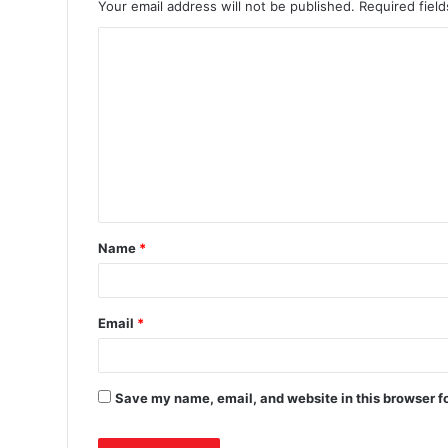
Your email address will not be published.
Required fiel
Name
*
Email
*
Save my name, email, and website in this browser f