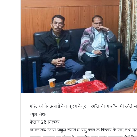
तिरंगा
महिलाओं के उत्पादों के विक्रय केंद्र – स्मॉल सेविंग शॉप्स भी खोले जा
न्यूज मिशन
केलांग 26 सितम्बर
जनजातीय जिला लाहुल स्पीति में लघु बचत के विस्तार के लिए तथा ग्