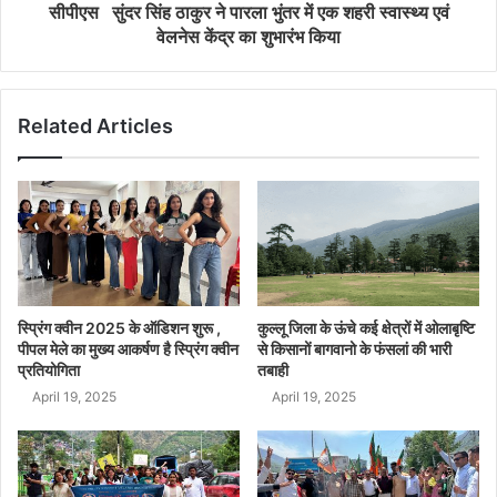
सीपीएस सुंदर सिंह ठाकुर ने पारला भुंतर में एक शहरी स्वास्थ्य एवं
वेलनेस केंद्र का शुभारंभ किया
Related Articles
स्प्रिंग क्वीन 2025 के ऑडिशन शुरू ,
कुल्लू जिला के ऊंचे कई क्षेत्रों में ओलाबृष्टि
पीपल मेले का मुख्य आकर्षण है स्प्रिंग क्वीन
से किसानों बागवानो के फंसलां की भारी
प्रतियोगिता
तबाही
April 19, 2025
April 19, 2025