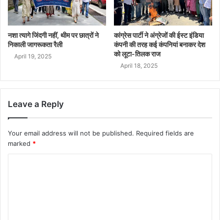
नशा त्यागे जिंदगी नहीं, थीम पर छात्रों ने
कांग्रेस पार्टी ने अंग्रेजों की ईस्ट इंडिया
निकाली जागरूकता रैली
कंपनी की तरह कई कंपनियां बनाकर देश
को लूटा-तिलक राज
April 19, 2025
April 18, 2025
Leave a Reply
Your email address will not be published.
Required fields are
marked
*