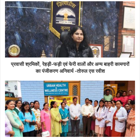
प्रवासी श्रमिकों, रेहड़ी-फड़ी एवं फेरी वालों और अन्य बाहरी कामगारों
का पंजीकरण अनिवार्य -तोरुल एस रवीश