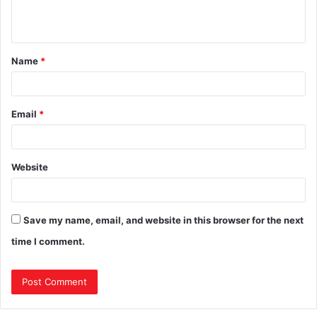
Name
*
Email
*
Website
Save my name, email, and website in this browser for the next
time I comment.