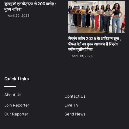
कुल्लू को एसडीएमएफ से 200 करोड़ :
मुख्य सचिव*
April 20, 2025
स्प्रिंग क्वीन 2025 के ऑडिशन शुरू ,
पीपल मेले का मुख्य आकर्षण है स्प्रिंग
क्वीन प्रतियोगिता
April 19, 2025
Quick Links
About Us
Contact Us
Join Reporter
Live TV
Our Reporter
Send News