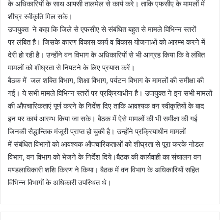
के अधिकारियों के साथ आपसी तालमेल से कार्य करे। ताकि एफसीए के मामलों में
शीघ्र स्वीकृति मिल सके।
उपायुक्त ने कहा कि जिले से एफसीए से संबंधित बहुत से मामले विभिन्न स्तरों
पर लंबित है। जिसके कारण विकास कार्य व विकास योजनाओं को आरम्भ करने में
देरी हो रही है। उन्होंने वन विभाग के अधिकारियों से भी आग्रह किया कि वे लंबित
मामलों को शीघ्रता से निपटने के लिए प्रयास करें।
बैठक में जल शक्ति विभाग, शिक्षा विभाग, पर्यटन विभाग के मामलों की समीक्षा की
गई। ये सभी मामले विभिन्न स्तरों पर प्रक्रियाधीन है। उपायुक्त ने इन सभी मामलों
की औपचारिकताएं पूर्ण करने के निर्देश दिए ताकि आवश्यक वन स्वीकृतियों के बाद
इन पर कार्य आरम्भ किया जा सके। बैठक में ऐसे मामलों की भी समीक्षा की गई
जिनकी सैद्धान्तिक मंजूरी प्राप्त हो चुकी है। उन्होंने प्रक्रियाधीन मामलों
में संबंधित विभागों को आवश्यक औपचारिकताओं को शीघ्रता से पूरा करके नोडल
विभाग, वन विभाग को भेजने के निर्देश दिये।बैठक की कार्यवाही का संचालन वन
मण्डलाधिकारी शशि किरण ने किया। बैठक में वन विभाग के अधिकारियों सहित
विभिन्न विभागों के अधिकारी उपस्थित थे।