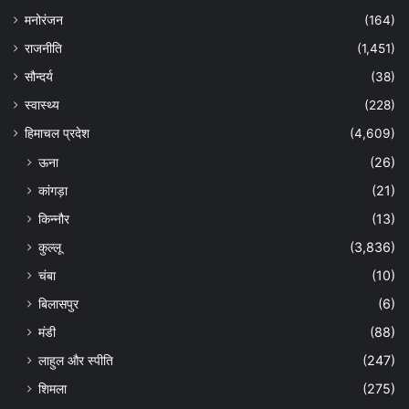
मनोरंजन
(164)
राजनीति
(1,451)
सौन्दर्य
(38)
स्वास्थ्य
(228)
हिमाचल प्रदेश
(4,609)
ऊना
(26)
कांगड़ा
(21)
किन्नौर
(13)
कुल्लू
(3,836)
चंबा
(10)
बिलासपुर
(6)
मंडी
(88)
लाहुल और स्पीति
(247)
शिमला
(275)