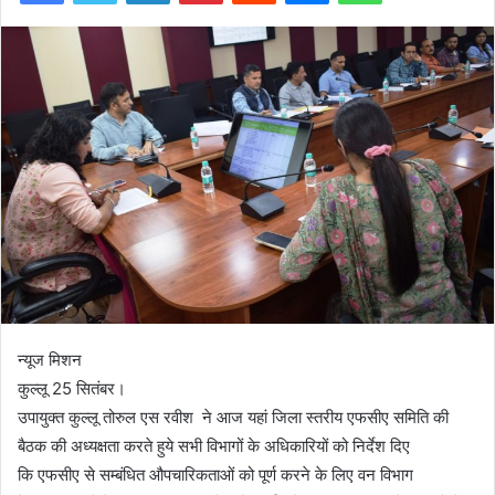
न्यूज मिशन
कुल्लू 25 सितंबर।
उपायुक्त कुल्लू तोरुल एस रवीश ने आज यहां जिला स्तरीय एफसीए समिति की
बैठक की अध्यक्षता करते हुये सभी विभागों के अधिकारियों को निर्देश दिए
कि एफसीए से सम्बंधित औपचारिकताओं को पूर्ण करने के लिए वन विभाग