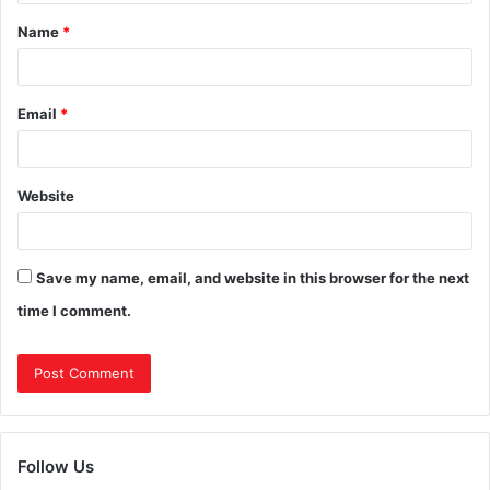
Name
*
Email
*
Website
Save my name, email, and website in this browser for the next
time I comment.
Follow Us