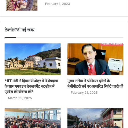
February 1, 2023
टेक्नोलॉजी नई खबर
*IIT मंडी ने हिमालयी क्षेत्र में विशेषज्ञता
मुख्य सचिव ने ग्लेशियर झीलों के
के साथ एमए इन डेवलपमेंट स्टडीज में
बैथीमीटरी सर्वे पर आधारित रिपोर्ट जारी की
प्रवेश की घोषणा की*
February 21, 2025
March 25, 2025