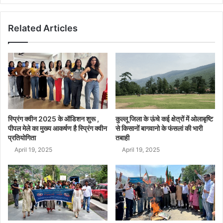
Related Articles
स्प्रिंग क्वीन 2025 के ऑडिशन शुरू ,
कुल्लू जिला के ऊंचे कई क्षेत्रों में ओलाबृष्टि
पीपल मेले का मुख्य आकर्षण है स्प्रिंग क्वीन
से किसानों बागवानो के फंसलां की भारी
प्रतियोगिता
तबाही
April 19, 2025
April 19, 2025