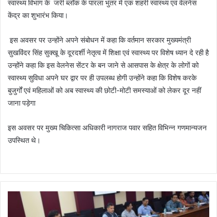
स्वास्थ्य विभाग के जरी ब्लॉक के पारला भुंतर में एक शहरी स्वास्थ्य एवं वेलनेस
केंद्र का शुभारंभ किया।
इस अवसर पर उन्होंने अपने संबोधन में कहा कि वर्तमान सरकार मुख्यमंत्री
सुखविंदर सिंह सुक्खू के दूरदर्शी नेतृत्व में शिक्षा एवं स्वास्थ्य पर विशेष ध्यान दे रही है
उन्होंने कहा कि इस वेलनेस सेंटर के बन जाने से आसपास के क्षेत्र के लोगों को
स्वास्थ्य सुविधा अपने घर द्वार पर ही उपलब्ध होगी उन्होंने कहा कि विशेष करके
बुजुर्गों एवं महिलाओं को अब स्वास्थ्य की छोटी-मोटी समस्याओं को लेकर दूर नहीं
जाना पड़ेगा
इस अवसर पर मुख्य चिकित्सा अधिकारी नागराज पवार सहित विभिन्न गणमान्यजन
उपस्थित थे।