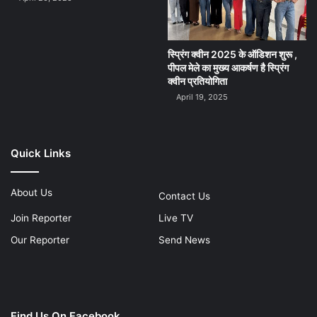
स्प्रिंग क्वीन 2025 के ऑडिशन शुरू ,
पीपल मेले का मुख्य आकर्षण है स्प्रिंग
क्वीन प्रतियोगिता
April 19, 2025
Quick Links
About Us
Contact Us
Join Reporter
Live TV
Our Reporter
Send News
Find Us On Facebook