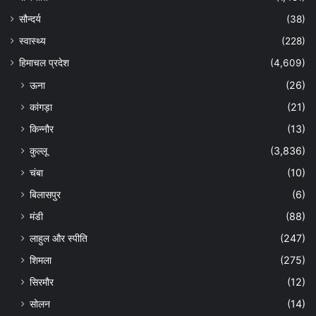
सौन्दर्य
(38)
स्वास्थ्य
(228)
हिमाचल प्रदेश
(4,609)
ऊना
(26)
कांगड़ा
(21)
किन्नौर
(13)
कुल्लू
(3,836)
चंबा
(10)
बिलासपुर
(6)
मंडी
(88)
लाहुल और स्पीति
(247)
शिमला
(275)
सिरमौर
(12)
सोलन
(14)