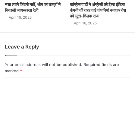
नशा त्यागे जिंदगी नहीं, थीम पर छात्रों ने
कांग्रेस पार्टी ने अंग्रेजों की ईस्ट इंडिया
निकाली जागरूकता रैली
कंपनी की तरह कई कंपनियां बनाकर देश
को लूटा-तिलक राज
April 19, 2025
April 18, 2025
Leave a Reply
Your email address will not be published.
Required fields are
marked
*