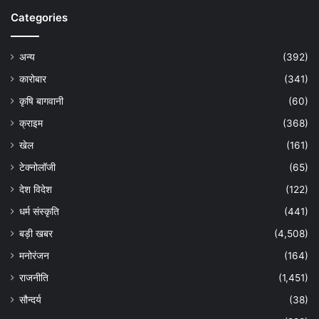
Categories
अन्य
(392)
कारोबार
(341)
कृषि बागवानी
(60)
क्राइम
(368)
खेल
(161)
टेक्नोलॉजी
(65)
देश विदेश
(122)
धर्म संस्कृति
(441)
बड़ी खबर
(4,508)
मनोरंजन
(164)
राजनीति
(1,451)
सौन्दर्य
(38)