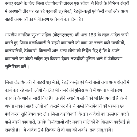
बनाए रखने के लिए जिला दंडाधिकारी तोरुल एस रवीश ने जिले के विभिन्न क्षेत्रों
में अस्थायी तौर पर रह रहे प्रवासी श्रमिकों, रेहड़ी-फड़ी एवं फेरी वालों और अन्य
बाहरी कामगारों का पंजीकरण अनिवार्य कर दिया है।
भारतीय नागरिक सुरक्षा संहिता (बीएनएसएस) की धारा 163 के तहत आदेश जारी
करते हुए जिला दंडाधिकारी ने बाहरी कामगारों को काम पर रखने वाले उद्यमियों,
कारोबारियों, ठेकेदारों, किसानों और अन्य लोगों को निर्देश दिए हैं कि वे अपने
कामगारों का फोटो सहित पूरा विवरण देकर नजदीकी पुलिस थाने में पंजीकरण
सुनिश्चित करें।
जिला दंडाधिकारी ने बाहरी श्रमिकों, रेहड़ी-फड़ी एवं फेरी वालों तथा अन्य क्षेत्रों में
कार्य कर रहे बाहरी लोगों के लिए भी नजदीकी पुलिस थाने में अपना पंजीकरण
करवाने के आदेश जारी किए हैं। उन्होंने स्थानीय लोगों को भी हिदायत दी है कि वे
अपना मकान बाहरी लोगों को किराये पर देने से पहले किरायेदारों की पहचान एवं
पंजीकरण सुनिश्चित कर लें। जिला दंडाधिकारी के इन आदेशों का उल्लंघन करने
वाले बाहरी कामगारों, उनके नियोक्ताओं और मकान मालिकों के खिलाफ कार्रवाई हो
सकती है। ये आदेश 24 सितंबर से दो माह की अवधि तक लागू रहेंगे।