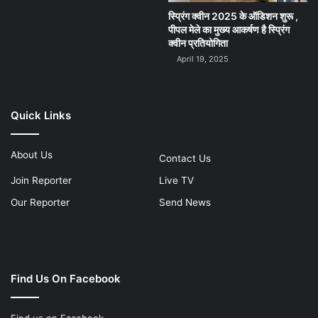
स्प्रिंग क्वीन 2025 के ऑडिशन शुरू ,
पीपल मेले का मुख्य आकर्षण है स्प्रिंग
क्वीन प्रतियोगिता
April 19, 2025
Quick Links
About Us
Contact Us
Join Reporter
Live TV
Our Reporter
Send News
Find Us On Facebook
Find us on Facebook