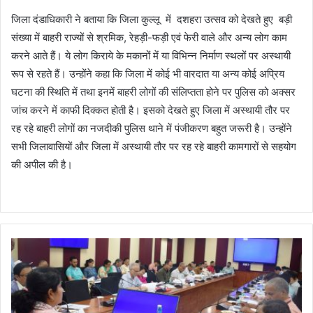
जिला दंडाधिकारी ने बताया कि जिला कुल्लू में दशहरा उत्सव को देखते हुए बड़ी
संख्या में बाहरी राज्यों से श्रमिक, रेहड़ी-फड़ी एवं फेरी वाले और अन्य लोग काम
करने आते हैं। ये लोग किराये के मकानों में या विभिन्न निर्माण स्थलों पर अस्थायी
रूप से रहते हैं। उन्होंने कहा कि जिला में कोई भी वारदात या अन्य कोई अप्रिय
घटना की स्थिति में तथा इनमें बाहरी लोगों की संलिप्तता होने पर पुलिस को अक्सर
जांच करने में काफी दिक्कत होती है। इसको देखते हुए जिला में अस्थायी तौर पर
रह रहे बाहरी लोगों का नजदीकी पुलिस थाने में पंजीकरण बहुत जरूरी है। उन्होंने
सभी जिलावासियों और जिला में अस्थायी तौर पर रह रहे बाहरी कामगारों से सहयोग
की अपील की है।