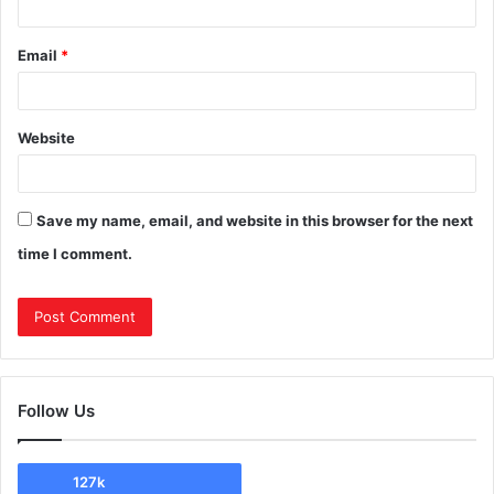
Email
*
Website
Save my name, email, and website in this browser for the next
time I comment.
Follow Us
127k