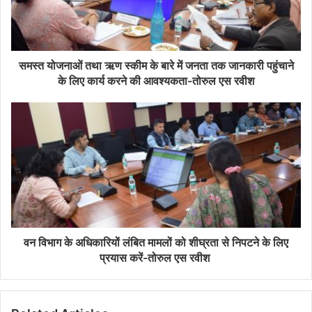
समस्त योजनाओं तथा ऋण स्कीम के बारे में जनता तक जानकारी पहुंचाने
के लिए कार्य करने की आवश्यकता-तोरुल एस रवीश
वन विभाग के अधिकारियों लंबित मामलों को शीघ्रता से निपटने के लिए
प्रयास करें-तोरुल एस रवीश