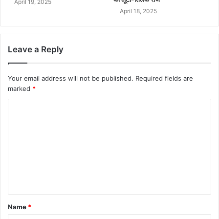
April 19, 2025
April 18, 2025
Leave a Reply
Your email address will not be published.
Required fields are
marked
*
Name
*