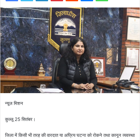
न्यूज मिशन
कुल्लू 25 सितंबर।
जिला में किसी भी तरह की वारदात या अप्रिय घटना को रोकने तथा कानून व्यवस्था