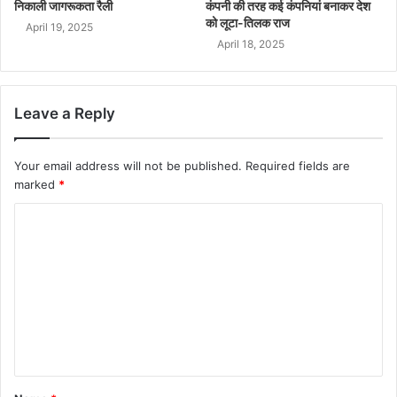
निकाली जागरूकता रैली
कंपनी की तरह कई कंपनियां बनाकर देश
को लूटा-तिलक राज
April 19, 2025
April 18, 2025
Leave a Reply
Your email address will not be published.
Required fields are
marked
*