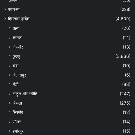
स्वास्थ्य
(228)
हिमाचल प्रदेश
(4,609)
ऊना
(26)
कांगड़ा
(21)
किन्नौर
(13)
कुल्लू
(3,836)
चंबा
(10)
बिलासपुर
(6)
मंडी
(88)
लाहुल और स्पीति
(247)
शिमला
(275)
सिरमौर
(12)
सोलन
(14)
हमीरपुर
(15)