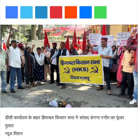
Facebook
Twitter
LinkedIn
Pinterest
Reddit
Messenger
WhatsApp
डीसी कार्यालय के बाहर हिमाचल किसान सभा ने सांसद कंगना रनौत का फूंका
पुतला
न्यूज मिशन