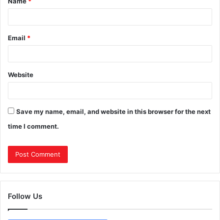
Name
*
Email
*
Website
Save my name, email, and website in this browser for the next
time I comment.
Follow Us