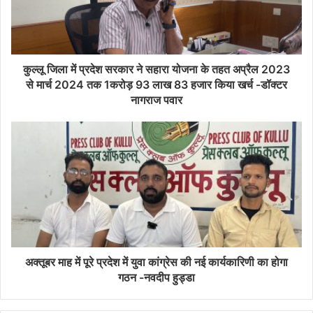
कुल्लू जिला में प्रदेश सरकार ने सहारा योजना के तहत अप्रैल 2023
से मार्च 2024 तक 1करोड़ 93 लाख 83 हजार किया खर्च -डॉक्टर
नागराज पवार
अक्तूबर माह में पूरे प्रदेश में युवा कांग्रेस की नई कार्यकारिणी का होगा
गठन -नवदीप हुड्डा