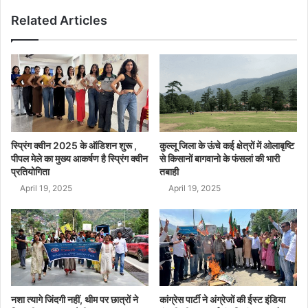
Related Articles
स्प्रिंग क्वीन 2025 के ऑडिशन शुरू ,
कुल्लू जिला के ऊंचे कई क्षेत्रों में ओलाबृष्टि
पीपल मेले का मुख्य आकर्षण है स्प्रिंग क्वीन
से किसानों बागवानो के फंसलां की भारी
प्रतियोगिता
तबाही
April 19, 2025
April 19, 2025
नशा त्यागे जिंदगी नहीं, थीम पर छात्रों ने
कांग्रेस पार्टी ने अंग्रेजों की ईस्ट इंडिया