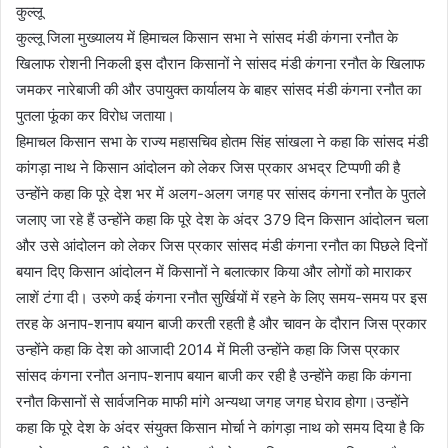
कुल्लू
कुल्लू जिला मुख्यालय में हिमाचल किसान सभा ने सांसद मंडी कंगना रनौत के
खिलाफ रोशनी निकली इस दौरान किसानों ने सांसद मंडी कंगना रनौत के खिलाफ
जमकर नारेबाजी की और उपायुक्त कार्यालय के बाहर सांसद मंडी कंगना रनौत का
पुतला फूंका कर विरोध जताया।
हिमाचल किसान सभा के राज्य महासचिव होतम सिंह सांखला ने कहा कि सांसद मंडी
कांगड़ा नाथ ने किसान आंदोलन को लेकर जिस प्रकार अभद्र टिप्पणी की है
उन्होंने कहा कि पूरे देश भर में अलग-अलग जगह पर सांसद कंगना रनौत के पुतले
जलाए जा रहे हैं उन्होंने कहा कि पूरे देश के अंदर 379 दिन किसान आंदोलन चला
और उसे आंदोलन को लेकर जिस प्रकार सांसद मंडी कंगना रनौत का पिछले दिनों
बयान दिए किसान आंदोलन में किसानों ने बलात्कार किया और लोगों को माराकर
लाशें टंगा दी। उरुणे कई कंगना रनौत सुर्खियों में रहने के लिए समय-समय पर इस
तरह के अनाप-शनाप बयान बाजी करती रहती है और चावन के दौरान जिस प्रकार
उन्होंने कहा कि देश को आजादी 2014 में मिली उन्होंने कहा कि जिस प्रकार
सांसद कंगना रनौत अनाप-शनाप बयान बाजी कर रही है उन्होंने कहा कि कंगना
रनौत किसानों से सार्वजनिक माफी मांगे अन्यथा जगह जगह घेराव होगा।उन्होंने
कहा कि पूरे देश के अंदर संयुक्त किसान मोर्चा ने कांगड़ा नाथ को समय दिया है कि