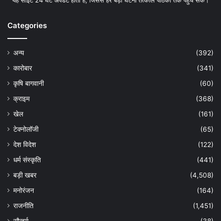
Categories
अन्य
(392)
कारोबार
(341)
कृषि बागवानी
(60)
क्राइम
(368)
खेल
(161)
टेक्नोलॉजी
(65)
देश विदेश
(122)
धर्म संस्कृति
(441)
बड़ी खबर
(4,508)
मनोरंजन
(164)
राजनीति
(1,451)
सौन्दर्य
(38)