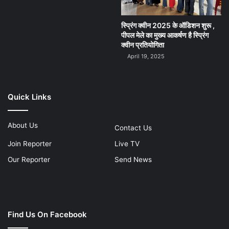
स्प्रिंग क्वीन 2025 के ऑडिशन शुरू ,
पीपल मेले का मुख्य आकर्षण है स्प्रिंग
क्वीन प्रतियोगिता
April 19, 2025
Quick Links
About Us
Contact Us
Join Reporter
Live TV
Our Reporter
Send News
Find Us On Facebook