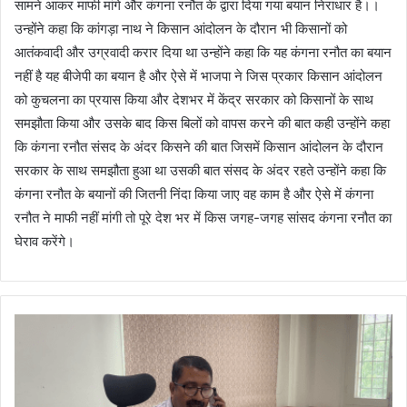
सामने आकर माफी मांगे और कंगना रनौत के द्वारा दिया गया बयान निराधार है।।
उन्होंने कहा कि कांगड़ा नाथ ने किसान आंदोलन के दौरान भी किसानों को
आतंकवादी और उग्रवादी करार दिया था उन्होंने कहा कि यह कंगना रनौत का बयान
नहीं है यह बीजेपी का बयान है और ऐसे में भाजपा ने जिस प्रकार किसान आंदोलन
को कुचलना का प्रयास किया और देशभर में केंद्र सरकार को किसानों के साथ
समझौता किया और उसके बाद किस बिलों को वापस करने की बात कही उन्होंने कहा
कि कंगना रनौत संसद के अंदर किसने की बात जिसमें किसान आंदोलन के दौरान
सरकार के साथ समझौता हुआ था उसकी बात संसद के अंदर रहते उन्होंने कहा कि
कंगना रनौत के बयानों की जितनी निंदा किया जाए वह काम है और ऐसे में कंगना
रनौत ने माफी नहीं मांगी तो पूरे देश भर में किस जगह-जगह सांसद कंगना रनौत का
घेराव करेंगे।