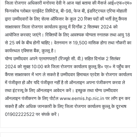
जिला रोजगार अधिकारी मनोरमा देवी ने आज यहां बताया की मैसर्ज आई०एफ०एम०
फिनकोच ग्लोबल प्राईवेट लिमिटेड, बी-98, फेज बी, इंडस्ट्रियल एरिया मोहाली
द्वारा उम्मीदवारों के लिए सेल्स ऑफिसर के कुल 20 रिक्त पदों की भर्ती हेतु कैंपस
साक्षात्कार जिला रोजगार कार्यालय कुल्लू में दिनाँक 2 सितम्बर 2024 को
आयोजित करवाए जाएंगे। रिक्तियों के लिए आवश्यक योग्यता स्नातक तथा आयु 18
से 25 वर्ष के बीच होनी चाहिए। वेतनमान रु 19,500 मासिक होगा तथा नौकरी का
कार्यस्थल एक्सिस बैंक, कुल्लू है।
योग्य उम्मीदवार अपने प्रमाणपत्रों (रिज्यूमे सी. वी.) सहित दिनांक 2 सितंबर
2024 को सुबह 10:00 बजे जिला रोजगार कार्यालय कुल्लू हि० प्र० मे पहुँच कर
कैंपस साक्षात्कार में भाग ले सकते है उम्मीदवार हिमाचल प्रदेश के रोजगार कार्यालय
में पंजीकृत हो और यदि पंजीकृत नहीं है तो ऑनलाइन अपना पंजीकरण करवा ले
तथा इंटरव्यू के लिए ऑनलाइन आवेदन करें। इच्छुक तथा योग्य उम्मीदवार
ऑनलाइन पंजीकरण के लिए पोर्टल www.eemis.hp.nic.in पर लॉग इन कर
सकते हैं और अधिक जानकारी के लिए जिला रोजगार कार्यालय कुल्लू के दूरभाष
01902222522 पर संपर्क करें।