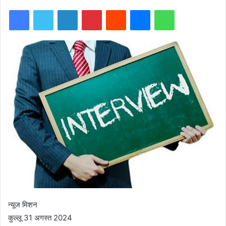
Facebook
Twitter
LinkedIn
Pinterest
Reddit
Messenger
WhatsApp
न्यूज मिशन
कुल्लू 31 अगस्त 2024