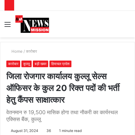
Menu
S
fo
Home
/
कारोबार
कारोबार
कुल्लू
बड़ी खबर
हिमाचल प्रदेश
जिला रोजगार कार्यालय कुल्लू सेल्स
ऑफिसर के कुल 20 रिक्त पदों की भर्ती
हेतु कैंपस साक्षात्कार
वेतनमान रु 19,500 मासिक होगा तथा नौकरी का कार्यस्थल
एक्सिस बैंक, कुल्लू
August 31, 2024
36
1 minute read