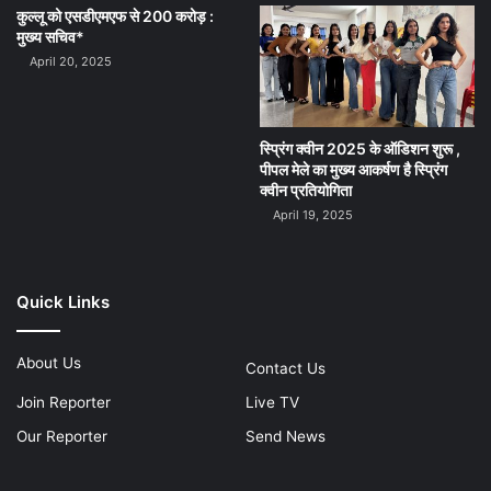
कुल्लू को एसडीएमएफ से 200 करोड़ :
मुख्य सचिव*
April 20, 2025
स्प्रिंग क्वीन 2025 के ऑडिशन शुरू ,
पीपल मेले का मुख्य आकर्षण है स्प्रिंग
क्वीन प्रतियोगिता
April 19, 2025
Quick Links
About Us
Contact Us
Join Reporter
Live TV
Our Reporter
Send News