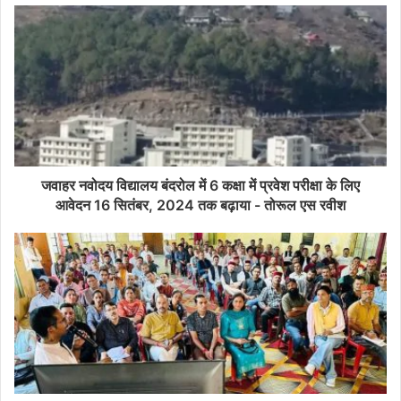
जवाहर नवोदय विद्यालय बंदरोल में 6 कक्षा में प्रवेश परीक्षा के लिए
आवेदन 16 सितंबर, 2024 तक बढ़ाया - तोरूल एस रवीश