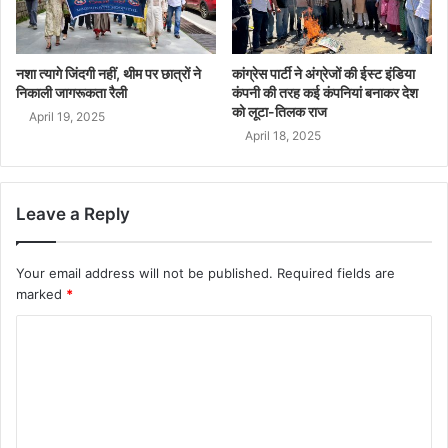
नशा त्यागे जिंदगी नहीं, थीम पर छात्रों ने
कांग्रेस पार्टी ने अंग्रेजों की ईस्ट इंडिया
निकाली जागरूकता रैली
कंपनी की तरह कई कंपनियां बनाकर देश
को लूटा-तिलक राज
April 19, 2025
April 18, 2025
Leave a Reply
Your email address will not be published.
Required fields are
marked
*