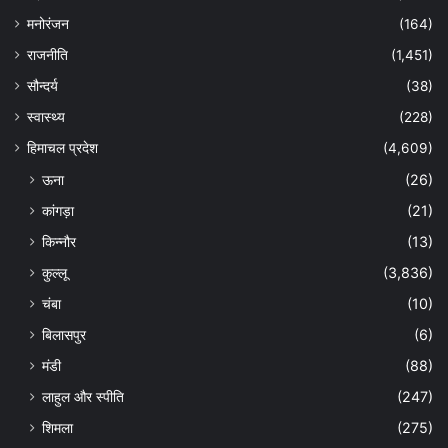
मनोरंजन
(164)
राजनीति
(1,451)
सौन्दर्य
(38)
स्वास्थ्य
(228)
हिमाचल प्रदेश
(4,609)
ऊना
(26)
कांगड़ा
(21)
किन्नौर
(13)
कुल्लू
(3,836)
चंबा
(10)
बिलासपुर
(6)
मंडी
(88)
लाहुल और स्पीति
(247)
शिमला
(275)