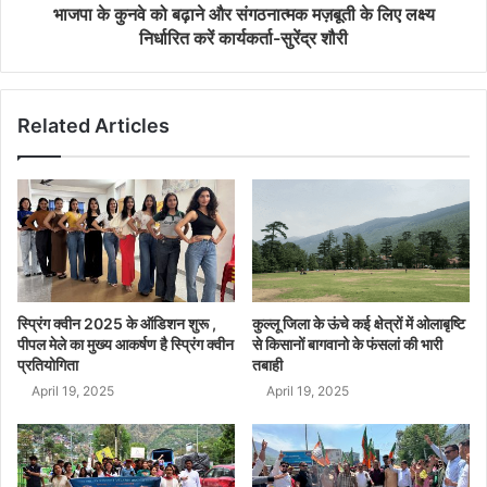
भाजपा के कुनवे को बढ़ाने और संगठनात्मक मज़बूती के लिए लक्ष्य
निर्धारित करें कार्यकर्ता-सुरेंद्र शौरी
Related Articles
स्प्रिंग क्वीन 2025 के ऑडिशन शुरू ,
कुल्लू जिला के ऊंचे कई क्षेत्रों में ओलाबृष्टि
पीपल मेले का मुख्य आकर्षण है स्प्रिंग क्वीन
से किसानों बागवानो के फंसलां की भारी
प्रतियोगिता
तबाही
April 19, 2025
April 19, 2025