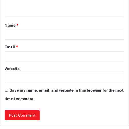
Name
*
Email
*
Website
Save my name, email, and website in this browser for the next
time I comment.