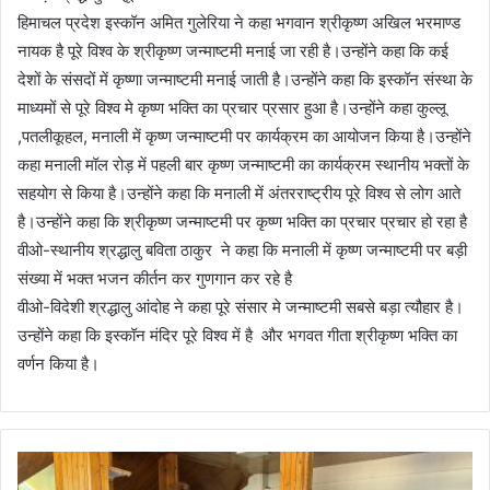
हिमाचल प्रदेश इस्कॉन अमित गुलेरिया ने कहा भगवान श्रीकृष्ण अखिल भरमाण्ड
नायक है पूरे विश्व के श्रीकृष्ण जन्माष्टमी मनाई जा रही है।उन्होंने कहा कि कई
देशों के संसदों में कृष्णा जन्माष्टमी मनाई जाती है।उन्होंने कहा कि इस्कॉन संस्था के
माध्यमों से पूरे विश्व मे कृष्ण भक्ति का प्रचार प्रसार हुआ है।उन्होंने कहा कुल्लू
,पतलीकूहल, मनाली में कृष्ण जन्माष्टमी पर कार्यक्रम का आयोजन किया है।उन्होंने
कहा मनाली मॉल रोड़ में पहली बार कृष्ण जन्माष्टमी का कार्यक्रम स्थानीय भक्तों के
सहयोग से किया है।उन्होंने कहा कि मनाली में अंतरराष्ट्रीय पूरे विश्व से लोग आते
है।उन्होंने कहा कि श्रीकृष्ण जन्माष्टमी पर कृष्ण भक्ति का प्रचार प्रचार हो रहा है
वीओ-स्थानीय श्रद्धालु बविता ठाकुर ने कहा कि मनाली में कृष्ण जन्माष्टमी पर बड़ी
संख्या में भक्त भजन कीर्तन कर गुणगान कर रहे है
वीओ-विदेशी श्रद्धालु आंदोह ने कहा पूरे संसार मे जन्माष्टमी सबसे बड़ा त्यौहार है।
उन्होंने कहा कि इस्कॉन मंदिर पूरे विश्व में है और भगवत गीता श्रीकृष्ण भक्ति का
वर्णन किया है।