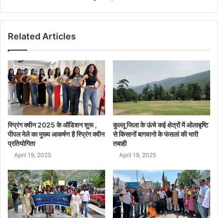
Related Articles
स्प्रिंग क्वीन 2025 के ऑडिशन शुरू ,
कुल्लू जिला के ऊंचे कई क्षेत्रों में ओलाबृष्टि
पीपल मेले का मुख्य आकर्षण है स्प्रिंग क्वीन
से किसानों बागवानो के फंसलां की भारी
प्रतियोगिता
तबाही
April 19, 2025
April 19, 2025