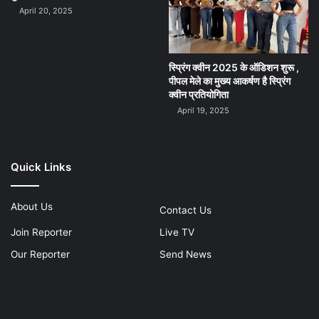
April 20, 2025
स्प्रिंग क्वीन 2025 के ऑडिशन शुरू ,
पीपल मेले का मुख्य आकर्षण है स्प्रिंग
क्वीन प्रतियोगिता
April 19, 2025
Quick Links
About Us
Contact Us
Join Reporter
Live TV
Our Reporter
Send News