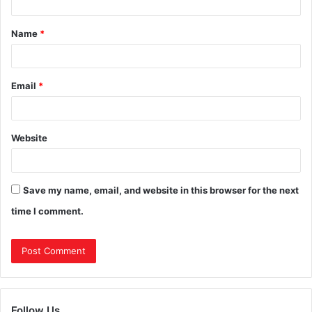
Name
*
Email
*
Website
Save my name, email, and website in this browser for the next
time I comment.
Follow Us