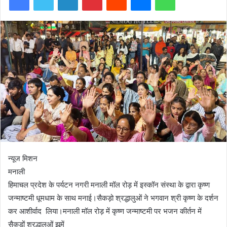
न्यूज मिशन
मनाली
हिमाचल प्रदेश के पर्यटन नगरी मनाली मॉल रोड़ में इस्कॉन संस्था के द्वारा कृष्ण
जन्माष्टमी धूमधाम के साथ मनाई।सैकड़ो श्रद्धालुओं ने भगवान श्री कृष्ण के दर्शन
कर आशीर्वाद लिया।मनाली मॉल रोड़ में कृष्ण जन्माष्टमी पर भजन कीर्तन में
सैकड़ों श्रद्धालुओं झूमें