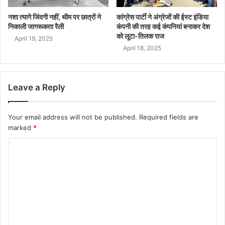
नशा त्यागे जिंदगी नहीं, थीम पर छात्रों ने
कांग्रेस पार्टी ने अंग्रेजों की ईस्ट इंडिया
निकाली जागरूकता रैली
कंपनी की तरह कई कंपनियां बनाकर देश
को लूटा-तिलक राज
April 19, 2025
April 18, 2025
Leave a Reply
Your email address will not be published.
Required fields are
marked
*