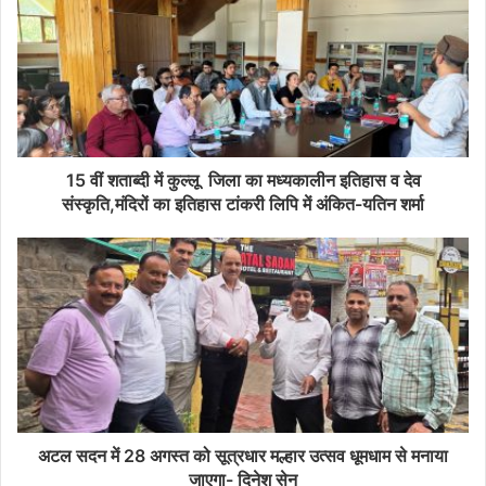
15 वीं शताब्दी में कुल्लू जिला का मध्यकालीन इतिहास व देव
संस्कृति,मंदिरों का इतिहास टांकरी लिपि में अंकित-यतिन शर्मा
अटल सदन में 28 अगस्त को सूत्रधार मल्हार उत्सव धूमधाम से मनाया
जाएगा- दिनेश सेन