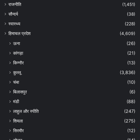
राजनीति
(1,451)
सौन्दर्य
(38)
स्वास्थ्य
(228)
हिमाचल प्रदेश
(4,609)
ऊना
(26)
कांगड़ा
(21)
किन्नौर
(13)
कुल्लू
(3,836)
चंबा
(10)
बिलासपुर
(6)
मंडी
(88)
लाहुल और स्पीति
(247)
शिमला
(275)
सिरमौर
(12)