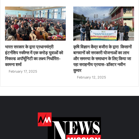
भारत सरकार के द्वारा प्रधानमंत्री
कृषि विज्ञान केंद्र बजौरा के द्वारा किसानों
इंटर्नशिप स्कीम्स में एक करोड़ युवाओं को
बागवानों को सरकारी योजनाओं का लाभ
स्किल्ड अपॉर्चुनिटी का लक्ष्य निर्धारित-
और समस्या के समाधान के लिए किया जा
कामना शर्मा
रहा सराहनीय प्रयास-डॉक्टर नवीन
कुमार
February 17, 2025
February 12, 2025