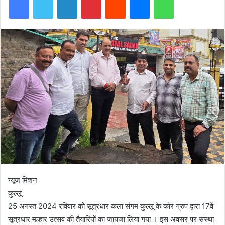
न्यूज मिशन
कुल्लू
25 अगस्त 2024 रविवार को सूत्रधार कला संगम कुल्लू के कोर ग्रुप द्वारा 17वें
सूत्रधार मल्हार उत्सव की तैयारियों का जायजा लिया गया । इस अवसर पर संस्था