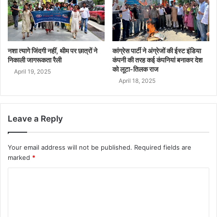
नशा त्यागे जिंदगी नहीं, थीम पर छात्रों ने
कांग्रेस पार्टी ने अंग्रेजों की ईस्ट इंडिया
निकाली जागरूकता रैली
कंपनी की तरह कई कंपनियां बनाकर देश
को लूटा-तिलक राज
April 19, 2025
April 18, 2025
Leave a Reply
Your email address will not be published.
Required fields are
marked
*