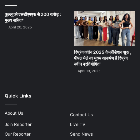
कुल्लू को एसडीएमएफ से 200 करोड़ :
मुख्य सचिव*
April 20, 2025
स्प्रिंग क्वीन 2025 के ऑडिशन शुरू ,
पीपल मेले का मुख्य आकर्षण है स्प्रिंग
क्वीन प्रतियोगिता
April 19, 2025
Quick Links
About Us
Contact Us
Join Reporter
Live TV
Our Reporter
Send News