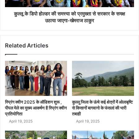
कुल्लू के डिपो होल्डर की समस्या को प्रमुख्ता से सरकार के समक्ष
उठाया जाएगा-खेमराज ठाकुर
Related Articles
स्प्रिंग क्वीन 2025 के ऑडिशन शुरू ,
कुल्लू जिला के ऊंचे कई क्षेत्रों में ओलाबृष्टि
पीपल मेले का मुख्य आकर्षण है स्प्रिंग क्वीन
से किसानों बागवानो के फंसलां की भारी
प्रतियोगिता
तबाही
April 19, 2025
April 19, 2025