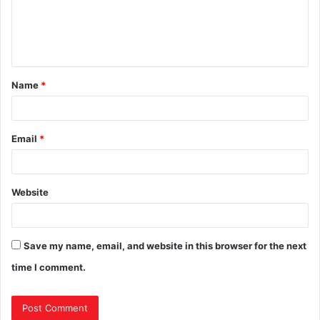
Name
*
Email
*
Website
Save my name, email, and website in this browser for the next
time I comment.