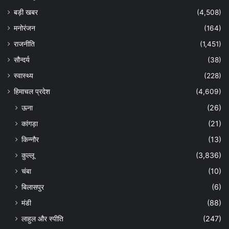
बड़ी खबर
(4,508)
मनोरंजन
(164)
राजनीति
(1,451)
सौन्दर्य
(38)
स्वास्थ्य
(228)
हिमाचल प्रदेश
(4,609)
ऊना
(26)
कांगड़ा
(21)
किन्नौर
(13)
कुल्लू
(3,836)
चंबा
(10)
बिलासपुर
(6)
मंडी
(88)
लाहुल और स्पीति
(247)