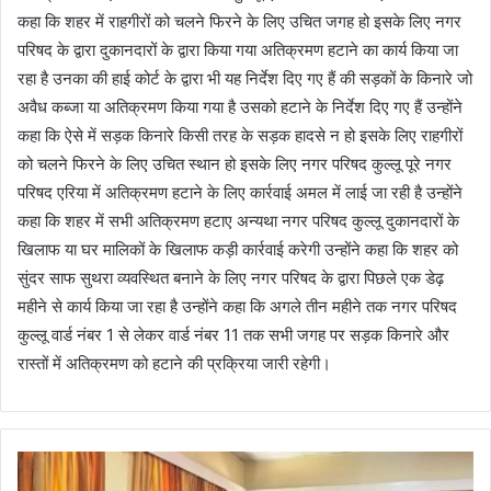
कहा कि शहर में राहगीरों को चलने फिरने के लिए उचित जगह हो इसके लिए नगर
परिषद के द्वारा दुकानदारों के द्वारा किया गया अतिक्रमण हटाने का कार्य किया जा
रहा है उनका की हाई कोर्ट के द्वारा भी यह निर्देश दिए गए हैं की सड़कों के किनारे जो
अवैध कब्जा या अतिक्रमण किया गया है उसको हटाने के निर्देश दिए गए हैं उन्होंने
कहा कि ऐसे में सड़क किनारे किसी तरह के सड़क हादसे न हो इसके लिए राहगीरों
को चलने फिरने के लिए उचित स्थान हो इसके लिए नगर परिषद कुल्लू पूरे नगर
परिषद एरिया में अतिक्रमण हटाने के लिए कार्रवाई अमल में लाई जा रही है उन्होंने
कहा कि शहर में सभी अतिक्रमण हटाए अन्यथा नगर परिषद कुल्लू दुकानदारों के
खिलाफ या घर मालिकों के खिलाफ कड़ी कार्रवाई करेगी उन्होंने कहा कि शहर को
सुंदर साफ सुथरा व्यवस्थित बनाने के लिए नगर परिषद के द्वारा पिछले एक डेढ़
महीने से कार्य किया जा रहा है उन्होंने कहा कि अगले तीन महीने तक नगर परिषद
कुल्लू वार्ड नंबर 1 से लेकर वार्ड नंबर 11 तक सभी जगह पर सड़क किनारे और
रास्तों में अतिक्रमण को हटाने की प्रक्रिया जारी रहेगी।