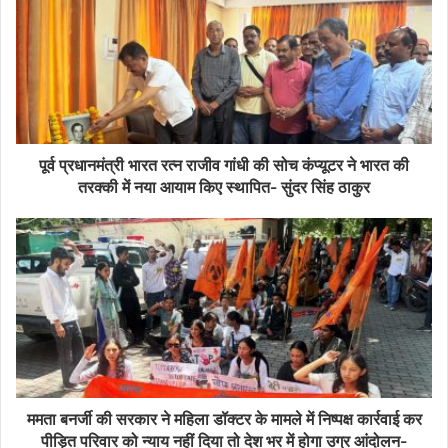
पूर्व प्रधानमंत्री भारत रत्न राजीव गांधी की सोच कंप्यूटर ने भारत की
तरक्की में नया आयाम किए स्थापित- सुंदर सिंह ठाकुर
ममता बनर्जी की सरकार ने महिला डॉक्टर के मामले में निष्पक्ष कार्रवाई कर
पीड़ित परिवार को न्याय नहीं दिया तो देश भर में होगा उग्र आंदोलन-