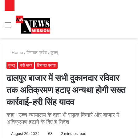
Menu
S
fo
Home
/
हिमाचल प्रदेश
/
कुल्लू
कुल्लू
बड़ी खबर
हिमाचल प्रदेश
ढालपुर बाजार में सभी दुकानदार रविवार
तक अतिक्रमण हटाए अन्यथा होगी सख्त
कार्रवाई-हरी सिंह यादव
कहा- उच्च न्यायालय के द्वारा भी सड़क किनारे और बाजार में
अतिक्रमण हटाने के दिए है निर्देश
August 20, 2024
63
2 minutes read