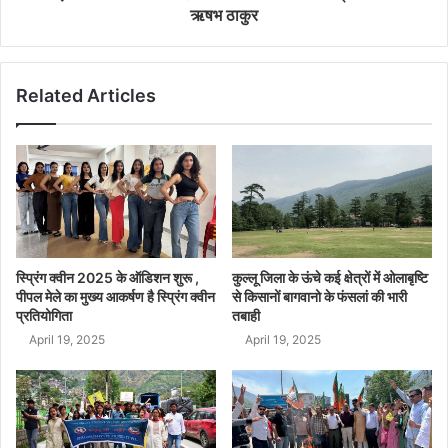
ऋषभ ठाकुर
Related Articles
स्प्रिंग क्वीन 2025 के ऑडिशन शुरू ,
कुल्लू जिला के ऊंचे कई क्षेत्रों में ओलाबृष्टि
पीपल मेले का मुख्य आकर्षण है स्प्रिंग क्वीन
से किसानों बागवानो के फंसलां की भारी
प्रतियोगिता
तबाही
April 19, 2025
April 19, 2025