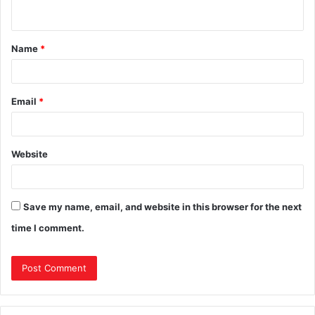
Name
*
Email
*
Website
Save my name, email, and website in this browser for the next
time I comment.