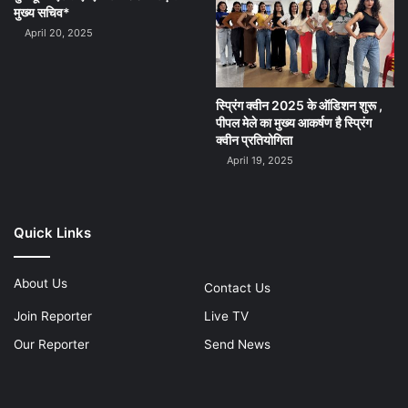
मुख्य सचिव*
April 20, 2025
स्प्रिंग क्वीन 2025 के ऑडिशन शुरू ,
पीपल मेले का मुख्य आकर्षण है स्प्रिंग
क्वीन प्रतियोगिता
April 19, 2025
Quick Links
About Us
Contact Us
Join Reporter
Live TV
Our Reporter
Send News