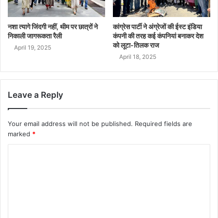
नशा त्यागे जिंदगी नहीं, थीम पर छात्रों ने
कांग्रेस पार्टी ने अंग्रेजों की ईस्ट इंडिया
निकाली जागरूकता रैली
कंपनी की तरह कई कंपनियां बनाकर देश
को लूटा-तिलक राज
April 19, 2025
April 18, 2025
Leave a Reply
Your email address will not be published.
Required fields are
marked
*