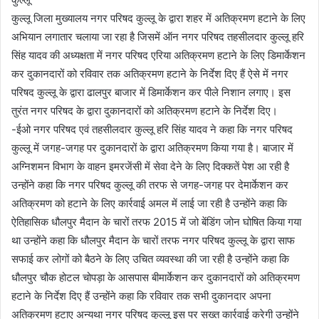
कुल्लू जिला मुख्यालय नगर परिषद कुल्लू के द्वारा शहर में अतिक्रमण हटाने के लिए
अभियान लगातार चलाया जा रहा है जिसमें ऑन नगर परिषद तहसीलदार कुल्लू हरि
सिंह यादव की अध्यक्षता में नगर परिषद एरिया अतिक्रमण हटाने के लिए डिमार्केशन
कर दुकानदारों को रविवार तक अतिक्रमण हटाने के निर्देश दिए हैं ऐसे में नगर
परिषद कुल्लू के द्वारा ढालपुर बाजार में डिमार्केशन कर पीले निशान लगाए। इस
तुरंत नगर परिषद के द्वारा दुकानदारों को अतिक्रमण हटाने के निर्देश दिए।
-ईओ नगर परिषद एवं तहसीलदार कुल्लू हरि सिंह यादव ने कहा कि नगर परिषद
कुल्लू में जगह-जगह पर दुकानदारों के द्वारा अतिक्रमण किया गया है। बाजार में
अग्निशमन विभाग के वाहन इमरजेंसी में सेवा देने के लिए दिक्कतें पेश आ रही है
उन्होंने कहा कि नगर परिषद कुल्लू की तरफ से जगह-जगह पर देमार्केशन कर
अतिक्रमण को हटाने के लिए कार्रवाई अमल में लाई जा रही है उन्होंने कहा कि
ऐतिहासिक धौलपुर मैदान के चारों तरफ 2015 में जो बेंडिंग जोन घोषित किया गया
था उन्होंने कहा कि धौलपुर मैदान के चारों तरफ नगर परिषद कुल्लू के द्वारा साफ
सफाई कर लोगों को बैठने के लिए उचित व्यवस्था की जा रही है उन्होंने कहा कि
धौलपुर चौक होटल चोपड़ा के आसपास बीमार्केशन कर दुकानदारों को अतिक्रमण
हटाने के निर्देश दिए हैं उन्होंने कहा कि रविवार तक सभी दुकानदार अपना
अतिक्रमण हटाए अन्यथा नगर परिषद कुल्लू इस पर सख्त कार्रवाई करेगी उन्होंने