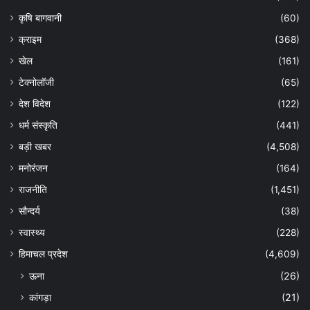
कृषि बागवानी
(60)
क्राइम
(368)
खेल
(161)
टेक्नोलॉजी
(65)
देश विदेश
(122)
धर्म संस्कृति
(441)
बड़ी खबर
(4,508)
मनोरंजन
(164)
राजनीति
(1,451)
सौन्दर्य
(38)
स्वास्थ्य
(228)
हिमाचल प्रदेश
(4,609)
ऊना
(26)
कांगड़ा
(21)