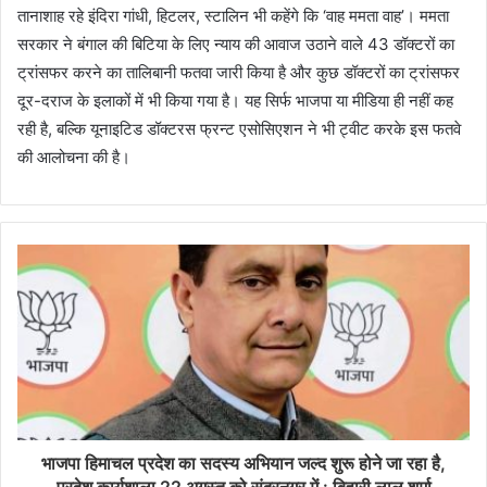
तानाशाह रहे इंदिरा गांधी, हिटलर, स्टालिन भी कहेंगे कि ‘वाह ममता वाह’। ममता
सरकार ने बंगाल की बिटिया के लिए न्याय की आवाज उठाने वाले 43 डॉक्टरों का
ट्रांसफर करने का तालिबानी फतवा जारी किया है और कुछ डॉक्टरों का ट्रांसफर
दूर-दराज के इलाकों में भी किया गया है। यह सिर्फ भाजपा या मीडिया ही नहीं कह
रही है, बल्कि यूनाइटिड डॉक्टरस फ्रन्ट एसोसिएशन ने भी ट्वीट करके इस फतवे
की आलोचना की है।
भाजपा हिमाचल प्रदेश का सदस्य अभियान जल्द शुरू होने जा रहा है,