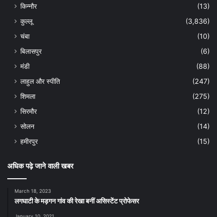
किन्नौर
(13)
कुल्लू
(3,836)
चंबा
(10)
बिलासपुर
(6)
मंडी
(88)
लाहुल और स्पीति
(247)
शिमला
(275)
सिरमौर
(12)
सोलन
(14)
हमीरपुर
(15)
अधिक पढ़े जाने वाली खबर
March 18, 2023
लगघाटी के मड़गन गांव की रेखा बनीं असिस्टेंट प्रोफेसर
January 10, 2021