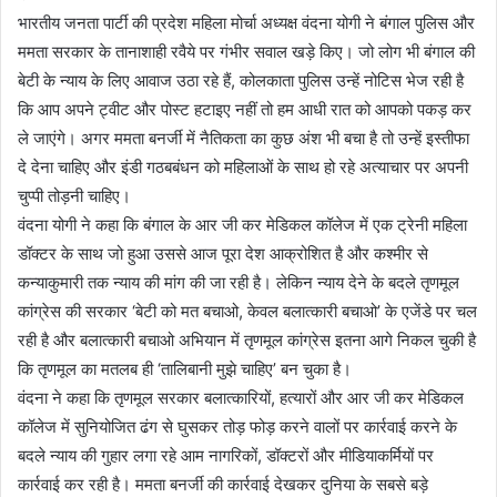
भारतीय जनता पार्टी की प्रदेश महिला मोर्चा अध्यक्ष वंदना योगी ने बंगाल पुलिस और
ममता सरकार के तानाशाही रवैये पर गंभीर सवाल खड़े किए। जो लोग भी बंगाल की
बेटी के न्याय के लिए आवाज उठा रहे हैं, कोलकाता पुलिस उन्हें नोटिस भेज रही है
कि आप अपने ट्वीट और पोस्ट हटाइए नहीं तो हम आधी रात को आपको पकड़ कर
ले जाएंगे। अगर ममता बनर्जी में नैतिकता का कुछ अंश भी बचा है तो उन्हें इस्तीफा
दे देना चाहिए और इंडी गठबबंधन को महिलाओं के साथ हो रहे अत्याचार पर अपनी
चुप्पी तोड़नी चाहिए।
वंदना योगी ने कहा कि बंगाल के आर जी कर मेडिकल कॉलेज में एक ट्रेनी महिला
डॉक्टर के साथ जो हुआ उससे आज पूरा देश आक्रोशित है और कश्मीर से
कन्याकुमारी तक न्याय की मांग की जा रही है। लेकिन न्याय देने के बदले तृणमूल
कांग्रेस की सरकार ‘बेटी को मत बचाओ, केवल बलात्कारी बचाओ’ के एजेंडे पर चल
रही है और बलात्कारी बचाओ अभियान में तृणमूल कांग्रेस इतना आगे निकल चुकी है
कि तृणमूल का मतलब ही ‘तालिबानी मुझे चाहिए’ बन चुका है।
वंदना ने कहा कि तृणमूल सरकार बलात्कारियों, हत्यारों और आर जी कर मेडिकल
कॉलेज में सुनियोजित ढंग से घुसकर तोड़ फोड़ करने वालों पर कार्रवाई करने के
बदले न्याय की गुहार लगा रहे आम नागरिकों, डॉक्टरों और मीडियाकर्मियों पर
कार्रवाई कर रही है। ममता बनर्जी की कार्रवाई देखकर दुनिया के सबसे बड़े