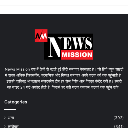
News Mission देश में तेजी से बढ़ती हुई हिंदी समाचार वेबसाइट है। जो हिंदी न्यूज साइटों
में सबसे अधिक विश्वसनीय, प्रमाणिक और निष्पक्ष समाचार अपने पाठक वर्ग तक पहुंचाती है।
इसकी प्रतिबद्ध ऑनलाइन संपादकीय टीम हर रोज विशेष और विस्तृत कंटेंट देती है। हमारी
यह साइट 24 घंटे अपडेट होती है, जिससे हर बड़ी घटना तत्काल पाठकों तक पहुंच सके।
Categories
अन्य
(392)
कारोबार
(341)