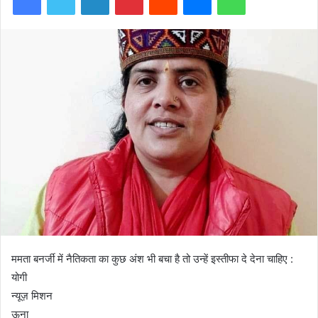
ममता बनर्जी में नैतिकता का कुछ अंश भी बचा है तो उन्हें इस्तीफा दे देना चाहिए :
योगी
न्यूज़ मिशन
ऊना