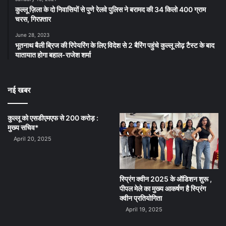
कुल्लू ज़िला के दो निवासियों से पुणे रेलवे पुलिस ने बरामद की 34 किलो 400 ग्राम
चरस, गिरफ़्तार
June 28, 2023
भूतनाथ बैली ब्रिज की रिपेयरिंग के लिए विदेश से 2 बैरिंग पहुंचे कुल्लू लोढ़ टैस्ट के बाद
यातायात होगा बहाल-राजेश शर्मा
नई खबर
कुल्लू को एसडीएमएफ से 200 करोड़ :
मुख्य सचिव*
April 20, 2025
स्प्रिंग क्वीन 2025 के ऑडिशन शुरू ,
पीपल मेले का मुख्य आकर्षण है स्प्रिंग
क्वीन प्रतियोगिता
April 19, 2025