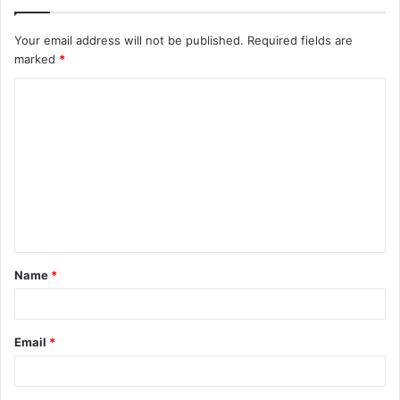
Your email address will not be published.
Required fields are
marked
*
Name
*
Email
*