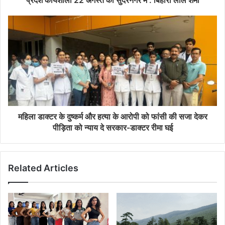
प्रदेश कार्यशाला 22 अगस्त को सुंदरनगर में : बिहारी लाल शर्मा
महिला डाक्टर के दुष्कर्म और हत्या के आरोपी को फांसी की सजा देकर
पीड़िता को न्याय दे सरकार-डाक्टर रीमा घई
Related Articles