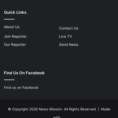
Quick Links
About Us
Contact Us
Join Reporter
Live TV
Our Reporter
Send News
Find Us On Facebook
Find us on Facebook
© Copyright 2026 News Mission. All Rights Reserved | Made
with