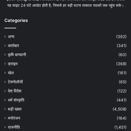
यह साइट 24 घंटे अपडेट होती है, जिससे हर बड़ी घटना तत्काल पाठकों तक पहुंच सके।
Categories
अन्य
(392)
कारोबार
(341)
कृषि बागवानी
(60)
क्राइम
(368)
खेल
(161)
टेक्नोलॉजी
(65)
देश विदेश
(122)
धर्म संस्कृति
(441)
बड़ी खबर
(4,508)
मनोरंजन
(164)
राजनीति
(1,451)