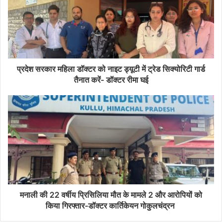
प्रदेश सरकार महिला डॉक्टर को नाइट ड्यूटी में ट्रेड सिक्योरिटी गार्ड
तैनात करें- डॉक्टर रीमा घई
मनाली की 22 वर्षीय प्रिसिलिया मौत के मामले 2 और आरोपियों को
किया गिरफ्तार-डॉक्टर कार्तिकेयन गोकुलचंद्रन