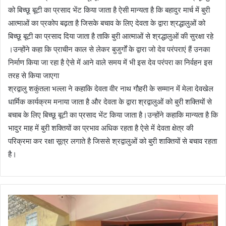
को बिच्छू बूटी का प्रसाद भेंट किया जाता है ऐसी मान्यता है कि बहादुर मार्च में बुरी
आत्माओं का प्रकोप बढ़ता है जिसके बचाव के लिए देवता के द्वारा श्रद्धालुओं को
बिच्छू बूटी का प्रसाद दिया जाता है ताकि बुरी आत्माओं से श्रद्धालुओं की सुरक्षा रहे
।उन्होंने कहा कि प्राचीन काल से लेकर बुजुर्गों के द्वारा जो देव परंपराएं हैं उनका
निर्माण किया जा रहा है ऐसे में आने वाले समय में भी इस देव परंपरा का निर्वहन इस
तरह से किया जाएगा
श्रद्वालु शकुंतला भल्ला ने कहाकि देवता वीर नाथ गौहरी के सम्मान में मेला देवखेल
धार्मिक कार्यक्रम मनाया जाता है और देवता के द्वारा श्रद्वालुओं को बुरी शक्तियों से
बचाब के लिए बिच्छू बूटी का प्रसाद भेंट किया जाता है।उन्होंने कहाकि मान्यता है कि
भादुर माह में बुरी शक्तियों का प्रभाव अधिक रहता है ऐसे में देवता क्षेत्र की
परिक्रमा कर रक्षा सूत्र लगाते है जिससे श्रद्वालुओं को बुरी शाक्तियों से बचाव रहता
है।