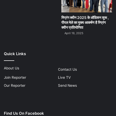
स्प्रिंग क्वीन 2025 के ऑडिशन शुरू ,
पीपल मेले का मुख्य आकर्षण है स्प्रिंग
क्वीन प्रतियोगिता
April 19, 2025
Quick Links
About Us
Contact Us
Join Reporter
Live TV
Our Reporter
Send News
Find Us On Facebook