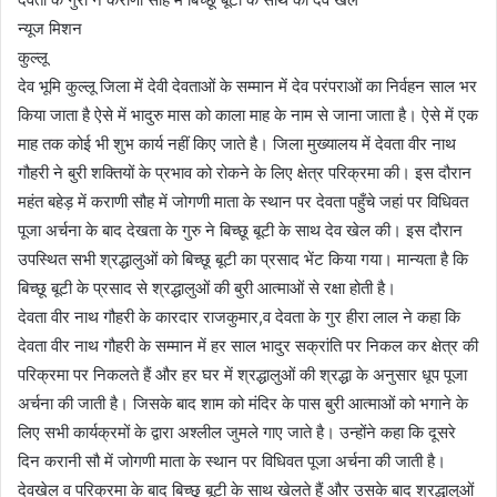
न्यूज मिशन
कुल्लू
देव भूमि कुल्लू जिला में देवी देवताओं के सम्मान में देव परंपराओं का निर्वहन साल भर
किया जाता है ऐसे में भादुरु मास को काला माह के नाम से जाना जाता है। ऐसे में एक
माह तक कोई भी शुभ कार्य नहीं किए जाते है। जिला मुख्यालय में देवता वीर नाथ
गौहरी ने बुरी शक्तियों के प्रभाव को रोकने के लिए क्षेत्र परिक्रमा की। इस दौरान
महंत बहेड़ में कराणी सौह में जोगणी माता के स्थान पर देवता पहुँचे जहां पर विधिवत
पूजा अर्चना के बाद देखता के गुरु ने बिच्छू बूटी के साथ देव खेल की। इस दौरान
उपस्थित सभी श्रद्धालुओं को बिच्छू बूटी का प्रसाद भेंट किया गया। मान्यता है कि
बिच्छू बूटी के प्रसाद से श्रद्धालुओं की बुरी आत्माओं से रक्षा होती है।
देवता वीर नाथ गौहरी के कारदार राजकुमार,व देवता के गुर हीरा लाल ने कहा कि
देवता वीर नाथ गौहरी के सम्मान में हर साल भादुर सक्रांति पर निकल कर क्षेत्र की
परिक्रमा पर निकलते हैं और हर घर में श्रद्धालुओं की श्रद्धा के अनुसार धूप पूजा
अर्चना की जाती है। जिसके बाद शाम को मंदिर के पास बुरी आत्माओं को भगाने के
लिए सभी कार्यक्रमों के द्वारा अश्लील जुमले गाए जाते है। उन्होंने कहा कि दूसरे
दिन करानी सौ में जोगणी माता के स्थान पर विधिवत पूजा अर्चना की जाती है।
देवखेल व परिक्रमा के बाद बिच्छू बूटी के साथ खेलते हैं और उसके बाद श्रद्धालुओं