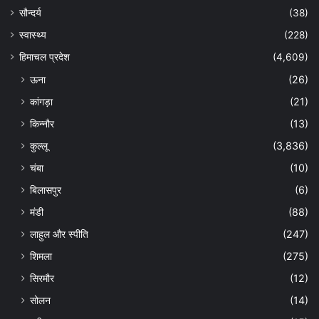
सौन्दर्य
(38)
स्वास्थ्य
(228)
हिमाचल प्रदेश
(4,609)
ऊना
(26)
कांगड़ा
(21)
किन्नौर
(13)
कुल्लू
(3,836)
चंबा
(10)
बिलासपुर
(6)
मंडी
(88)
लाहुल और स्पीति
(247)
शिमला
(275)
सिरमौर
(12)
सोलन
(14)