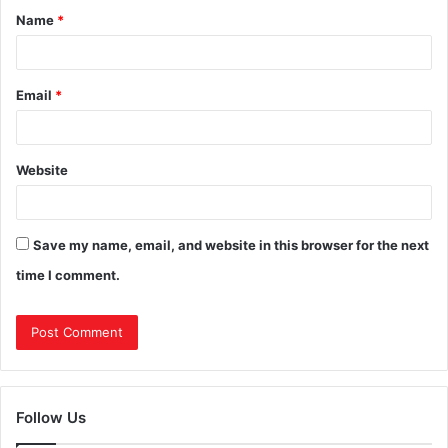
Name
*
Email
*
Website
Save my name, email, and website in this browser for the next
time I comment.
Follow Us