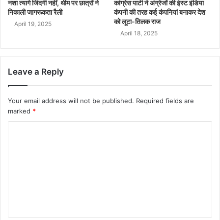
नशा त्यागे जिंदगी नहीं, थीम पर छात्रों ने
कांग्रेस पार्टी ने अंग्रेजों की ईस्ट इंडिया
निकाली जागरूकता रैली
कंपनी की तरह कई कंपनियां बनाकर देश
को लूटा-तिलक राज
April 19, 2025
April 18, 2025
Leave a Reply
Your email address will not be published.
Required fields are
marked
*