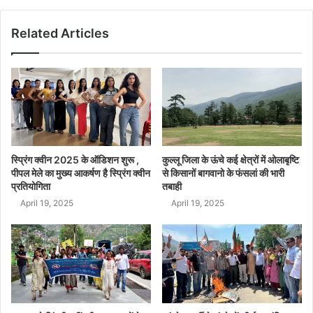
Related Articles
स्प्रिंग क्वीन 2025 के ऑडिशन शुरू ,
कुल्लू जिला के ऊंचे कई क्षेत्रों में ओलाबृष्टि
पीपल मेले का मुख्य आकर्षण है स्प्रिंग क्वीन
से किसानों बागवानो के फंसलां की भारी
प्रतियोगिता
तबाही
April 19, 2025
April 19, 2025