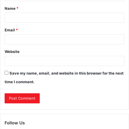
Name
*
Email
*
Website
Save my name, email, and website in this browser for the next
time I comment.
Follow Us