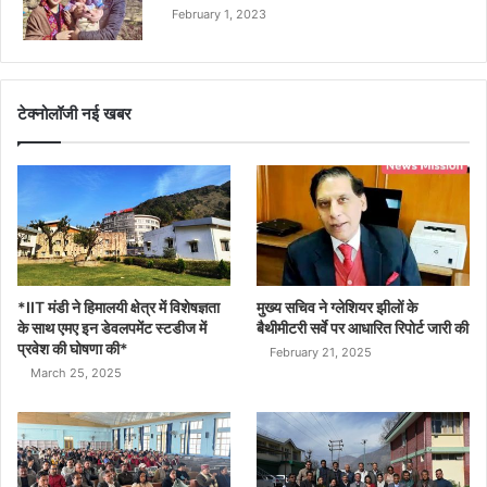
February 1, 2023
टेक्नोलॉजी नई खबर
*IIT मंडी ने हिमालयी क्षेत्र में विशेषज्ञता
मुख्य सचिव ने ग्लेशियर झीलों के
के साथ एमए इन डेवलपमेंट स्टडीज में
बैथीमीटरी सर्वे पर आधारित रिपोर्ट जारी की
प्रवेश की घोषणा की*
February 21, 2025
March 25, 2025