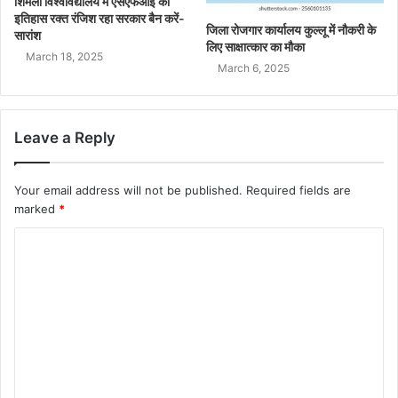
शिमला विश्वविद्यालय में एसएफआई का
इतिहास रक्त रंजिश रहा सरकार बैन करें-
जिला रोजगार कार्यालय कुल्लू में नौकरी के
सारांश
लिए साक्षात्कार का मौका
March 18, 2025
March 6, 2025
Leave a Reply
Your email address will not be published.
Required fields are
marked
*