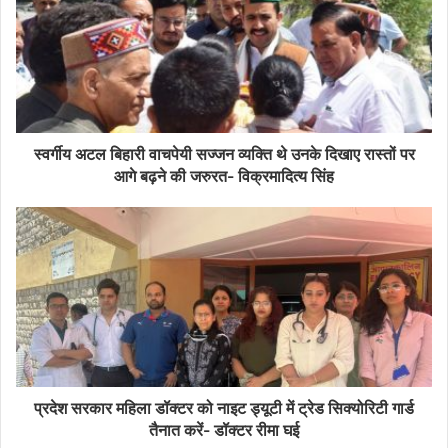
स्वर्गीय अटल बिहारी वाचपेयी सज्जन व्यक्ति थे उनके दिखाए रास्तों पर
आगे बढ़ने की जरुरत- विक्रमादित्य सिंह
प्रदेश सरकार महिला डॉक्टर को नाइट ड्यूटी में ट्रेड सिक्योरिटी गार्ड
तैनात करें- डॉक्टर रीमा घई