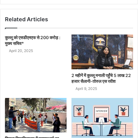
Related Articles
कुल्लू को एसडीएमएफ से 200 करोड़ :
मुख्य सचिव*
April 20, 2025
2 महीनें में कुल्लू मनाली पहुँचे 5 लाख 22
हजार सैलानी-तोरुल एस रवीश
April 9, 2025