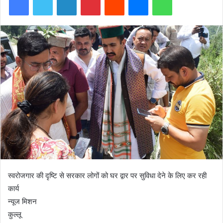
स्वरोजगार की दृष्टि से सरकार लोगों को घर द्वार पर सुविधा देने के लिए कर रही
कार्य
न्यूज मिशन
कुल्लू