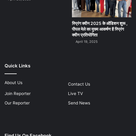
स्प्रिंग क्वीन 2025 के ऑडिशन शुरू ,
पीपल मेले का मुख्य आकर्षण है स्प्रिंग
क्वीन प्रतियोगिता
April 19, 2025
Quick Links
About Us
Contact Us
Join Reporter
Live TV
Our Reporter
Send News
Find Us On Facebook