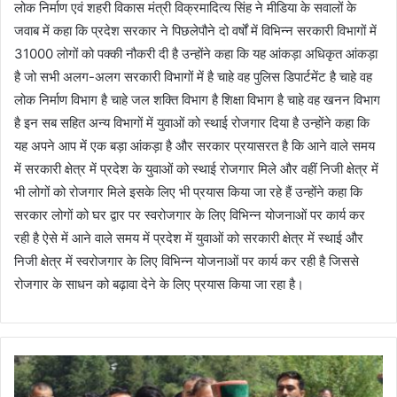
लोक निर्माण एवं शहरी विकास मंत्री विक्रमादित्य सिंह ने मीडिया के सवालों के
जवाब में कहा कि प्रदेश सरकार ने पिछलेपौने दो वर्षों में विभिन्न सरकारी विभागों में
31000 लोगों को पक्की नौकरी दी है उन्होंने कहा कि यह आंकड़ा अधिकृत आंकड़ा
है जो सभी अलग-अलग सरकारी विभागों में है चाहे वह पुलिस डिपार्टमेंट है चाहे वह
लोक निर्माण विभाग है चाहे जल शक्ति विभाग है शिक्षा विभाग है चाहे वह खनन विभाग
है इन सब सहित अन्य विभागों में युवाओं को स्थाई रोजगार दिया है उन्होंने कहा कि
यह अपने आप में एक बड़ा आंकड़ा है और सरकार प्रयासरत है कि आने वाले समय
में सरकारी क्षेत्र में प्रदेश के युवाओं को स्थाई रोजगार मिले और वहीं निजी क्षेत्र में
भी लोगों को रोजगार मिले इसके लिए भी प्रयास किया जा रहे हैं उन्होंने कहा कि
सरकार लोगों को घर द्वार पर स्वरोजगार के लिए विभिन्न योजनाओं पर कार्य कर
रही है ऐसे में आने वाले समय में प्रदेश में युवाओं को सरकारी क्षेत्र में स्थाई और
निजी क्षेत्र में स्वरोजगार के लिए विभिन्न योजनाओं पर कार्य कर रही है जिससे
रोजगार के साधन को बढ़ावा देने के लिए प्रयास किया जा रहा है।