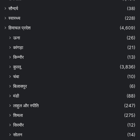
सौन्दर्य
(38)
स्वास्थ्य
(228)
हिमाचल प्रदेश
(4,609)
ऊना
(26)
कांगड़ा
(21)
किन्नौर
(13)
कुल्लू
(3,836)
चंबा
(10)
बिलासपुर
(6)
मंडी
(88)
लाहुल और स्पीति
(247)
शिमला
(275)
सिरमौर
(12)
सोलन
(14)