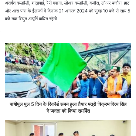
अंतर्गत कलहैली, शाढ़ाबाई, रेरी मशगां, लोअर कलहैली, बजौरा, लोअर बजौरा, हाट
और आस पास के ईलाकों में दिनांक 21 अगस्त 2024 को सुबह 10 बजे से सायं 5
बजे तक विद्युत आपूर्ति बाधित रहेगी
बागीपुल पुल 5 दिन के रिकॉर्ड समय हुआ तैयार मंत्री विक्रमादित्य सिंह
ने जनता को किया समर्पित