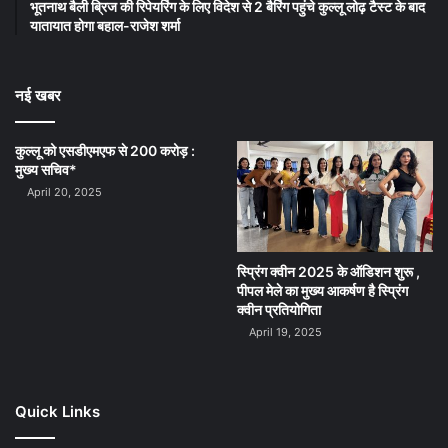
भूतनाथ बैली ब्रिज की रिपेयरिंग के लिए विदेश से 2 बैरिंग पहुंचे कुल्लू लोढ़ टैस्ट के बाद
यातायात होगा बहाल-राजेश शर्मा
नई खबर
कुल्लू को एसडीएमएफ से 200 करोड़ :
मुख्य सचिव*
April 20, 2025
स्प्रिंग क्वीन 2025 के ऑडिशन शुरू ,
पीपल मेले का मुख्य आकर्षण है स्प्रिंग
क्वीन प्रतियोगिता
April 19, 2025
Quick Links