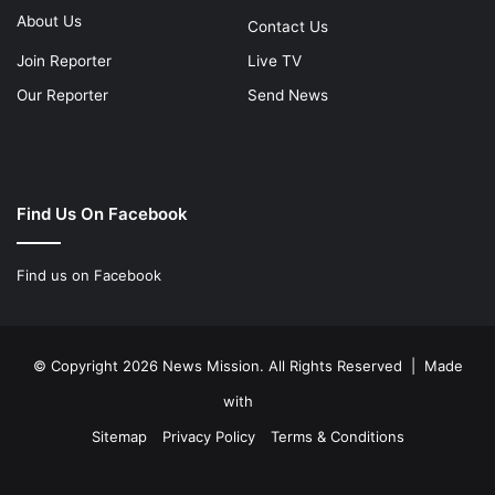
About Us
Contact Us
Join Reporter
Live TV
Our Reporter
Send News
Find Us On Facebook
Find us on Facebook
© Copyright 2026 News Mission. All Rights Reserved | Made
with
Sitemap
Privacy Policy
Terms & Conditions
Facebook
Twitter
YouTube
Instagram