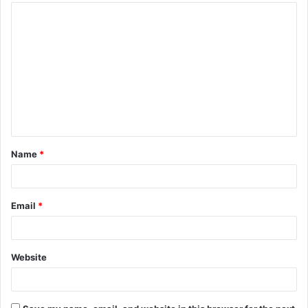
Name
*
Email
*
Website