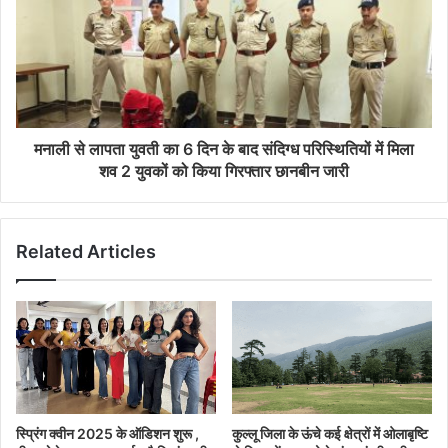
मनाली से लापता युवती का 6 दिन के बाद संदिग्ध परिस्थितियों में मिला
शव 2 युवकों को किया गिरफ्तार छानबीन जारी
Related Articles
स्प्रिंग क्वीन 2025 के ऑडिशन शुरू ,
कुल्लू जिला के ऊंचे कई क्षेत्रों में ओलाबृष्टि