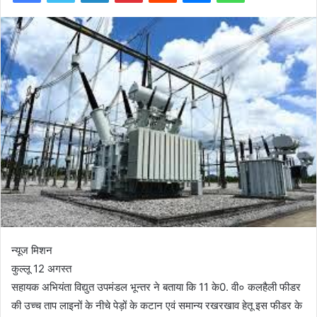
न्यूज मिशन
कुल्लू 12 अगस्त
सहायक अभियंता विद्युत उपमंडल भून्तर ने बताया कि 11 के0. वी० कलहैली फीडर
की उच्च ताप लाइनों के नीचे पेड़ों के कटान एवं समान्य रखरखाव हेतू इस फीडर के