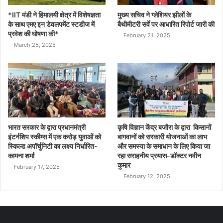
*IIT मंडी ने हिमालयी क्षेत्र में विशेषज्ञता
मुख्य सचिव ने ग्लेशियर झीलों के
के साथ एमए इन डेवलपमेंट स्टडीज में
बैथीमीटरी सर्वे पर आधारित रिपोर्ट जारी की
प्रवेश की घोषणा की*
February 21, 2025
March 25, 2025
भारत सरकार के द्वारा प्रधानमंत्री
कृषि विज्ञान केंद्र बजौरा के द्वारा किसानों
इंटर्नशिप स्कीम्स में एक करोड़ युवाओं को
बागवानों को सरकारी योजनाओं का लाभ
स्किल्ड अपॉर्चुनिटी का लक्ष्य निर्धारित-
और समस्या के समाधान के लिए किया जा
कामना शर्मा
रहा सराहनीय प्रयास-डॉक्टर नवीन
कुमार
February 17, 2025
February 12, 2025