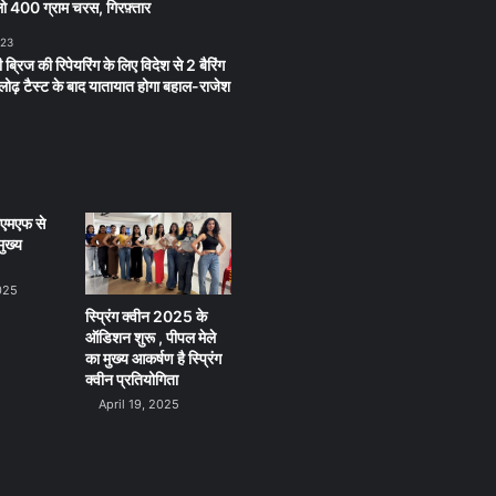
 400 ग्राम चरस, गिरफ़्तार
023
 ब्रिज की रिपेयरिंग के लिए विदेश से 2 बैरिंग
लू लोढ़ टैस्ट के बाद यातायात होगा बहाल-राजेश
ीएमएफ से
ुख्य
025
स्प्रिंग क्वीन 2025 के
ऑडिशन शुरू , पीपल मेले
का मुख्य आकर्षण है स्प्रिंग
क्वीन प्रतियोगिता
April 19, 2025