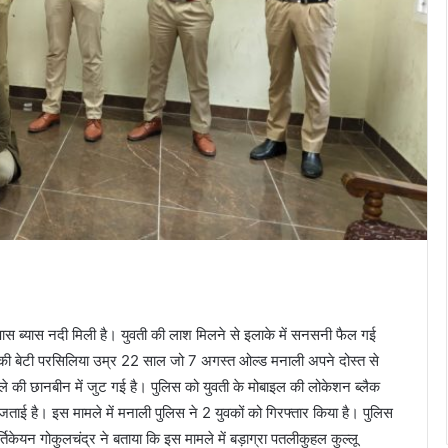
पास ब्यास नदी मिली है। युवती की लाश मिलने से इलाके में सनसनी फैल गई
यलकी बेटी परसिलिया उम्र 22 साल जो 7 अगस्त ओल्ड मनाली अपने दोस्त से
ामले की छानबीन में जुट गई है। पुलिस को युवती के मोबाइल की लोकेशन ब्लैक
ताई है। इस मामले में मनाली पुलिस ने 2 युवकों को गिरफ्तार किया है। पुलिस
तिकेयन गोकुलचंद्र ने बताया कि इस मामले में बड़ाग्रा पतलीकुहल कुल्लू