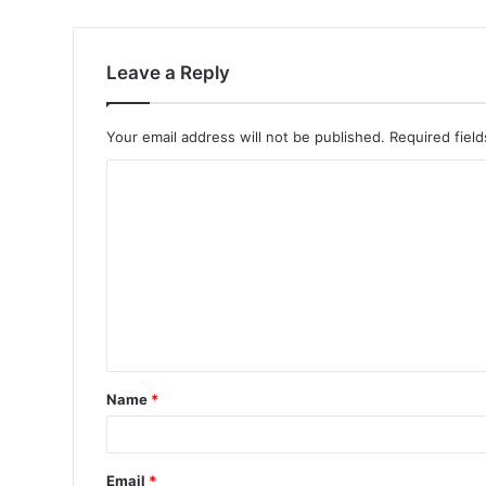
Leave a Reply
Your email address will not be published.
Required fiel
Name
*
Email
*