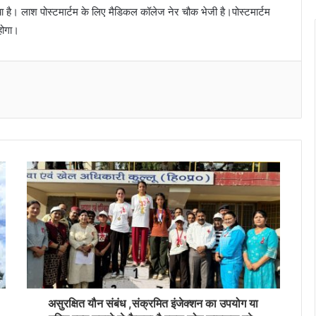
िया है। लाश पोस्टमार्टम के लिए मैडिकल कॉलेज नेर चौक भेजी है।पोस्टमार्टम
होगा।
Messenger
असुरक्षित यौन संबंध ,संक्रमित इंजेक्शन का उपयोग या