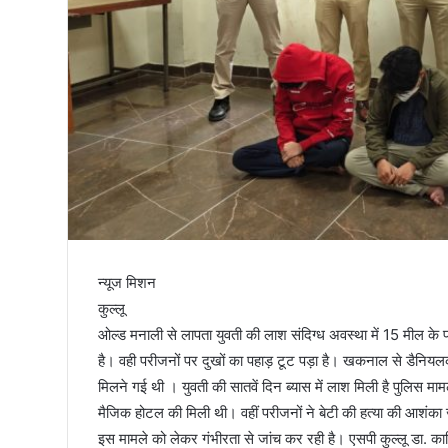
तिरंगा
न्यूज मिशन
कुल्लू
ओल्ड मनाली से लापता युवती की लाश संदिग्ध अवस्था में 15 मील के 
है। वही परीजनों पर दुखों का पहाड़ टूट पड़ा है। खकनाल से डैनि
मिलने गई थी । युवती की सातवें दिन ब्यास में लाश मिली है पुलिस म
मैजिक होटल की मिली थी। वहीं परीजनों ने बेटी की हत्या की आशंका ज
इस मामले को लेकर गंभीरता से जांच कर रही है। एसपी कुल्लू डा. कार्