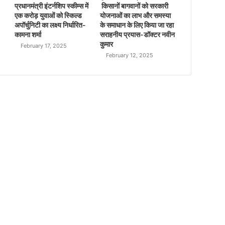
प्रधानमंत्री इंटर्नशिप स्कीम्स में
किसानों बागवानों को सरकारी
एक करोड़ युवाओं को स्किल्ड
योजनाओं का लाभ और समस्या
अपॉर्चुनिटी का लक्ष्य निर्धारित-
के समाधान के लिए किया जा रहा
कामना शर्मा
सराहनीय प्रयास-डॉक्टर नवीन
कुमार
February 17, 2025
February 12, 2025