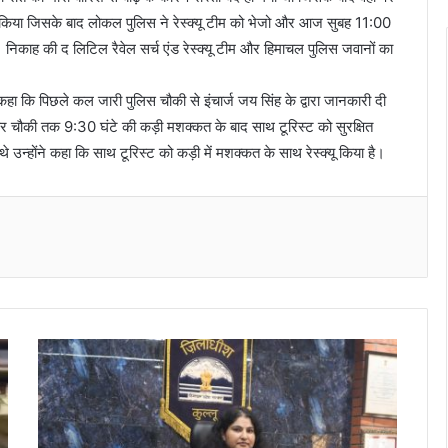
क किया जिसके बाद लोकल पुलिस ने रेस्क्यू टीम को भेजो और आज सुबह 11:00
 निकाह की द लिटिल रैवेल सर्च एंड रेस्क्यू टीम और हिमाचल पुलिस जवानों का
े कहा कि पिछले कल जारी पुलिस चौकी से इंचार्ज जय सिंह के द्वारा जानकारी दी
 लेकर चौकी तक 9:30 घंटे की कड़ी मशक्कत के बाद साथ टूरिस्ट को सुरक्षित
थे उन्होंने कहा कि साथ टूरिस्ट को कड़ी में मशक्कत के साथ रेस्क्यू किया है।
Messenger