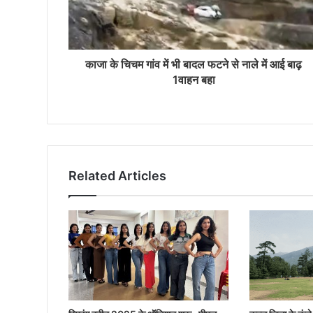
काजा के चिचम गांव में भी बादल फटने से नाले में आई बाढ़
1वाहन बहा
Related Articles