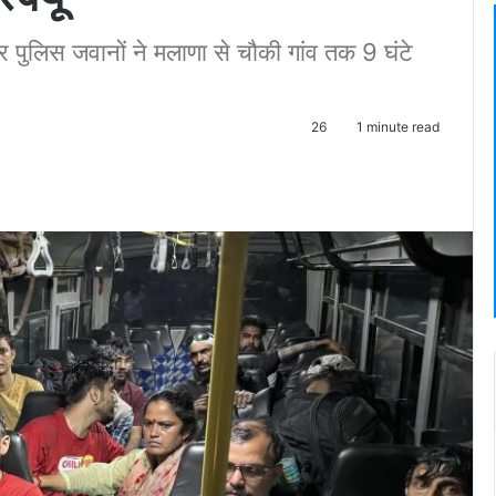
और पुलिस जवानों ने मलाणा से चौकी गांव तक 9 घंटे
26
1 minute read