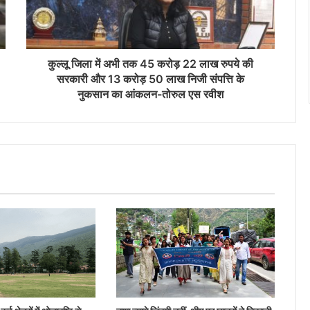
कुल्लू जिला में अभी तक 45 करोड़ 22 लाख रुपये की
सरकारी और 13 करोड़ 50 लाख निजी संपत्ति के
नुकसान का आंकलन-तोरुल एस रवीश