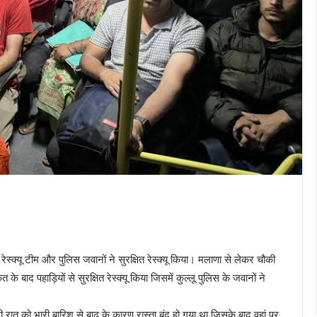
रेस्क्यू टीम और पुलिस जवानों ने सुरक्षित रेस्क्यू किया। मलाणा से लेकर चौकी
के बाद पहाड़ियों से सुरक्षित रेस्क्यू किया जिसमें कुल्लू पुलिस के जवानों ने
ी रात को भारी बारिश से बाढ़ के कारण रास्ता बंद हो गया था जिसके बाद वहां पर