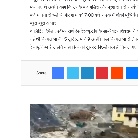
फंस गए थे उन्होंने कहा कि उसके बाद पुलिस और प्रशासन से संपर्
बजे मानना से चले थे और शाम को 7:00 बजे सड़क में चौकी पहुँचे है।
बहुत बहुत आभार।
द लिटिल रैवेल एडवेंचर सर्च एंड रेस्क्यू टीम के डायरेक्टर शिवराम न
गई थी कि मलाणा में 15 टूरिस्ट फंसे हैं उन्होंने कहा कि मलाणा से
रेस्क्यू किया है उन्होंने कहा कि बाकी टूरिस्ट पिछले कल ही निकल गए 
Facebook
Twitter
LinkedIn
Pinterest
Reddit
Share