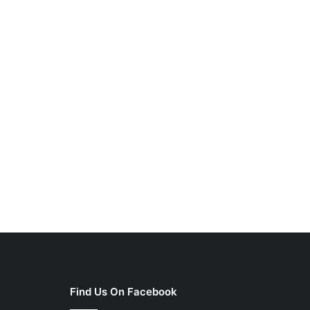
Find Us On Facebook