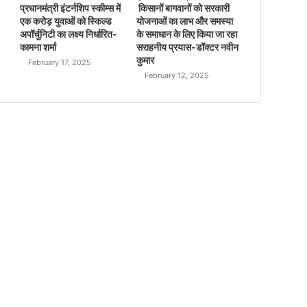
प्रधानमंत्री इंटर्नशिप स्कीम्स में
किसानों बागवानों को सरकारी
एक करोड़ युवाओं को स्किल्ड
योजनाओं का लाभ और समस्या
अपॉर्चुनिटी का लक्ष्य निर्धारित-
के समाधान के लिए किया जा रहा
कामना शर्मा
सराहनीय प्रयास-डॉक्टर नवीन
कुमार
February 17, 2025
February 12, 2025