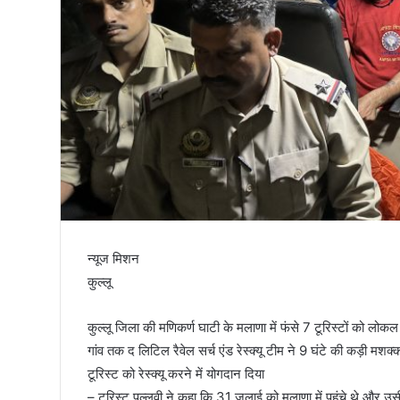
तिरंगा
न्यूज मिशन
कुल्लू
कुल्लू जिला की मणिकर्ण घाटी के मलाणा में फंसे 7 टूरिस्टों को लोकल 
गांव तक द लिटिल रैवेल सर्च एंड रेस्क्यू टीम ने 9 घंटे की कड़ी मशक्कत 
टूरिस्ट को रेस्क्यू करने में योगदान दिया
– टूरिस्ट पल्लवी ने कहा कि 31 जुलाई को मलाणा में पहुंचे थे और उस