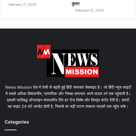
कुमार
February 17, 2025
February 12, 2025
News Mission देश में तेजी से बढ़ती हुई हिंदी समाचार वेबसाइट है। जो हिंदी न्यूज साइटों
में सबसे अधिक विश्वसनीय, प्रमाणिक और निष्पक्ष समाचार अपने पाठक वर्ग तक पहुंचाती है।
इसकी प्रतिबद्ध ऑनलाइन संपादकीय टीम हर रोज विशेष और विस्तृत कंटेंट देती है। हमारी
यह साइट 24 घंटे अपडेट होती है, जिससे हर बड़ी घटना तत्काल पाठकों तक पहुंच सके।
Categories