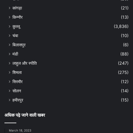
कांगड़ा
(21)
किन्नौर
(13)
कुल्लू
(3,836)
चंबा
(10)
बिलासपुर
(6)
मंडी
(88)
लाहुल और स्पीति
(247)
शिमला
(275)
सिरमौर
(12)
सोलन
(14)
हमीरपुर
(15)
अधिक पढ़े जाने वाली खबर
March 18, 2023