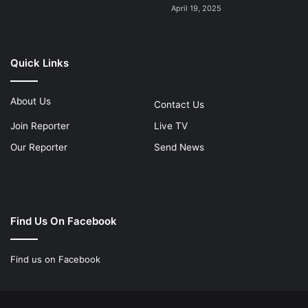
April 19, 2025
Quick Links
About Us
Contact Us
Join Reporter
Live TV
Our Reporter
Send News
Find Us On Facebook
Find us on Facebook