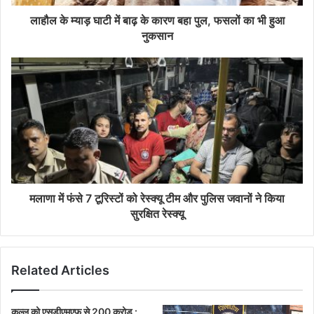
लाहौल के म्याड़ घाटी में बाढ़ के कारण बहा पुल, फसलों का भी हुआ
नुकसान
मलाणा में फंसे 7 टूरिस्टों को रेस्क्यू टीम और पुलिस जवानों ने किया
सुरक्षित रेस्क्यू
Related Articles
कुल्लू को एसडीएमएफ से 200 करोड़ :