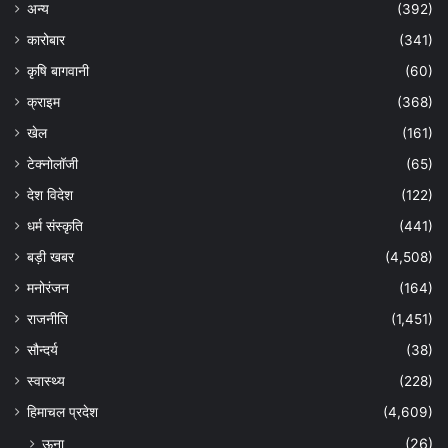
अन्य
(392)
कारोबार
(341)
कृषि बागवानी
(60)
क्राइम
(368)
खेल
(161)
टेक्नोलॉजी
(65)
देश विदेश
(122)
धर्म संस्कृति
(441)
बड़ी खबर
(4,508)
मनोरंजन
(164)
राजनीति
(1,451)
सौन्दर्य
(38)
स्वास्थ्य
(228)
हिमाचल प्रदेश
(4,609)
ऊना
(26)