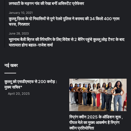
लगघाटी के मड़गन गांव की रेखा बनीं असिस्टेंट प्रोफेसर
January 10, 2021
कुल्लू ज़िला के दो निवासियों से पुणे रेलवे पुलिस ने बरामद की 34 किलो 400 ग्राम
चरस, गिरफ़्तार
June 28, 2023
भूतनाथ बैली ब्रिज की रिपेयरिंग के लिए विदेश से 2 बैरिंग पहुंचे कुल्लू लोढ़ टैस्ट के बाद
यातायात होगा बहाल-राजेश शर्मा
नई खबर
कुल्लू को एसडीएमएफ से 200 करोड़ :
मुख्य सचिव*
April 20, 2025
स्प्रिंग क्वीन 2025 के ऑडिशन शुरू ,
पीपल मेले का मुख्य आकर्षण है स्प्रिंग
क्वीन प्रतियोगिता