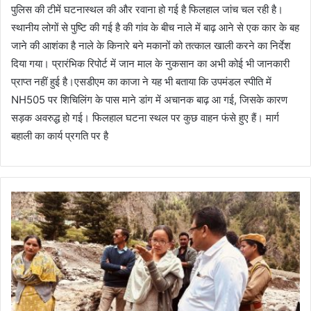
पुलिस की टीमें घटनास्थल की और रवाना हो गई है फिलहाल जांच चल रही है।
स्थानीय लोगों से पुष्टि की गई है की गांव के बीच नाले में बाढ़ आने से एक कार के बह
जाने की आशंका है नाले के किनारे बने मकानों को तत्काल खाली करने का निर्देश
दिया गया। प्रारंभिक रिपोर्ट में जान माल के नुकसान का अभी कोई भी जानकारी
प्राप्त नहीं हुई है।एसडीएम का काजा ने यह भी बताया कि उपमंडल स्पीति में
NH505 पर शिचिलिंग के पास माने डांग में अचानक बाढ़ आ गई, जिसके कारण
सड़क अवरुद्ध हो गई। फिलहाल घटना स्थल पर कुछ वाहन फंसे हुए हैं। मार्ग
बहाली का कार्य प्रगति पर है