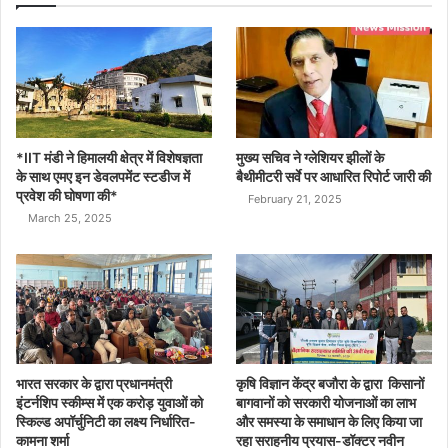
*IIT मंडी ने हिमालयी क्षेत्र में विशेषज्ञता
मुख्य सचिव ने ग्लेशियर झीलों के
के साथ एमए इन डेवलपमेंट स्टडीज में
बैथीमीटरी सर्वे पर आधारित रिपोर्ट जारी की
प्रवेश की घोषणा की*
February 21, 2025
March 25, 2025
भारत सरकार के द्वारा प्रधानमंत्री
कृषि विज्ञान केंद्र बजौरा के द्वारा किसानों
इंटर्नशिप स्कीम्स में एक करोड़ युवाओं को
बागवानों को सरकारी योजनाओं का लाभ
स्किल्ड अपॉर्चुनिटी का लक्ष्य निर्धारित-
और समस्या के समाधान के लिए किया जा
कामना शर्मा
रहा सराहनीय प्रयास-डॉक्टर नवीन