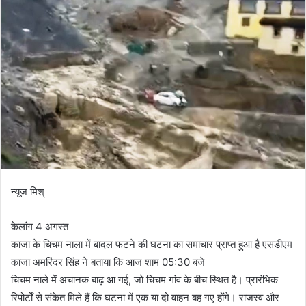
न्यूज मिश्
केलांग 4 अगस्त
काजा के चिचम नाला में बादल फटने की घटना का समाचार प्राप्त हुआ है एसडीएम
काजा अमरिंदर सिंह ने बताया कि आज शाम 05:30 बजे
चिचम नाले में अचानक बाढ़ आ गई, जो चिचम गांव के बीच स्थित है। प्रारंभिक
रिपोर्टों से संकेत मिले हैं कि घटना में एक या दो वाहन बह गए होंगे। राजस्व और