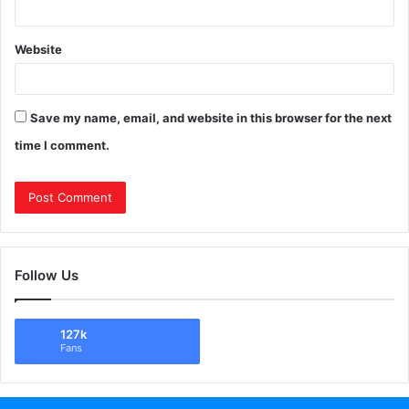
Website
Save my name, email, and website in this browser for the next
time I comment.
Follow Us
127k
Fans