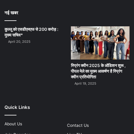
नई खबर
कुल्लू को एसडीएमएफ से 200 करोड़ :
मुख्य सचिव*
April 20, 2025
स्प्रिंग क्वीन 2025 के ऑडिशन शुरू ,
पीपल मेले का मुख्य आकर्षण है स्प्रिंग
क्वीन प्रतियोगिता
April 19, 2025
Quick Links
About Us
Contact Us