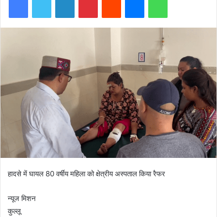
हादसे में घायल 80 वर्षीय महिला को क्षेत्रीय अस्पताल किया रैफर
न्यूज मिशन
कुल्लू