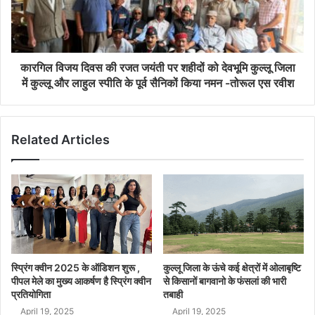
कारगिल विजय दिवस की रजत जयंती पर शहीदों को देवभूमि कुल्लू जिला
में कुल्लू और लाहुल स्पीति के पूर्व सैनिकों किया नमन -तोरूल एस रवीश
Related Articles
स्प्रिंग क्वीन 2025 के ऑडिशन शुरू ,
कुल्लू जिला के ऊंचे कई क्षेत्रों में ओलाबृष्टि
पीपल मेले का मुख्य आकर्षण है स्प्रिंग क्वीन
से किसानों बागवानो के फंसलां की भारी
प्रतियोगिता
तबाही
April 19, 2025
April 19, 2025