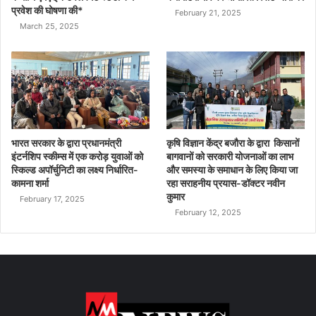
प्रवेश की घोषणा की*
February 21, 2025
March 25, 2025
भारत सरकार के द्वारा प्रधानमंत्री
कृषि विज्ञान केंद्र बजौरा के द्वारा किसानों
इंटर्नशिप स्कीम्स में एक करोड़ युवाओं को
बागवानों को सरकारी योजनाओं का लाभ
स्किल्ड अपॉर्चुनिटी का लक्ष्य निर्धारित-
और समस्या के समाधान के लिए किया जा
कामना शर्मा
रहा सराहनीय प्रयास-डॉक्टर नवीन
कुमार
February 17, 2025
February 12, 2025