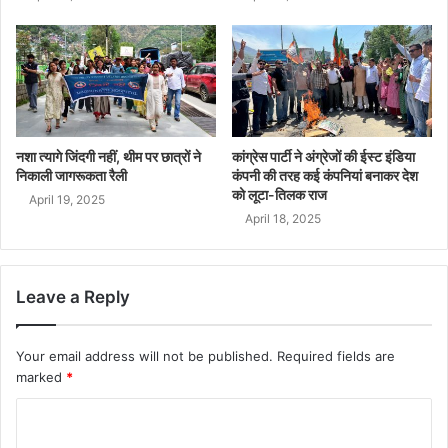
नशा त्यागे जिंदगी नहीं, थीम पर छात्रों ने
कांग्रेस पार्टी ने अंग्रेजों की ईस्ट इंडिया
निकाली जागरूकता रैली
कंपनी की तरह कई कंपनियां बनाकर देश
को लूटा-तिलक राज
April 19, 2025
April 18, 2025
Leave a Reply
Your email address will not be published.
Required fields are
marked
*