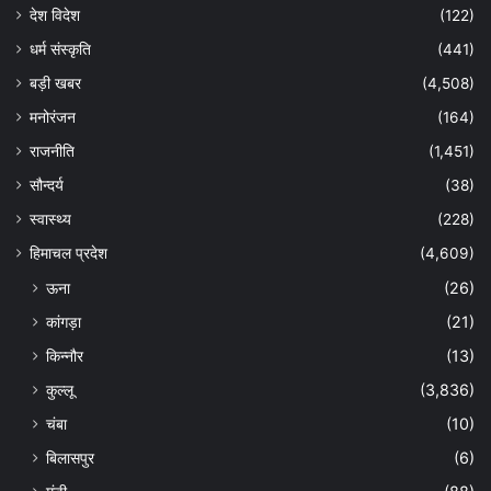
देश विदेश
(122)
धर्म संस्कृति
(441)
बड़ी खबर
(4,508)
मनोरंजन
(164)
राजनीति
(1,451)
सौन्दर्य
(38)
स्वास्थ्य
(228)
हिमाचल प्रदेश
(4,609)
ऊना
(26)
कांगड़ा
(21)
किन्नौर
(13)
कुल्लू
(3,836)
चंबा
(10)
बिलासपुर
(6)