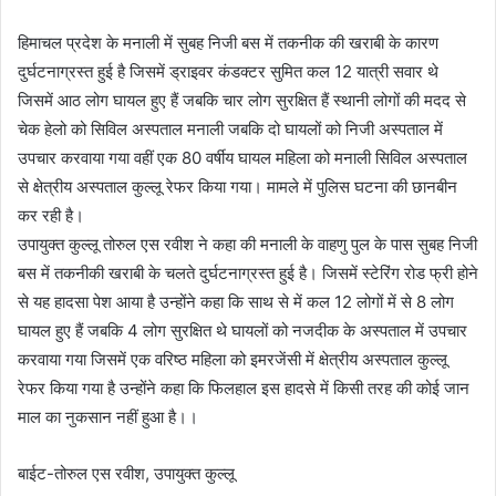
हिमाचल प्रदेश के मनाली में सुबह निजी बस में तकनीक की खराबी के कारण
दुर्घटनाग्रस्त हुई है जिसमें ड्राइवर कंडक्टर सुमित कल 12 यात्री सवार थे
जिसमें आठ लोग घायल हुए हैं जबकि चार लोग सुरक्षित हैं स्थानी लोगों की मदद से
चेक हेलो को सिविल अस्पताल मनाली जबकि दो घायलों को निजी अस्पताल में
उपचार करवाया गया वहीं एक 80 वर्षीय घायल महिला को मनाली सिविल अस्पताल
से क्षेत्रीय अस्पताल कुल्लू रेफर किया गया। मामले में पुलिस घटना की छानबीन
कर रही है।
उपायुक्त कुल्लू तोरुल एस रवीश ने कहा की मनाली के वाहणु पुल के पास सुबह निजी
बस में तकनीकी खराबी के चलते दुर्घटनाग्रस्त हुई है। जिसमें स्टेरिंग रोड फ्री होने
से यह हादसा पेश आया है उन्होंने कहा कि साथ से में कल 12 लोगों में से 8 लोग
घायल हुए हैं जबकि 4 लोग सुरक्षित थे घायलों को नजदीक के अस्पताल में उपचार
करवाया गया जिसमें एक वरिष्ठ महिला को इमरजेंसी में क्षेत्रीय अस्पताल कुल्लू
रेफर किया गया है उन्होंने कहा कि फिलहाल इस हादसे में किसी तरह की कोई जान
माल का नुकसान नहीं हुआ है।।
बाईट-तोरुल एस रवीश, उपायुक्त कुल्लू