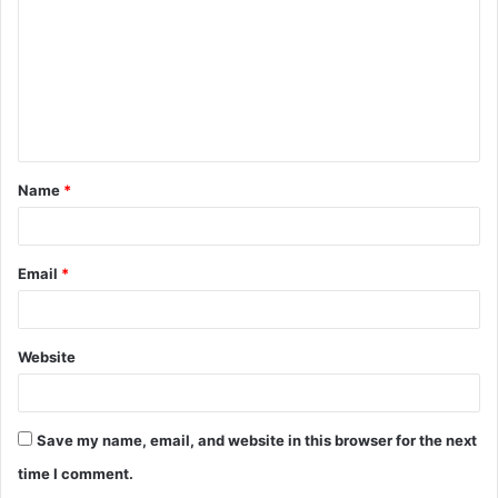
Name
*
Email
*
Website
Save my name, email, and website in this browser for the next
time I comment.