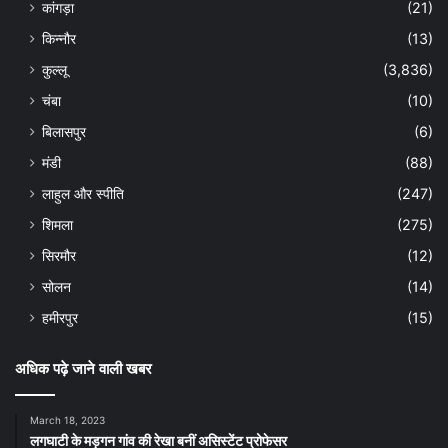
कांगड़ा
(21)
किन्नौर
(13)
कुल्लू
(3,836)
चंबा
(10)
बिलासपुर
(6)
मंडी
(88)
लाहुल और स्पीति
(247)
शिमला
(275)
सिरमौर
(12)
सोलन
(14)
हमीरपुर
(15)
अधिक पढ़े जाने वाली खबर
March 18, 2023
लगघाटी के मड़गन गांव की रेखा बनीं असिस्टेंट प्रोफेसर