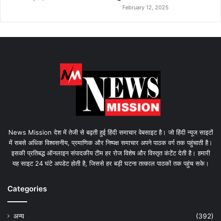
February 12, 2025
News Mission देश में तेजी से बढ़ती हुई हिंदी समाचार वेबसाइट है। जो हिंदी न्यूज साइटों
में सबसे अधिक विश्वसनीय, प्रमाणिक और निष्पक्ष समाचार अपने पाठक वर्ग तक पहुंचाती है।
इसकी प्रतिबद्ध ऑनलाइन संपादकीय टीम हर रोज विशेष और विस्तृत कंटेंट देती है। हमारी
यह साइट 24 घंटे अपडेट होती है, जिससे हर बड़ी घटना तत्काल पाठकों तक पहुंच सके।
Categories
अन्य
(392)