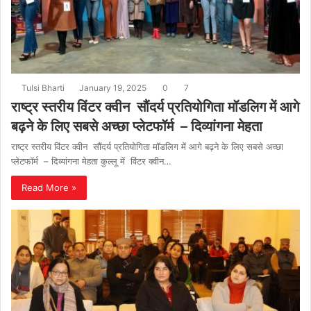
Tulsi Bharti
January 19, 2025
0
7
राष्ट्र स्तरीय विंटर क्वीन सौंदर्य प्रतियोगिता मॉडलिग में आगे
बढ़ने के लिए सबसे अच्छा प्लेटफॉर्म – दिव्यांगना मेहता
राष्ट्र स्तरीय विंटर क्वीन सौंदर्य प्रतियोगिता मॉडलिग में आगे बढ़ने के लिए सबसे अच्छा
प्लेटफॉर्म – दिव्यांगना मेहता कुल्लू में विंटर क्वीन…
Read More »