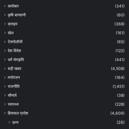
कारोबार
(341)
कृषि बागवानी
(60)
क्राइम
(368)
खेल
(161)
टेक्नोलॉजी
(65)
देश विदेश
(122)
धर्म संस्कृति
(441)
बड़ी खबर
(4,508)
मनोरंजन
(164)
राजनीति
(1,451)
सौन्दर्य
(38)
स्वास्थ्य
(228)
हिमाचल प्रदेश
(4,609)
ऊना
(26)