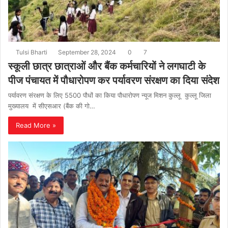
Tulsi Bharti
September 28, 2024
0
7
स्कूली छात्र छात्राओं औैर बैंक कर्मचारियों ने लगघाटी के
पीज पंचायत में पौधारोपण कर पर्यावरण संरक्षण का दिया संदेश
पर्यावरण संरक्षण के लिए 5500 पौधों का किया पौधारोपण न्यूज मिशन कुल्लू कुल्लू जिला
मुख्यालय में सीएसआर (बैंक की गो…
Read More »