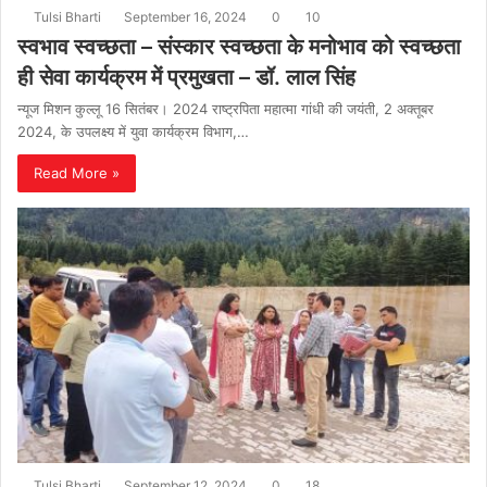
Tulsi Bharti
September 16, 2024
0
10
स्वभाव स्वच्छता – संस्कार स्वच्छता के मनोभाव को स्वच्छता
ही सेवा कार्यक्रम में प्रमुखता – डॉ. लाल सिंह
न्यूज मिशन कुल्लू 16 सितंबर। 2024 राष्ट्रपिता महात्मा गांधी की जयंती, 2 अक्तूबर
2024, के उपलक्ष्य में युवा कार्यक्रम विभाग,…
Read More »
Tulsi Bharti
September 12, 2024
0
18