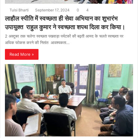
Tulsi Bharti
September 17, 2024
0
4
लाहौल स्पीति में स्वच्छता ही सेवा अभियान का शुभारंभ
उपायुक्त राहुल कुमार ने स्वच्छता शपथ दिला कर किया।
2 अक्टूबर तक चलेगा स्वच्छता पखवाड़ा पर्यटकों की बढ़ती आमद के चलते स्वच्छता पर
अधिक फोकस करने की नितांत आवश्यकता…
Read More »