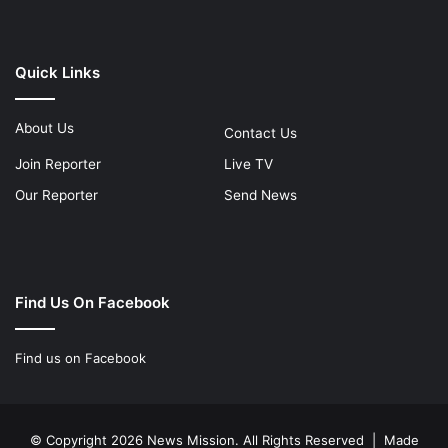
Quick Links
About Us
Contact Us
Join Reporter
Live TV
Our Reporter
Send News
Find Us On Facebook
Find us on Facebook
© Copyright 2026 News Mission. All Rights Reserved | Made