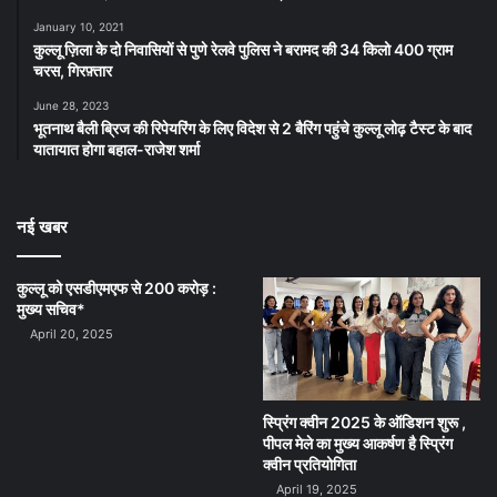
January 10, 2021
कुल्लू ज़िला के दो निवासियों से पुणे रेलवे पुलिस ने बरामद की 34 किलो 400 ग्राम
चरस, गिरफ़्तार
June 28, 2023
भूतनाथ बैली ब्रिज की रिपेयरिंग के लिए विदेश से 2 बैरिंग पहुंचे कुल्लू लोढ़ टैस्ट के बाद
यातायात होगा बहाल-राजेश शर्मा
नई खबर
कुल्लू को एसडीएमएफ से 200 करोड़ :
मुख्य सचिव*
April 20, 2025
स्प्रिंग क्वीन 2025 के ऑडिशन शुरू ,
पीपल मेले का मुख्य आकर्षण है स्प्रिंग
क्वीन प्रतियोगिता
April 19, 2025