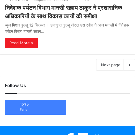
निदेशक पर्यटन विभाग मानसी सहाय ठाकुर ने प्रशासनिक
अधिकारियों के साथ विकास कार्यो की समीक्षा
न्यूज मिशन कुल्लू 12 सितम्बर । उपायुक्त कुल्लू तोरुल एस रवीश ने आज मनाली में निदेशक
पर्यटन विभाग मानसी सहाय…
Read More »
Next page
Follow Us
127k
Fans