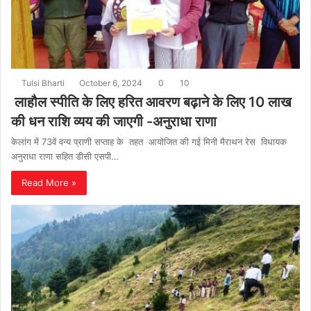
Tulsi Bharti
October 6, 2024
0
10
लाहौल स्पीति के लिए हरित आवरण बढ़ाने के लिए 10 लाख
की धन राशि व्यय की जाएगी -अनुराधा राणा
केलांग में 73वें वन्य प्राणी सप्ताह के तहत आयोजित की गई मिनी मैराथन रेस विधायक
अनुराधा राणा सहित डीसी एसपी…
Read More »