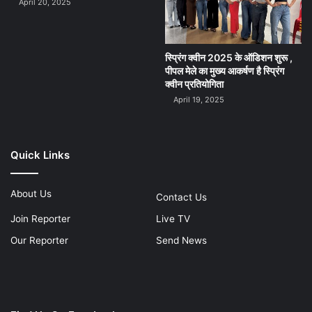
April 20, 2025
स्प्रिंग क्वीन 2025 के ऑडिशन शुरू ,
पीपल मेले का मुख्य आकर्षण है स्प्रिंग
क्वीन प्रतियोगिता
April 19, 2025
Quick Links
About Us
Contact Us
Join Reporter
Live TV
Our Reporter
Send News