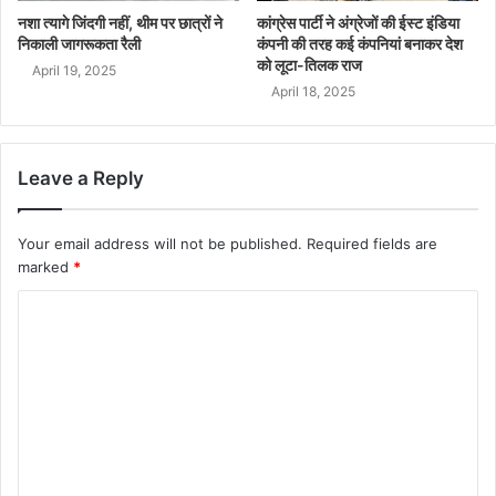
नशा त्यागे जिंदगी नहीं, थीम पर छात्रों ने
कांग्रेस पार्टी ने अंग्रेजों की ईस्ट इंडिया
निकाली जागरूकता रैली
कंपनी की तरह कई कंपनियां बनाकर देश
को लूटा-तिलक राज
April 19, 2025
April 18, 2025
Leave a Reply
Your email address will not be published.
Required fields are
marked
*