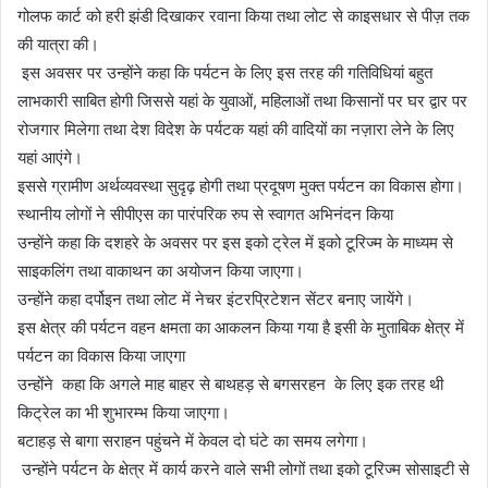
गोलफ कार्ट को हरी झंडी दिखाकर रवाना किया तथा लोट से काइसधार से पीज़ तक
की यात्रा की।
इस अवसर पर उन्होंने कहा कि पर्यटन के लिए इस तरह की गतिविधियां बहुत
लाभकारी साबित होगी जिससे यहां के युवाओं, महिलाओं तथा किसानों पर घर द्वार पर
रोजगार मिलेगा तथा देश विदेश के पर्यटक यहां की वादियों का नज़ारा लेने के लिए
यहां आएंगे।
इससे ग्रामीण अर्थव्यवस्था सुदृढ़ होगी तथा प्रदूषण मुक्त पर्यटन का विकास होगा।
स्थानीय लोगों ने सीपीएस का पारंपरिक रुप से स्वागत अभिनंदन किया
उन्होंने कहा कि दशहरे के अवसर पर इस इको ट्रेल में इको टूरिज्म के माध्यम से
साइकलिंग तथा वाकाथन का अयोजन किया जाएगा।
उन्होंने कहा दर्पोइन तथा लोट में नेचर इंटरप्रिटेशन सेंटर बनाए जायेंगे।
इस क्षेत्र की पर्यटन वहन क्षमता का आकलन किया गया है इसी के मुताबिक क्षेत्र में
पर्यटन का विकास किया जाएगा
उन्होंने कहा कि अगले माह बाहर से बाथहड़ से बगसरहन के लिए इक तरह थी
किट्रेल का भी शुभारम्भ किया जाएगा।
बटाहड़ से बागा सराहन पहुंचने में केवल दो घंटे का समय लगेगा।
उन्होंने पर्यटन के क्षेत्र में कार्य करने वाले सभी लोगों तथा इको टूरिज्म सोसाइटी से