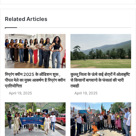
Related Articles
स्प्रिंग क्वीन 2025 के ऑडिशन शुरू ,
कुल्लू जिला के ऊंचे कई क्षेत्रों में ओलाबृष्टि
पीपल मेले का मुख्य आकर्षण है स्प्रिंग क्वीन
से किसानों बागवानो के फंसलां की भारी
प्रतियोगिता
तबाही
April 19, 2025
April 19, 2025