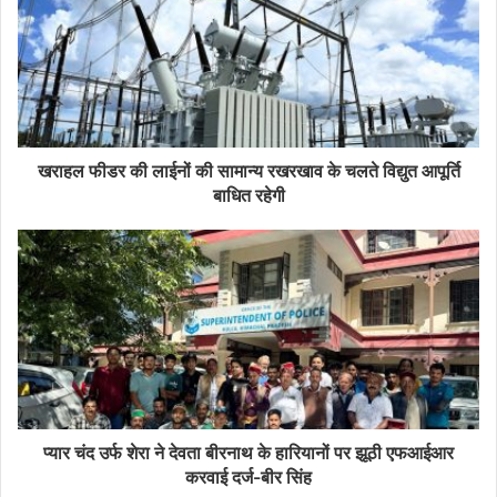
खराहल फीडर की लाईनों की सामान्य रखरखाव के चलते विद्युत आपूर्ति
बाधित रहेगी
प्यार चंद उर्फ शेरा ने देवता बीरनाथ के हारियानों पर झूठी एफआईआर
करवाई दर्ज-बीर सिंह