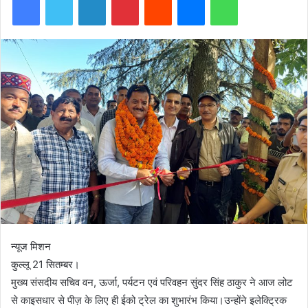
न्यूज मिशन
कुल्लू 21 सितम्बर।
मुख्य संसदीय सचिव वन, ऊर्जा, पर्यटन एवं परिवहन सुंदर सिंह ठाकुर ने आज लोट
से काइसधार से पीज़ के लिए ही ईको ट्रेल का शुभारंभ किया।उन्होंने इलेक्ट्रिक