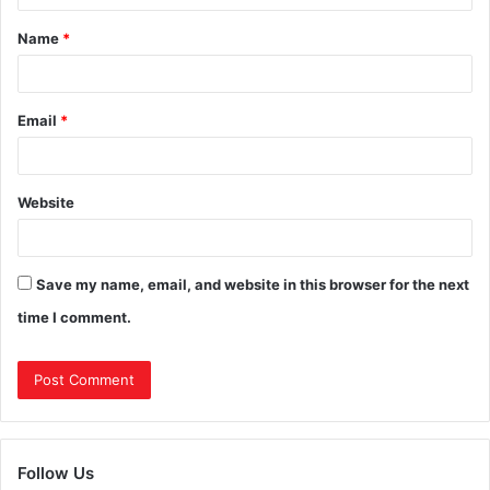
Name
*
Email
*
Website
Save my name, email, and website in this browser for the next
time I comment.
Follow Us