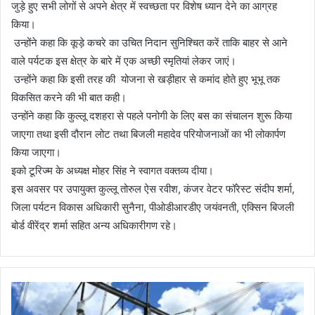
जुड़े हुए सभी लोगों से अपने क्षेत्र में स्वच्छता पर विशेष ध्यान देने का आग्रह
किया।
उन्होंने कहा कि कूड़े कचरे का उचित निदान सुनिश्चित करें ताकि बाहर से आने
वाले पर्यटक इस क्षेत्र के बारे में एक अच्छी स्मृतियां लेकर जाएं।
उन्होंने कहा कि इसी तरह की योजना से खड़ीहार से कमांद होते हुए भूभू तक
विकसित करने की भी बात कही।
उन्होंने कहा कि कुल्लू दशहरा से पहले पनोगी के लिए बस का संचालन शुरू किया
जाएगा तथा इसी दौरान लोट तथा बिजली महादेव परियोजनाओं का भी लोकार्पण
किया जाएगा।
इको टूरिज्म के अध्यक्ष मोहर सिंह ने स्वागत वक्तव्य दीया।
इस अवसर पर उपायुक्त कुल्लू तोरुल ऐस रवीश, कंजर वेटर फॉरेस्ट संदीप शर्मा,
जिला पर्यटन विकास अधिकारी सुनैना, पीओडीआरडीए जयंवनती, एक्सिन बिजली
बोर्ड वीरेंद्र शर्मा सहित अन्य अधिकारीगण रहे।